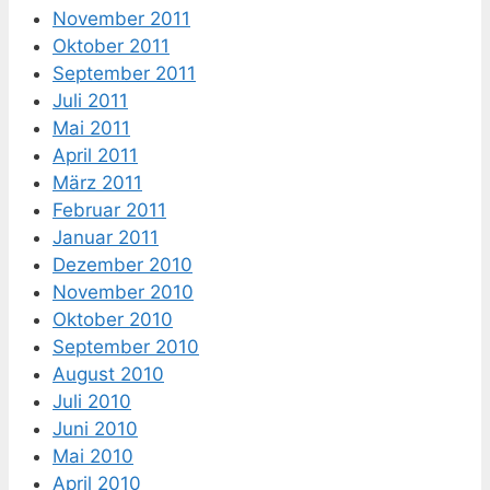
November 2011
Oktober 2011
September 2011
Juli 2011
Mai 2011
April 2011
März 2011
Februar 2011
Januar 2011
Dezember 2010
November 2010
Oktober 2010
September 2010
August 2010
Juli 2010
Juni 2010
Mai 2010
April 2010