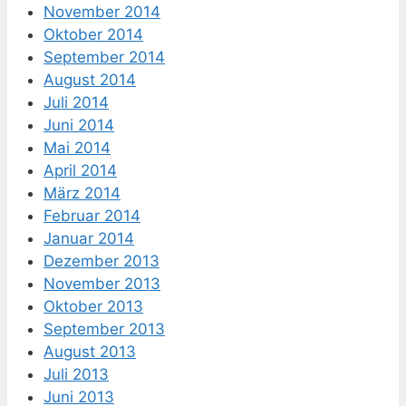
November 2014
Oktober 2014
September 2014
August 2014
Juli 2014
Juni 2014
Mai 2014
April 2014
März 2014
Februar 2014
Januar 2014
Dezember 2013
November 2013
Oktober 2013
September 2013
August 2013
Juli 2013
Juni 2013