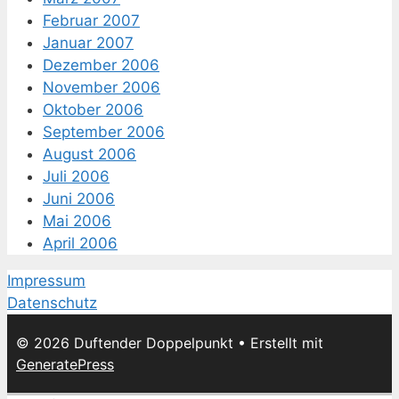
Februar 2007
Januar 2007
Dezember 2006
November 2006
Oktober 2006
September 2006
August 2006
Juli 2006
Juni 2006
Mai 2006
April 2006
Impressum
Datenschutz
© 2026 Duftender Doppelpunkt
• Erstellt mit
GeneratePress