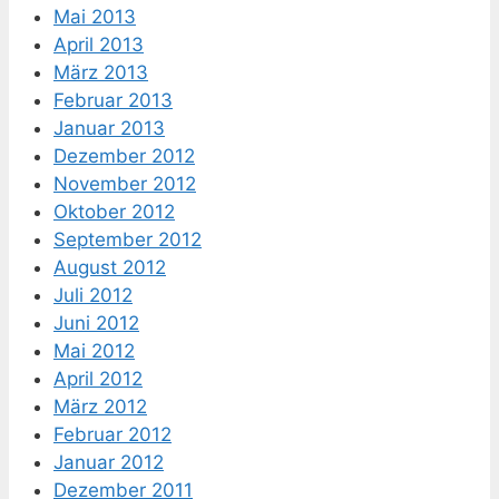
Mai 2013
April 2013
März 2013
Februar 2013
Januar 2013
Dezember 2012
November 2012
Oktober 2012
September 2012
August 2012
Juli 2012
Juni 2012
Mai 2012
April 2012
März 2012
Februar 2012
Januar 2012
Dezember 2011