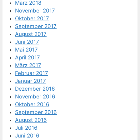
März 2018
November 2017
Oktober 2017
September 2017
August 2017
Juni 2017
Mai 2017
April 2017
März 2017
Februar 2017
Januar 2017
Dezember 2016
November 2016
Oktober 2016
September 2016
August 2016
Juli 2016
Juni 2016