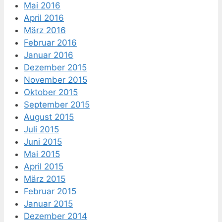
Mai 2016
April 2016
März 2016
Februar 2016
Januar 2016
Dezember 2015
November 2015
Oktober 2015
September 2015
August 2015
Juli 2015
Juni 2015
Mai 2015
April 2015
März 2015
Februar 2015
Januar 2015
Dezember 2014