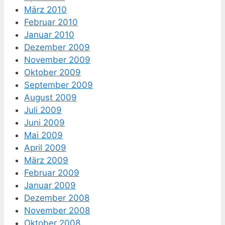
März 2010
Februar 2010
Januar 2010
Dezember 2009
November 2009
Oktober 2009
September 2009
August 2009
Juli 2009
Juni 2009
Mai 2009
April 2009
März 2009
Februar 2009
Januar 2009
Dezember 2008
November 2008
Oktober 2008