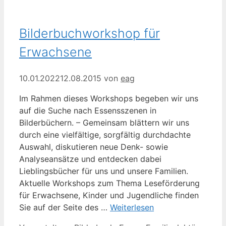
Bilderbuchworkshop für
Erwachsene
10.01.2022
12.08.2015
von
eag
Im Rahmen dieses Workshops begeben wir uns
auf die Suche nach Essensszenen in
Bilderbüchern. – Gemeinsam blättern wir uns
durch eine vielfältige, sorgfältig durchdachte
Auswahl, diskutieren neue Denk- sowie
Analyseansätze und entdecken dabei
Lieblingsbücher für uns und unsere Familien.
Aktuelle Workshops zum Thema Leseförderung
für Erwachsene, Kinder und Jugendliche finden
Sie auf der Seite des …
Weiterlesen