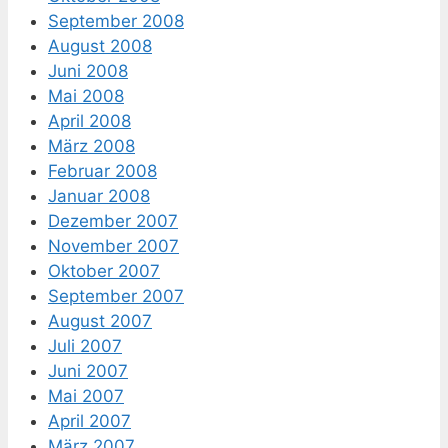
September 2008
August 2008
Juni 2008
Mai 2008
April 2008
März 2008
Februar 2008
Januar 2008
Dezember 2007
November 2007
Oktober 2007
September 2007
August 2007
Juli 2007
Juni 2007
Mai 2007
April 2007
März 2007