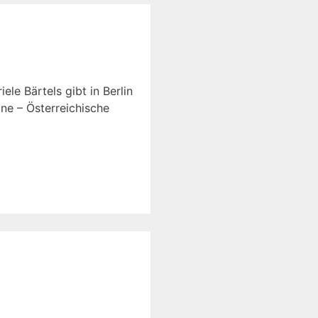
le Bärtels gibt in Berlin
ne – Österreichische