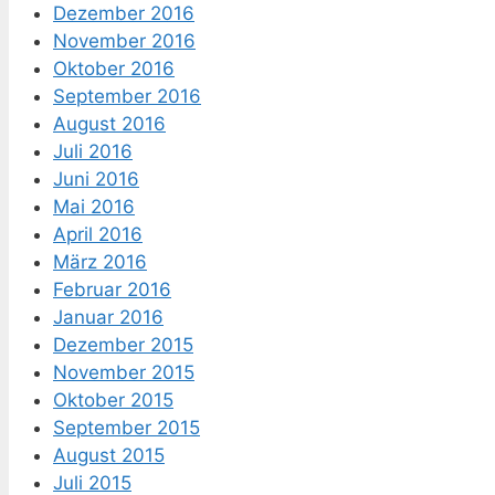
Dezember 2016
November 2016
Oktober 2016
September 2016
August 2016
Juli 2016
Juni 2016
Mai 2016
April 2016
März 2016
Februar 2016
Januar 2016
Dezember 2015
November 2015
Oktober 2015
September 2015
August 2015
Juli 2015