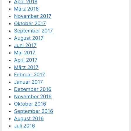
April 2018
März 2018
November 2017
Oktober 2017
September 2017
August 2017
Juni 2017
Mai 2017
April 2017
März 2017
Februar 2017
Januar 2017
Dezember 2016
November 2016
Oktober 2016
September 2016
August 2016
Juli 2016