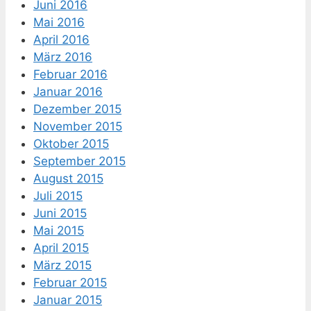
Juni 2016
Mai 2016
April 2016
März 2016
Februar 2016
Januar 2016
Dezember 2015
November 2015
Oktober 2015
September 2015
August 2015
Juli 2015
Juni 2015
Mai 2015
April 2015
März 2015
Februar 2015
Januar 2015