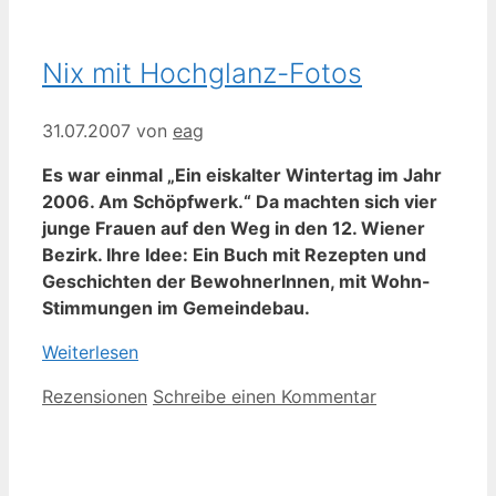
Nix mit Hochglanz-Fotos
31.07.2007
von
eag
Es war einmal „Ein eiskalter Wintertag im Jahr
2006. Am Schöpfwerk.“ Da machten sich vier
junge Frauen auf den Weg in den 12. Wiener
Bezirk. Ihre Idee: Ein Buch mit Rezepten und
Geschichten der BewohnerInnen, mit Wohn-
Stimmungen im Gemeindebau.
Weiterlesen
Kategorien
Rezensionen
Schreibe einen Kommentar