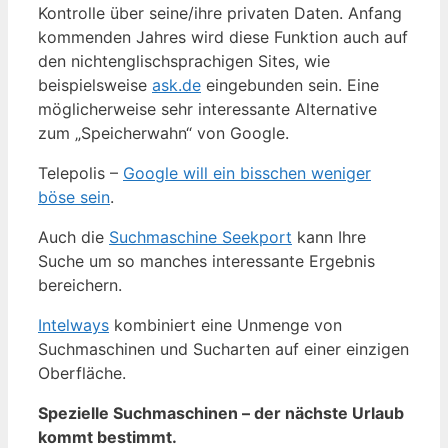
Kontrolle über seine/ihre privaten Daten. Anfang
kommenden Jahres wird diese Funktion auch auf
den nichtenglischsprachigen Sites, wie
beispielsweise
ask.de
eingebunden sein. Eine
möglicherweise sehr interessante Alternative
zum „Speicherwahn“ von Google.
Telepolis –
Google will ein bisschen weniger
böse sein
.
Auch die
Suchmaschine Seekport
kann Ihre
Suche um so manches interessante Ergebnis
bereichern.
Intelways
kombiniert eine Unmenge von
Suchmaschinen und Sucharten auf einer einzigen
Oberfläche.
Spezielle Suchmaschinen – der nächste Urlaub
kommt bestimmt.