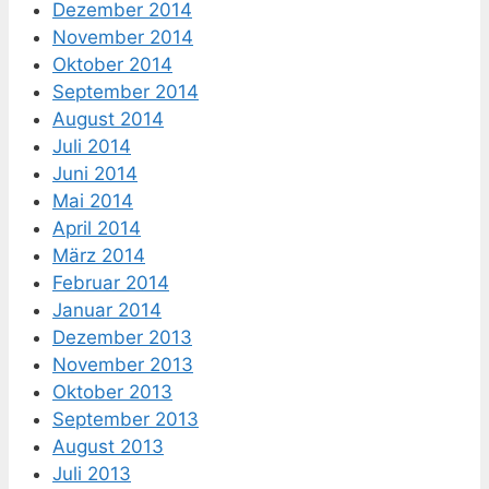
Dezember 2014
November 2014
Oktober 2014
September 2014
August 2014
Juli 2014
Juni 2014
Mai 2014
April 2014
März 2014
Februar 2014
Januar 2014
Dezember 2013
November 2013
Oktober 2013
September 2013
August 2013
Juli 2013