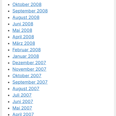
Oktober 2008
September 2008
August 2008
Juni 2008
Mai 2008
April 2008
März 2008
Februar 2008
Januar 2008
Dezember 2007
November 2007
Oktober 2007
September 2007
August 2007
Juli 2007
Juni 2007
Mai 2007
April 2007