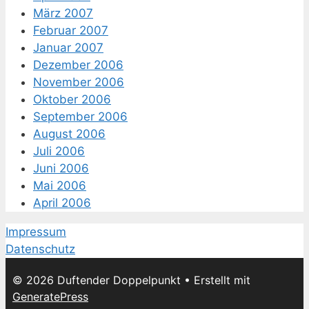
März 2007
Februar 2007
Januar 2007
Dezember 2006
November 2006
Oktober 2006
September 2006
August 2006
Juli 2006
Juni 2006
Mai 2006
April 2006
Impressum
Datenschutz
© 2026 Duftender Doppelpunkt
• Erstellt mit
GeneratePress