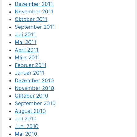
Dezember 2011
November 2011
Oktober 2011
September 2011
Juli 2011
Mai 2011
April 2011
März 2011
Februar 2011
Januar 2011
Dezember 2010
November 2010
Oktober 2010
September 2010
August 2010
Juli 2010
Juni 2010
Mai 2010