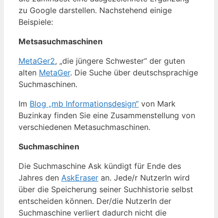
zu Google darstellen. Nachstehend einige
Beispiele:
Metsasuchmaschinen
MetaGer2
, „die jüngere Schwester“ der guten
alten
MetaGer
. Die Suche über deutschsprachige
Suchmaschinen.
Im
Blog „mb Informationsdesign“
von Mark
Buzinkay finden Sie eine Zusammenstellung von
verschiedenen Metasuchmaschinen.
Suchmaschinen
Die Suchmaschine Ask kündigt für Ende des
Jahres den
AskEraser
an. Jede/r NutzerIn wird
über die Speicherung seiner Suchhistorie selbst
entscheiden können. Der/die NutzerIn der
Suchmaschine verliert dadurch nicht die