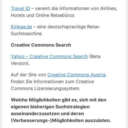
Travel IQ
– vereint die Informationen von Airlines,
Hotels und Online Reisebüros
Kinkaa.de
– eine deutschsprachige Reise-
Suchmaschine
Creative Commons Search
Yahoo – Creative Commons Search
(Beta
Version).
Auf der Site von
Creative Commons Austria
finden Sie Informationen zum Creative
Commons Lizensierungssystem.
Welche Möglichkeiten gibt es, sich mit den
eigenen bisherigen Suchstrategien
auseinanderzusetzen und deren
(Verbesserungs-)Möglichkeiten auszuloten.