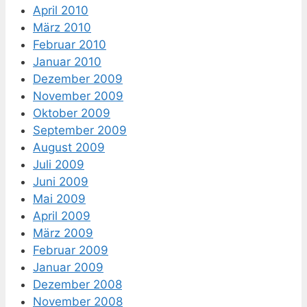
April 2010
März 2010
Februar 2010
Januar 2010
Dezember 2009
November 2009
Oktober 2009
September 2009
August 2009
Juli 2009
Juni 2009
Mai 2009
April 2009
März 2009
Februar 2009
Januar 2009
Dezember 2008
November 2008