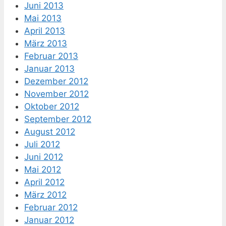
Juni 2013
Mai 2013
April 2013
März 2013
Februar 2013
Januar 2013
Dezember 2012
November 2012
Oktober 2012
September 2012
August 2012
Juli 2012
Juni 2012
Mai 2012
April 2012
März 2012
Februar 2012
Januar 2012