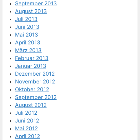
September 2013
August 2013
Juli 2013
Juni 2013
Mai 2013
April 2013
März 2013
Februar 2013
Januar 2013
Dezember 2012
November 2012
Oktober 2012
September 2012
August 2012
Juli 2012
Juni 2012
Mai 2012
April 2012