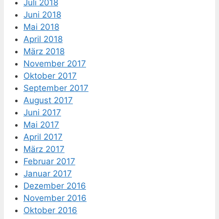
Juli 2018
Juni 2018
Mai 2018
April 2018
März 2018
November 2017
Oktober 2017
September 2017
August 2017
Juni 2017
Mai 2017
April 2017
März 2017
Februar 2017
Januar 2017
Dezember 2016
November 2016
Oktober 2016