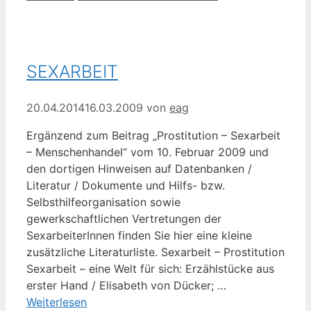
SEXARBEIT
20.04.2014
16.03.2009
von
eag
Ergänzend zum Beitrag „Prostitution – Sexarbeit
– Menschenhandel“ vom 10. Februar 2009 und
den dortigen Hinweisen auf Datenbanken /
Literatur / Dokumente und Hilfs- bzw.
Selbsthilfeorganisation sowie
gewerkschaftlichen Vertretungen der
SexarbeiterInnen finden Sie hier eine kleine
zusätzliche Literaturliste. Sexarbeit – Prostitution
Sexarbeit – eine Welt für sich: Erzählstücke aus
erster Hand / Elisabeth von Dücker; …
Weiterlesen