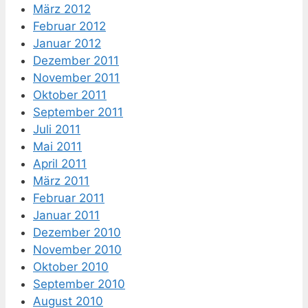
März 2012
Februar 2012
Januar 2012
Dezember 2011
November 2011
Oktober 2011
September 2011
Juli 2011
Mai 2011
April 2011
März 2011
Februar 2011
Januar 2011
Dezember 2010
November 2010
Oktober 2010
September 2010
August 2010