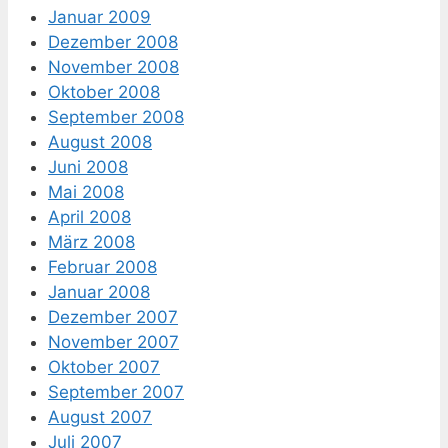
Januar 2009
Dezember 2008
November 2008
Oktober 2008
September 2008
August 2008
Juni 2008
Mai 2008
April 2008
März 2008
Februar 2008
Januar 2008
Dezember 2007
November 2007
Oktober 2007
September 2007
August 2007
Juli 2007