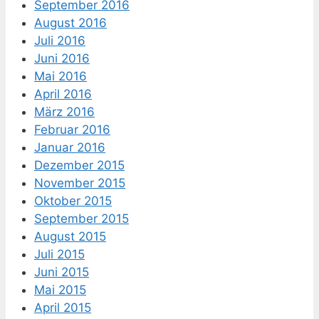
September 2016
August 2016
Juli 2016
Juni 2016
Mai 2016
April 2016
März 2016
Februar 2016
Januar 2016
Dezember 2015
November 2015
Oktober 2015
September 2015
August 2015
Juli 2015
Juni 2015
Mai 2015
April 2015