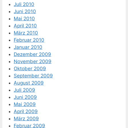
Juli 2010
Juni 2010
Mai 2010
April 2010
März 2010
Februar 2010
Januar 2010
Dezember 2009
November 2009
Oktober 2009
September 2009
August 2009
Juli 2009
Juni 2009
Mai 2009
April 2009
März 2009
Februar 2009