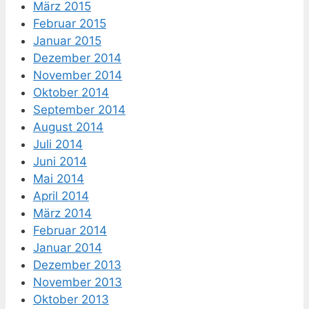
März 2015
Februar 2015
Januar 2015
Dezember 2014
November 2014
Oktober 2014
September 2014
August 2014
Juli 2014
Juni 2014
Mai 2014
April 2014
März 2014
Februar 2014
Januar 2014
Dezember 2013
November 2013
Oktober 2013