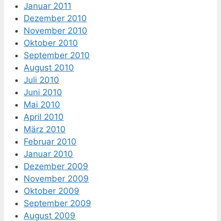
Januar 2011
Dezember 2010
November 2010
Oktober 2010
September 2010
August 2010
Juli 2010
Juni 2010
Mai 2010
April 2010
März 2010
Februar 2010
Januar 2010
Dezember 2009
November 2009
Oktober 2009
September 2009
August 2009