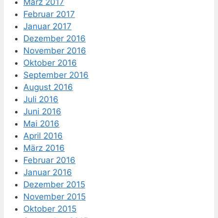
März 2017
Februar 2017
Januar 2017
Dezember 2016
November 2016
Oktober 2016
September 2016
August 2016
Juli 2016
Juni 2016
Mai 2016
April 2016
März 2016
Februar 2016
Januar 2016
Dezember 2015
November 2015
Oktober 2015