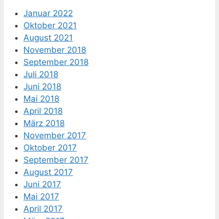
Januar 2022
Oktober 2021
August 2021
November 2018
September 2018
Juli 2018
Juni 2018
Mai 2018
April 2018
März 2018
November 2017
Oktober 2017
September 2017
August 2017
Juni 2017
Mai 2017
April 2017