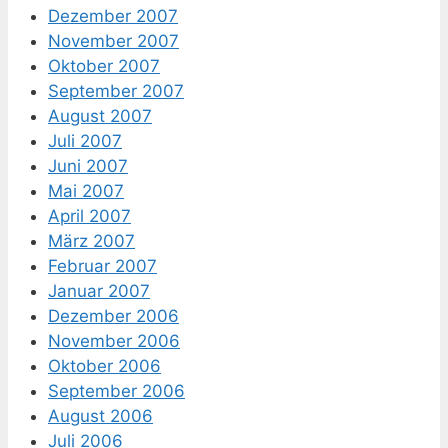
Dezember 2007
November 2007
Oktober 2007
September 2007
August 2007
Juli 2007
Juni 2007
Mai 2007
April 2007
März 2007
Februar 2007
Januar 2007
Dezember 2006
November 2006
Oktober 2006
September 2006
August 2006
Juli 2006