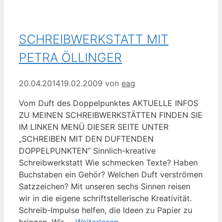
SCHREIBWERKSTATT MIT
PETRA ÖLLINGER
20.04.2014
19.02.2009
von
eag
Vom Duft des Doppelpunktes AKTUELLE INFOS
ZU MEINEN SCHREIBWERKSTÄTTEN FINDEN SIE
IM LINKEN MENÜ DIESER SEITE UNTER
„SCHREIBEN MIT DEN DUFTENDEN
DOPPELPUNKTEN“ Sinnlich-kreative
Schreibwerkstatt Wie schmecken Texte? Haben
Buchstaben ein Gehör? Welchen Duft verströmen
Satzzeichen? Mit unseren sechs Sinnen reisen
wir in die eigene schriftstellerische Kreativität.
Schreib-Impulse helfen, die Ideen zu Papier zu