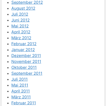
September 2012
August 2012
Juli 2012
Juni 2012
Mai 2012
April 2012
März 2012
Februar 2012
Januar 2012
Dezember 2011
November 2011
Oktober 2011
September 2011
Juli 2011
Mai 2011
April 2011
März 2011
Februar 2011