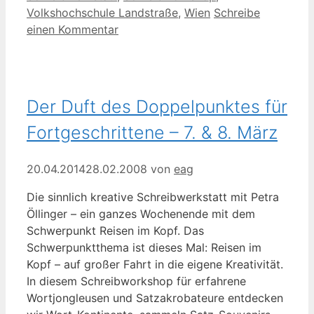
Volkshochschule Landstraße
,
Wien
Schreibe
einen Kommentar
Der Duft des Doppelpunktes für
Fortgeschrittene – 7. & 8. März
20.04.2014
28.02.2008
von
eag
Die sinnlich kreative Schreibwerkstatt mit Petra
Öllinger – ein ganzes Wochenende mit dem
Schwerpunkt Reisen im Kopf. Das
Schwerpunktthema ist dieses Mal: Reisen im
Kopf – auf großer Fahrt in die eigene Kreativität.
In diesem Schreibworkshop für erfahrene
Wortjongleusen und Satzakrobateure entdecken