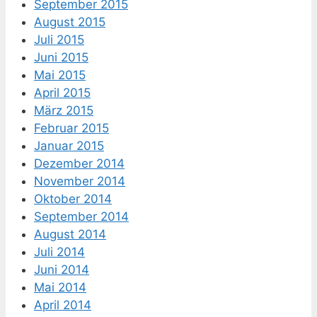
September 2015
August 2015
Juli 2015
Juni 2015
Mai 2015
April 2015
März 2015
Februar 2015
Januar 2015
Dezember 2014
November 2014
Oktober 2014
September 2014
August 2014
Juli 2014
Juni 2014
Mai 2014
April 2014