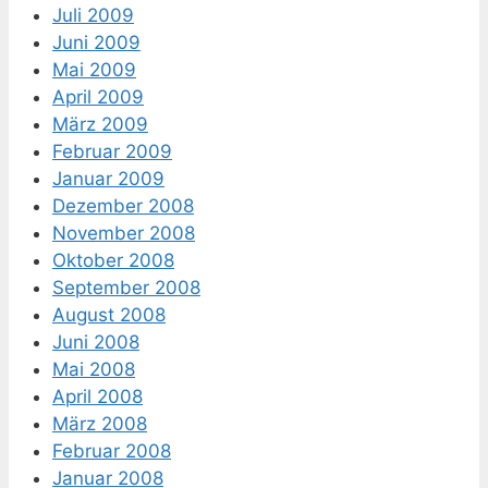
Juli 2009
Juni 2009
Mai 2009
April 2009
März 2009
Februar 2009
Januar 2009
Dezember 2008
November 2008
Oktober 2008
September 2008
August 2008
Juni 2008
Mai 2008
April 2008
März 2008
Februar 2008
Januar 2008