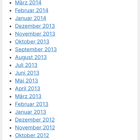
März 2014
Februar 2014
Januar 2014
Dezember 2013
November 2013
Oktober 2013
September 2013
August 2013
Juli 2013
Juni 2013
Mai 2013
April 2013
März 2013
Februar 2013
Januar 2013
Dezember 2012
November 2012
Oktober 2012