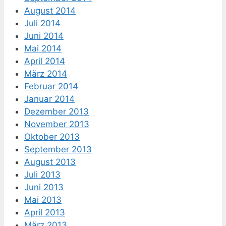
August 2014
Juli 2014
Juni 2014
Mai 2014
April 2014
März 2014
Februar 2014
Januar 2014
Dezember 2013
November 2013
Oktober 2013
September 2013
August 2013
Juli 2013
Juni 2013
Mai 2013
April 2013
März 2013