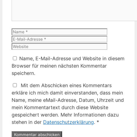
Name
E-
Mail-
Website
Adresse
Name, E-Mail-Adresse und Website in diesem
Browser für meinen nächsten Kommentar
speichern.
Mit dem Abschicken eines Kommentars
erkläre ich mich damit einverstanden, dass mein
Name, meine eMail-Adresse, Datum, Uhrzeit und
mein Kommentartext durch diese Website
gespeichert werden. Mehr Informationen dazu
stehen in der
Datenschutzerklärung
.
*