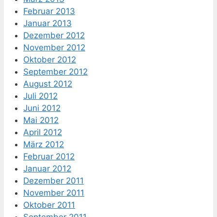
Februar 2013
Januar 2013
Dezember 2012
November 2012
Oktober 2012
September 2012
August 2012
Juli 2012
Juni 2012
Mai 2012
April 2012
März 2012
Februar 2012
Januar 2012
Dezember 2011
November 2011
Oktober 2011
September 2011