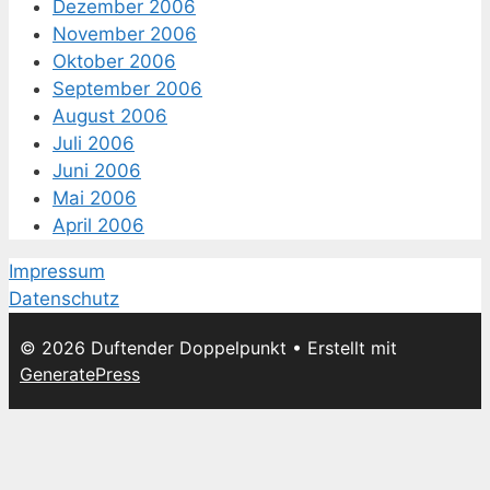
Dezember 2006
November 2006
Oktober 2006
September 2006
August 2006
Juli 2006
Juni 2006
Mai 2006
April 2006
Impressum
Datenschutz
© 2026 Duftender Doppelpunkt
• Erstellt mit
GeneratePress