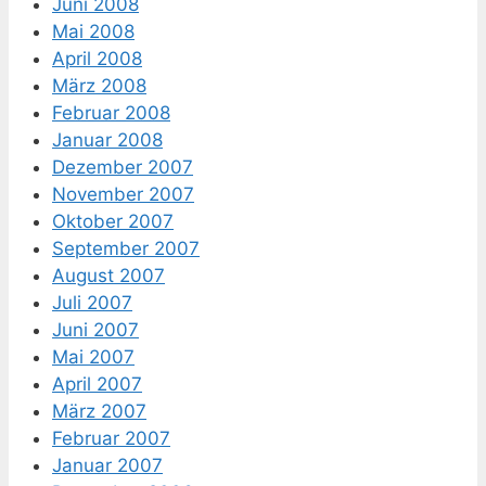
Juni 2008
Mai 2008
April 2008
März 2008
Februar 2008
Januar 2008
Dezember 2007
November 2007
Oktober 2007
September 2007
August 2007
Juli 2007
Juni 2007
Mai 2007
April 2007
März 2007
Februar 2007
Januar 2007