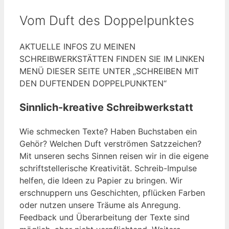
Vom Duft des Doppelpunktes
AKTUELLE INFOS ZU MEINEN
SCHREIBWERKSTÄTTEN FINDEN SIE IM LINKEN
MENÜ DIESER SEITE UNTER „SCHREIBEN MIT
DEN DUFTENDEN DOPPELPUNKTEN“
Sinnlich-kreative Schreibwerkstatt
Wie schmecken Texte? Haben Buchstaben ein
Gehör? Welchen Duft verströmen Satzzeichen?
Mit unseren sechs Sinnen reisen wir in die eigene
schriftstellerische Kreativität. Schreib-Impulse
helfen, die Ideen zu Papier zu bringen. Wir
erschnuppern uns Geschichten, pflücken Farben
oder nutzen unsere Träume als Anregung.
Feedback und Überarbeitung der Texte sind