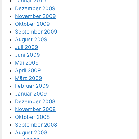
Januar 2010
Dezember 2009
November 2009
Oktober 2009
September 2009
August 2009
Juli 2009
Juni 2009
Mai 2009
April 2009
März 2009
Februar 2009
Januar 2009
Dezember 2008
November 2008
Oktober 2008
September 2008
August 2008