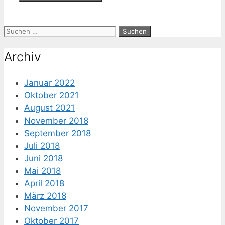
Suche
nach:
Archiv
Januar 2022
Oktober 2021
August 2021
November 2018
September 2018
Juli 2018
Juni 2018
Mai 2018
April 2018
März 2018
November 2017
Oktober 2017