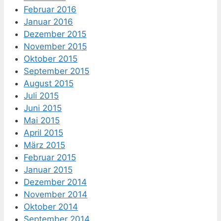
Februar 2016
Januar 2016
Dezember 2015
November 2015
Oktober 2015
September 2015
August 2015
Juli 2015
Juni 2015
Mai 2015
April 2015
März 2015
Februar 2015
Januar 2015
Dezember 2014
November 2014
Oktober 2014
September 2014