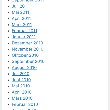
Juli 2011
Mai 2011
April 2011
März 2011
Februar 2011
Januar 2011
Dezember 2010
November 2010
Oktober 2010
September 2010
August 2010
Juli 2010
Juni 2010
Mai 2010
April 2010
März 2010
Februar 2010