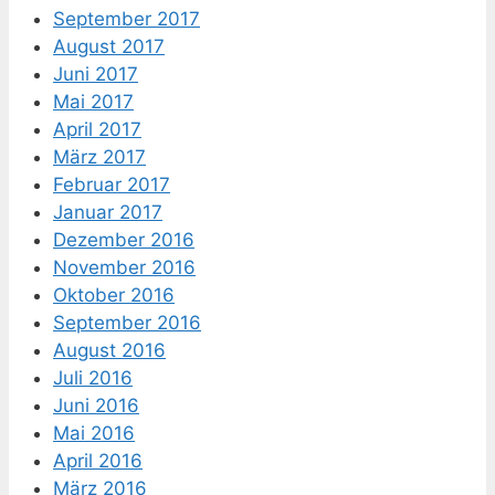
September 2017
August 2017
Juni 2017
Mai 2017
April 2017
März 2017
Februar 2017
Januar 2017
Dezember 2016
November 2016
Oktober 2016
September 2016
August 2016
Juli 2016
Juni 2016
Mai 2016
April 2016
März 2016