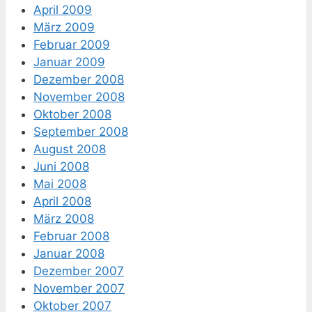
April 2009
März 2009
Februar 2009
Januar 2009
Dezember 2008
November 2008
Oktober 2008
September 2008
August 2008
Juni 2008
Mai 2008
April 2008
März 2008
Februar 2008
Januar 2008
Dezember 2007
November 2007
Oktober 2007