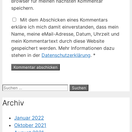
Browser für meinen nächsten Kommentar
speichern.
Mit dem Abschicken eines Kommentars
erkläre ich mich damit einverstanden, dass mein
Name, meine eMail-Adresse, Datum, Uhrzeit und
mein Kommentartext durch diese Website
gespeichert werden. Mehr Informationen dazu
stehen in der
Datenschutzerklärung
.
*
Suche
nach:
Archiv
Januar 2022
Oktober 2021