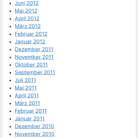
Juni 2012
Mai 2012
April 2012
März 2012
Februar 2012
Januar 2012
Dezember 2011
November 2011
Oktober 2011
September 2011
Juli 2011
Mai 2011
April 2011
März 2011
Februar 2011
Januar 2011
Dezember 2010
November 2010