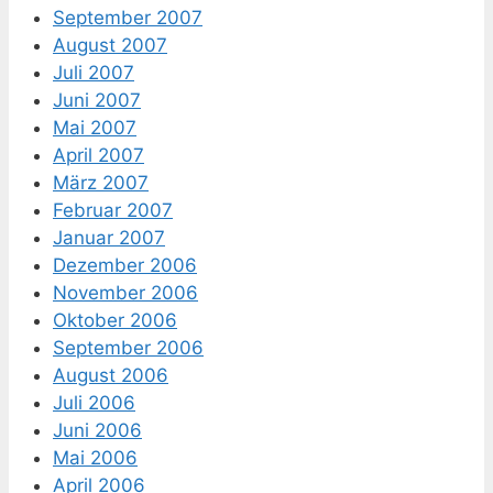
September 2007
August 2007
Juli 2007
Juni 2007
Mai 2007
April 2007
März 2007
Februar 2007
Januar 2007
Dezember 2006
November 2006
Oktober 2006
September 2006
August 2006
Juli 2006
Juni 2006
Mai 2006
April 2006