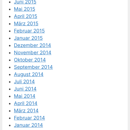
Juni 2015
Mai 2015
April 2015
März 2015
Februar 2015
Januar 2015
Dezember 2014
November 2014
Oktober 2014
September 2014
August 2014
Juli 2014
Juni 2014
Mai 2014
April 2014
März 2014
Februar 2014
Januar 2014