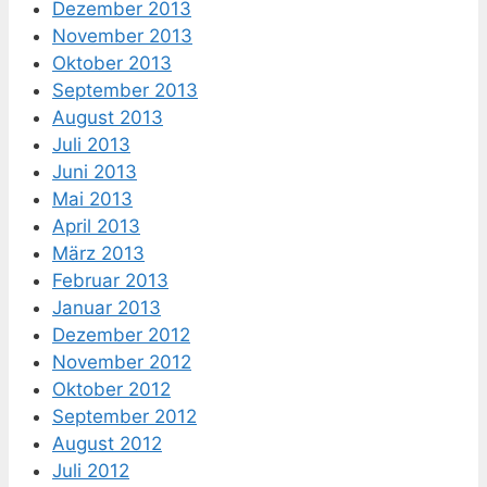
Dezember 2013
November 2013
Oktober 2013
September 2013
August 2013
Juli 2013
Juni 2013
Mai 2013
April 2013
März 2013
Februar 2013
Januar 2013
Dezember 2012
November 2012
Oktober 2012
September 2012
August 2012
Juli 2012