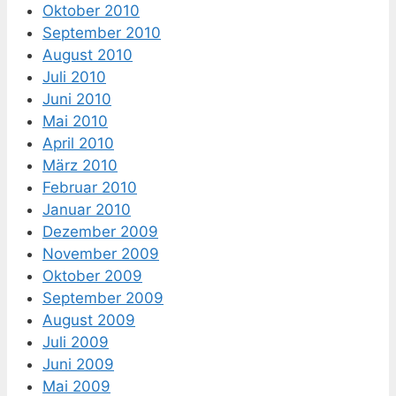
Oktober 2010
September 2010
August 2010
Juli 2010
Juni 2010
Mai 2010
April 2010
März 2010
Februar 2010
Januar 2010
Dezember 2009
November 2009
Oktober 2009
September 2009
August 2009
Juli 2009
Juni 2009
Mai 2009