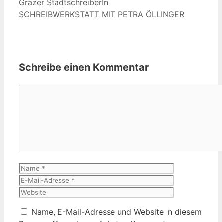
Grazer StadtschreiberIn
SCHREIBWERKSTATT MIT PETRA ÖLLINGER
Schreibe einen Kommentar
Kommentar
Name
E-
Mail-
Website
Adresse
Name, E-Mail-Adresse und Website in diesem