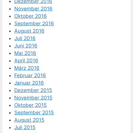
Dezember 2016
November 2016
Oktober 2016
September 2016
August 2016
Juli 2016
Juni 2016
Mai 2016
April 2016
März 2016
Februar 2016
Januar 2016
Dezember 2015
November 2015
Oktober 2015
September 2015
August 2015
Juli 2015