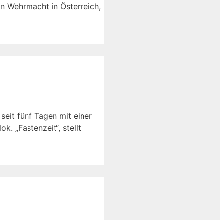
n Wehrmacht in Österreich,
seit fünf Tagen mit einer
. „Fastenzeit“, stellt