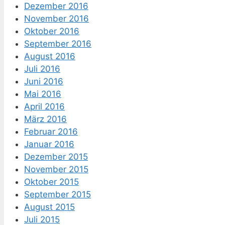
Dezember 2016
November 2016
Oktober 2016
September 2016
August 2016
Juli 2016
Juni 2016
Mai 2016
April 2016
März 2016
Februar 2016
Januar 2016
Dezember 2015
November 2015
Oktober 2015
September 2015
August 2015
Juli 2015