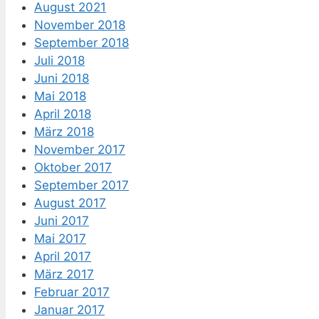
August 2021
November 2018
September 2018
Juli 2018
Juni 2018
Mai 2018
April 2018
März 2018
November 2017
Oktober 2017
September 2017
August 2017
Juni 2017
Mai 2017
April 2017
März 2017
Februar 2017
Januar 2017