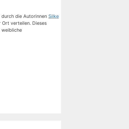
d durch die Autorinnen
Silke
 Ort verteilen. Dieses
 weibliche