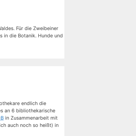
aldes. Für die Zweibeiner
s in die Botanik. Hunde und
othekare endlich die
s an 6 bibliothekarische
DB
in Zusammenarbeit mit
ich auch noch so heißt) in