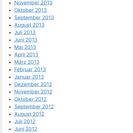
November 2013
Oktober 2013
September 2013
August 2013
Juli 2013
Juni 2013
Mai 2013
April 2013
März 2013
Februar 2013
Januar 2013
Dezember 2012
November 2012
Oktober 2012
September 2012
August 2012
Juli 2012
Juni 2012