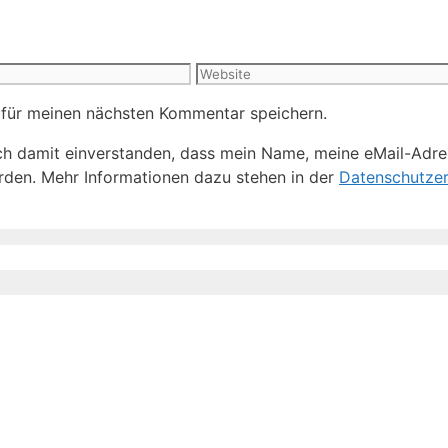
Website
 für meinen nächsten Kommentar speichern.
h damit einverstanden, dass mein Name, meine eMail-Adre
den. Mehr Informationen dazu stehen in der
Datenschutzer