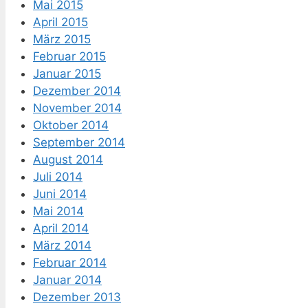
Mai 2015
April 2015
März 2015
Februar 2015
Januar 2015
Dezember 2014
November 2014
Oktober 2014
September 2014
August 2014
Juli 2014
Juni 2014
Mai 2014
April 2014
März 2014
Februar 2014
Januar 2014
Dezember 2013