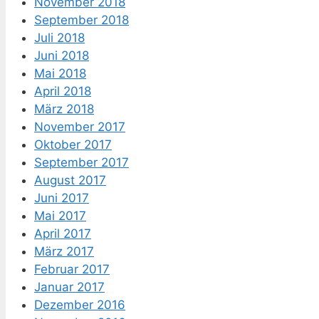
November 2018
September 2018
Juli 2018
Juni 2018
Mai 2018
April 2018
März 2018
November 2017
Oktober 2017
September 2017
August 2017
Juni 2017
Mai 2017
April 2017
März 2017
Februar 2017
Januar 2017
Dezember 2016