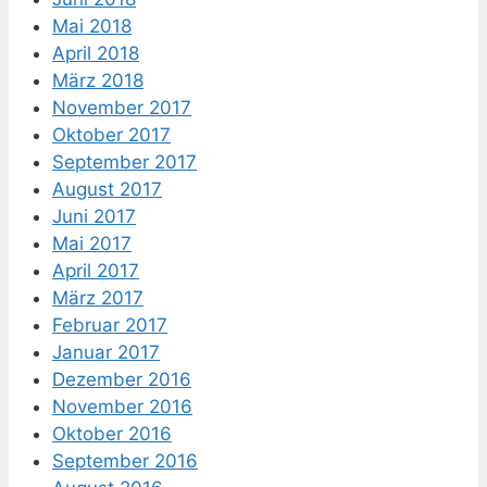
Mai 2018
April 2018
März 2018
November 2017
Oktober 2017
September 2017
August 2017
Juni 2017
Mai 2017
April 2017
März 2017
Februar 2017
Januar 2017
Dezember 2016
November 2016
Oktober 2016
September 2016