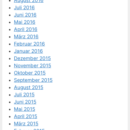
August 2016
Juli 2016
Juni 2016
Mai 2016
April 2016
März 2016
Februar 2016
Januar 2016
Dezember 2015
November 2015
Oktober 2015
September 2015
August 2015
Juli 2015
Juni 2015
Mai 2015
April 2015
März 2015