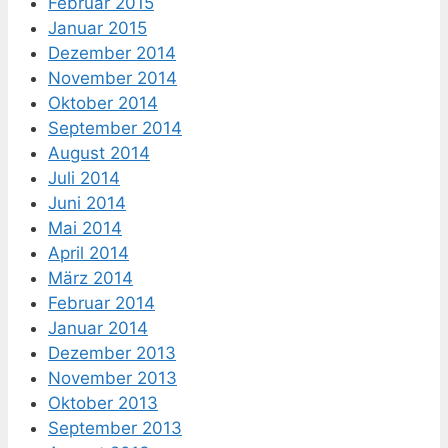
Februar 2015
Januar 2015
Dezember 2014
November 2014
Oktober 2014
September 2014
August 2014
Juli 2014
Juni 2014
Mai 2014
April 2014
März 2014
Februar 2014
Januar 2014
Dezember 2013
November 2013
Oktober 2013
September 2013