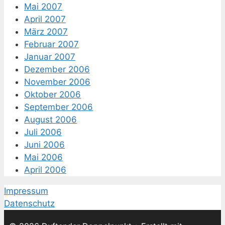
Mai 2007
April 2007
März 2007
Februar 2007
Januar 2007
Dezember 2006
November 2006
Oktober 2006
September 2006
August 2006
Juli 2006
Juni 2006
Mai 2006
April 2006
Impressum
Datenschutz