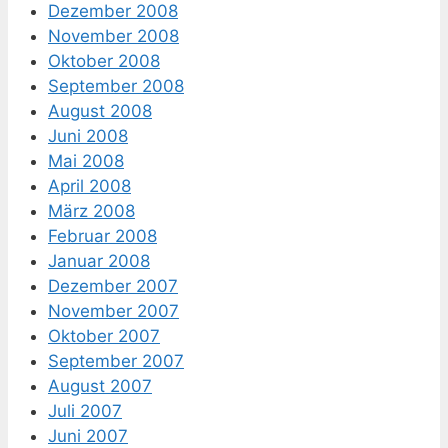
Dezember 2008
November 2008
Oktober 2008
September 2008
August 2008
Juni 2008
Mai 2008
April 2008
März 2008
Februar 2008
Januar 2008
Dezember 2007
November 2007
Oktober 2007
September 2007
August 2007
Juli 2007
Juni 2007