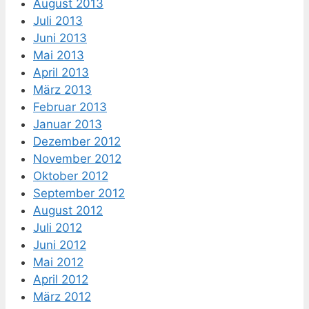
August 2013
Juli 2013
Juni 2013
Mai 2013
April 2013
März 2013
Februar 2013
Januar 2013
Dezember 2012
November 2012
Oktober 2012
September 2012
August 2012
Juli 2012
Juni 2012
Mai 2012
April 2012
März 2012