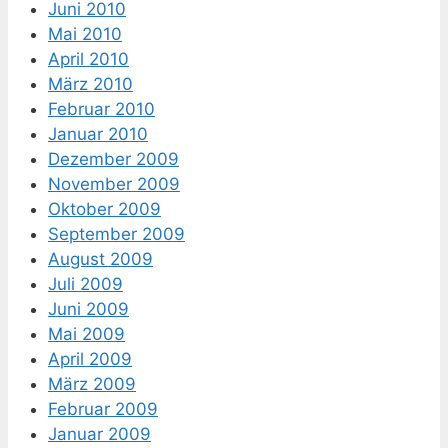
Juni 2010
Mai 2010
April 2010
März 2010
Februar 2010
Januar 2010
Dezember 2009
November 2009
Oktober 2009
September 2009
August 2009
Juli 2009
Juni 2009
Mai 2009
April 2009
März 2009
Februar 2009
Januar 2009