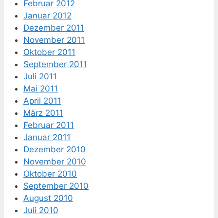
Februar 2012
Januar 2012
Dezember 2011
November 2011
Oktober 2011
September 2011
Juli 2011
Mai 2011
April 2011
März 2011
Februar 2011
Januar 2011
Dezember 2010
November 2010
Oktober 2010
September 2010
August 2010
Juli 2010