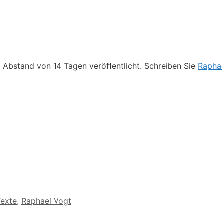
 Abstand von 14 Tagen veröffentlicht. Schreiben Sie
Rapha
Texte
,
Raphael Vogt