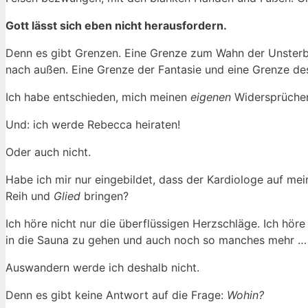
Gott lässt sich eben nicht herausfordern.
Denn es gibt Grenzen. Eine Grenze zum Wahn der Unsterbli
nach außen. Eine Grenze der Fantasie und eine Grenze des 
Ich habe entschieden, mich meinen
eigenen
Widersprüchen 
Und: ich werde Rebecca heiraten!
Oder auch nicht.
Habe ich mir nur eingebildet, dass der Kardiologe auf mei
Reih und
Glied
bringen?
Ich höre nicht nur die überflüssigen Herzschläge. Ich hör
in die Sauna zu gehen und auch noch so manches mehr …
Auswandern werde ich deshalb nicht.
Denn es gibt keine Antwort auf die Frage:
Wohin?