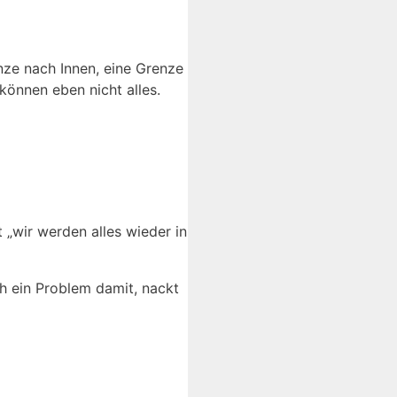
nze nach Innen, eine Grenze
können eben nicht alles.
 „wir werden alles wieder in
ch ein Problem damit, nackt