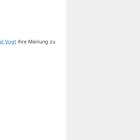
el Vogt
Ihre Meinung zu