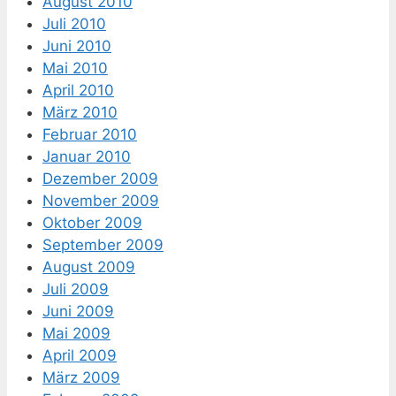
August 2010
Juli 2010
Juni 2010
Mai 2010
April 2010
März 2010
Februar 2010
Januar 2010
Dezember 2009
November 2009
Oktober 2009
September 2009
August 2009
Juli 2009
Juni 2009
Mai 2009
April 2009
März 2009