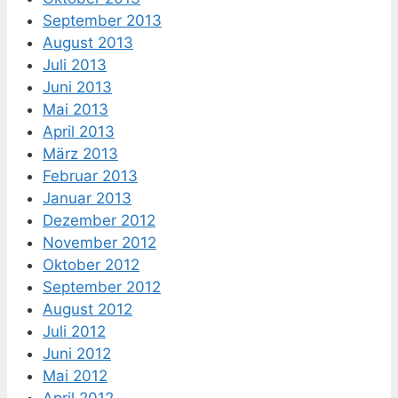
September 2013
August 2013
Juli 2013
Juni 2013
Mai 2013
April 2013
März 2013
Februar 2013
Januar 2013
Dezember 2012
November 2012
Oktober 2012
September 2012
August 2012
Juli 2012
Juni 2012
Mai 2012
April 2012