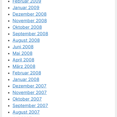
Februar 2009
Januar 2009
Dezember 2008
November 2008
Oktober 2008
September 2008
August 2008
Juni 2008
Mai 2008
April 2008
März 2008
Februar 2008
Januar 2008
Dezember 2007
November 2007
Oktober 2007
September 2007
August 2007