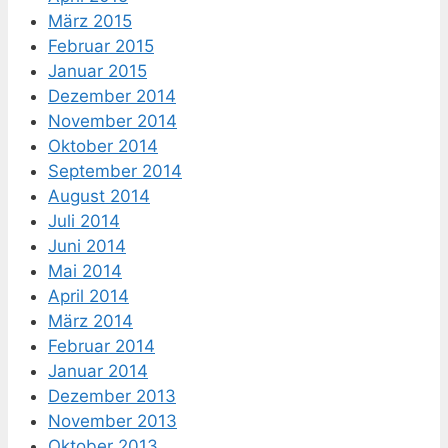
März 2015
Februar 2015
Januar 2015
Dezember 2014
November 2014
Oktober 2014
September 2014
August 2014
Juli 2014
Juni 2014
Mai 2014
April 2014
März 2014
Februar 2014
Januar 2014
Dezember 2013
November 2013
Oktober 2013