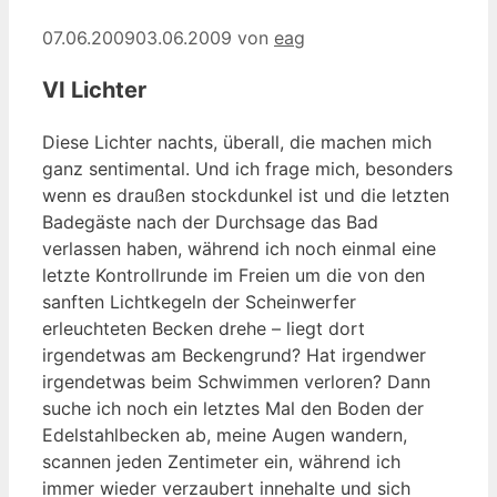
07.06.2009
03.06.2009
von
eag
VI Lichter
Diese Lichter nachts, überall, die machen mich
ganz sentimental. Und ich frage mich, besonders
wenn es draußen stockdunkel ist und die letzten
Badegäste nach der Durchsage das Bad
verlassen haben, während ich noch einmal eine
letzte Kontrollrunde im Freien um die von den
sanften Lichtkegeln der Scheinwerfer
erleuchteten Becken drehe – liegt dort
irgendetwas am Beckengrund? Hat irgendwer
irgendetwas beim Schwimmen verloren? Dann
suche ich noch ein letztes Mal den Boden der
Edelstahlbecken ab, meine Augen wandern,
scannen jeden Zentimeter ein, während ich
immer wieder verzaubert innehalte und sich