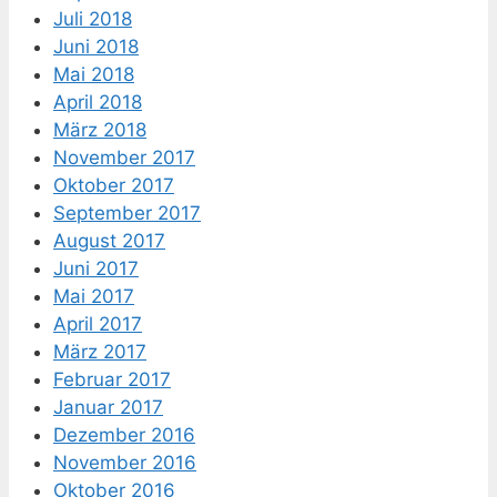
Juli 2018
Juni 2018
Mai 2018
April 2018
März 2018
November 2017
Oktober 2017
September 2017
August 2017
Juni 2017
Mai 2017
April 2017
März 2017
Februar 2017
Januar 2017
Dezember 2016
November 2016
Oktober 2016