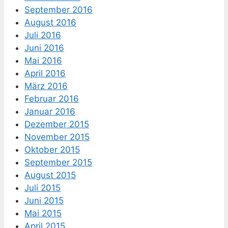
September 2016
August 2016
Juli 2016
Juni 2016
Mai 2016
April 2016
März 2016
Februar 2016
Januar 2016
Dezember 2015
November 2015
Oktober 2015
September 2015
August 2015
Juli 2015
Juni 2015
Mai 2015
April 2015