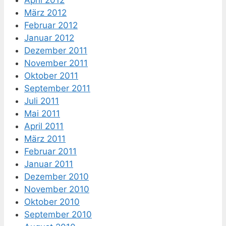
März 2012
Februar 2012
Januar 2012
Dezember 2011
November 2011
Oktober 2011
September 2011
Juli 2011
Mai 2011
April 2011
März 2011
Februar 2011
Januar 2011
Dezember 2010
November 2010
Oktober 2010
September 2010