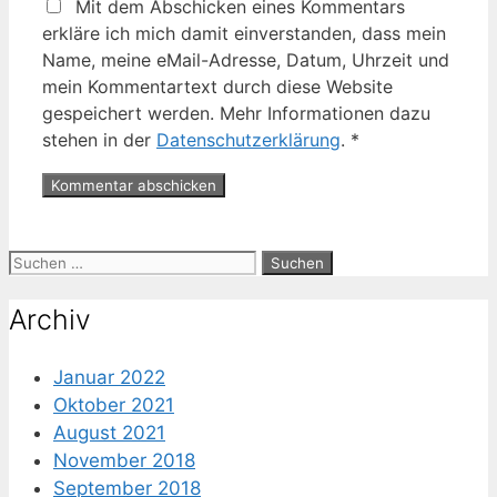
Mit dem Abschicken eines Kommentars
erkläre ich mich damit einverstanden, dass mein
Name, meine eMail-Adresse, Datum, Uhrzeit und
mein Kommentartext durch diese Website
gespeichert werden. Mehr Informationen dazu
stehen in der
Datenschutzerklärung
.
*
Suche
nach:
Archiv
Januar 2022
Oktober 2021
August 2021
November 2018
September 2018