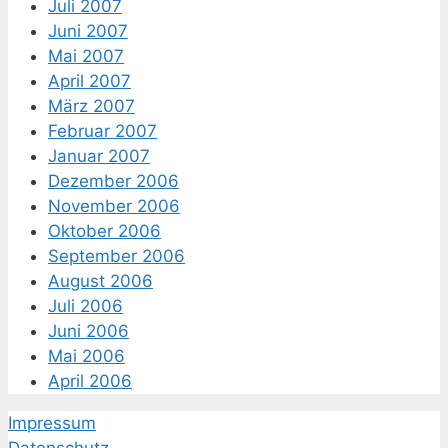
Juli 2007
Juni 2007
Mai 2007
April 2007
März 2007
Februar 2007
Januar 2007
Dezember 2006
November 2006
Oktober 2006
September 2006
August 2006
Juli 2006
Juni 2006
Mai 2006
April 2006
Impressum
Datenschutz