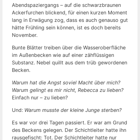
Abendspaziergangs – auf die schwarzbraunen
Ackerfurchen blickend, für einen kurzen Moment
lang in Erwägung zog, dass es auch genauso gut
hätte Frühling sein können, ist es doch bereits
November.
Bunte Blätter treiben über die Wasseroberfläche
im Außenbecken wie auf einer zähflüssigen
Substanz. Nebel quillt aus dem trüb gewordenen
Becken.
Warum hat die Angst soviel Macht über mich?
Warum gelingt es mir nicht, Rebecca zu lieben?
Einfach nur – zu lieben?
Und:
Warum musste der kleine Junge sterben?
Es war vor drei Tagen passiert. Er war am Grund
des Beckens gelegen. Der Schichtleiter hatte ihn
rausgefischt: Tot. Der Schichtleiter hatte nur