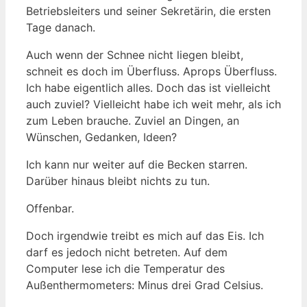
Betriebsleiters und seiner Sekretärin, die ersten
Tage danach.
Auch wenn der Schnee nicht liegen bleibt,
schneit es doch im Überfluss. Aprops Überfluss.
Ich habe eigentlich alles. Doch das ist vielleicht
auch zuviel? Vielleicht habe ich weit mehr, als ich
zum Leben brauche. Zuviel an Dingen, an
Wünschen, Gedanken, Ideen?
Ich kann nur weiter auf die Becken starren.
Darüber hinaus bleibt nichts zu tun.
Offenbar.
Doch irgendwie treibt es mich auf das Eis. Ich
darf es jedoch nicht betreten. Auf dem
Computer lese ich die Temperatur des
Außenthermometers: Minus drei Grad Celsius.