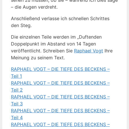
– die Augen verdreht.
Anschließend verlasse ich schnellen Schrittes
den Steg.
Die einzelnen Teile werden im „Duftenden
Doppelpunkt im Abstand von 14 Tagen
veröffentlicht. Schreiben Sie
Raphael Vogt
Ihre
Meinung zu seinem Text.
RAPHAEL VOGT – DIE TIEFE DES BECKENS –
Teil 1
RAPHAEL VOGT – DIE TIEFE DES BECKENS –
Teil 2
RAPHAEL VOGT – DIE TIEFE DES BECKENS –
Teil 3
RAPHAEL VOGT – DIE TIEFE DES BECKENS –
Teil 4
RAPHAEL VOGT – DIE TIEFE DES BECKENS –