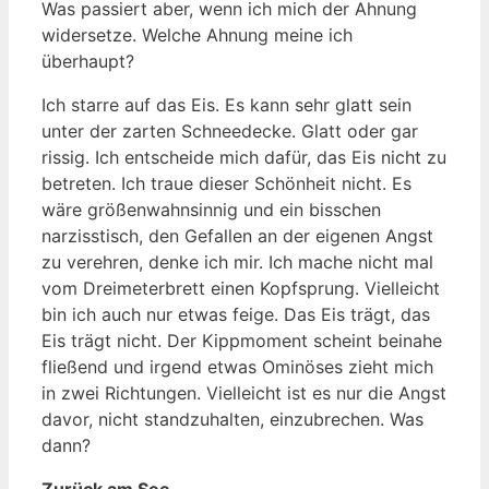
Was passiert aber, wenn ich mich der Ahnung
widersetze. Welche Ahnung meine ich
überhaupt?
Ich starre auf das Eis. Es kann sehr glatt sein
unter der zarten Schneedecke. Glatt oder gar
rissig. Ich entscheide mich dafür, das Eis nicht zu
betreten. Ich traue dieser Schönheit nicht. Es
wäre größenwahnsinnig und ein bisschen
narzisstisch, den Gefallen an der eigenen Angst
zu verehren, denke ich mir. Ich mache nicht mal
vom Dreimeterbrett einen Kopfsprung. Vielleicht
bin ich auch nur etwas feige. Das Eis trägt, das
Eis trägt nicht. Der Kippmoment scheint beinahe
fließend und irgend etwas Ominöses zieht mich
in zwei Richtungen. Vielleicht ist es nur die Angst
davor, nicht standzuhalten, einzubrechen. Was
dann?
Zurück am See.