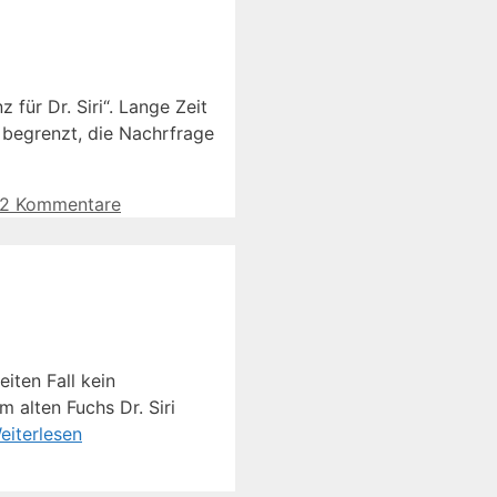
für Dr. Siri“. Lange Zeit
i begrenzt, die Nachrfrage
2 Kommentare
iten Fall kein
 alten Fuchs Dr. Siri
eiterlesen