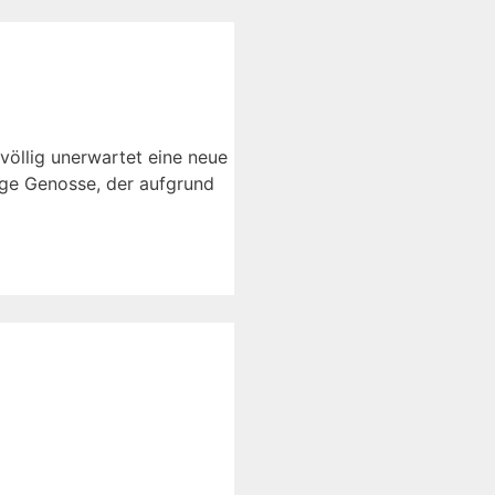
 völlig unerwartet eine neue
zige Genosse, der aufgrund