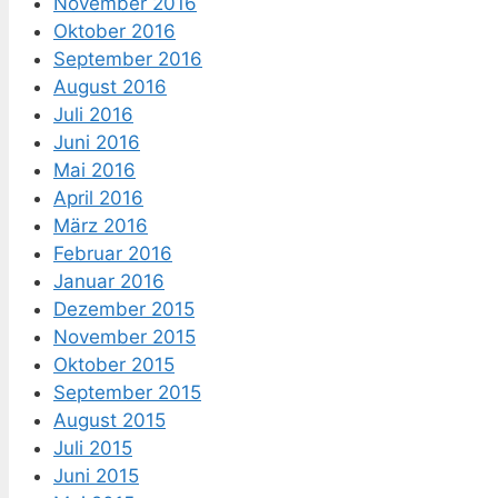
November 2016
Oktober 2016
September 2016
August 2016
Juli 2016
Juni 2016
Mai 2016
April 2016
März 2016
Februar 2016
Januar 2016
Dezember 2015
November 2015
Oktober 2015
September 2015
August 2015
Juli 2015
Juni 2015