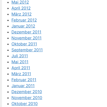
Mai 2012
April 2012
März 2012
Februar 2012
Januar 2012
Dezember 2011
November 2011
Oktober 2011
September 2011
Juli 2011
Mai 2011
April 2011
März 2011
Februar 2011
Januar 2011
Dezember 2010
November 2010
Oktober 2010