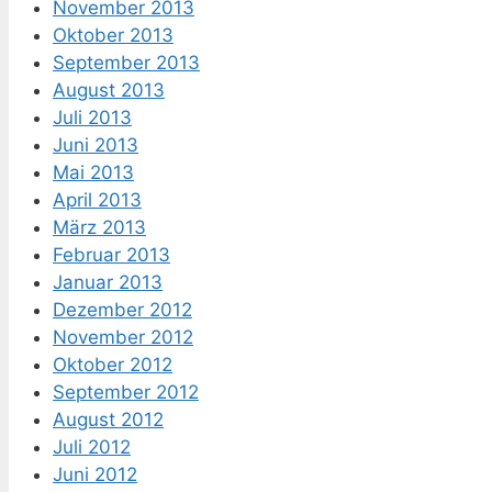
November 2013
Oktober 2013
September 2013
August 2013
Juli 2013
Juni 2013
Mai 2013
April 2013
März 2013
Februar 2013
Januar 2013
Dezember 2012
November 2012
Oktober 2012
September 2012
August 2012
Juli 2012
Juni 2012