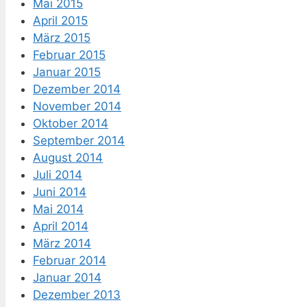
Mai 2015
April 2015
März 2015
Februar 2015
Januar 2015
Dezember 2014
November 2014
Oktober 2014
September 2014
August 2014
Juli 2014
Juni 2014
Mai 2014
April 2014
März 2014
Februar 2014
Januar 2014
Dezember 2013