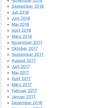
November 2018
September 2018
Juli 2018
Juni 2018
Mai 2018
April 2018
März 2018
November 2017
Oktober 2017
September 2017
August 2017
Juni 2017
Mai 2017
April 2017
März 2017
Februar 2017
Januar 2017
Dezember 2016