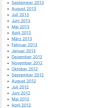
September 2013
August 2013
Juli 2013
Juni 2013
Mai 2013
April 2013
März 2013
Februar 2013
Januar 2013
Dezember 2012
November 2012
Oktober 2012
September 2012
August 2012
Juli 2012
Juni 2012
Mai 2012
April 2012