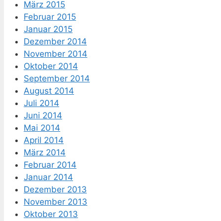
März 2015
Februar 2015
Januar 2015
Dezember 2014
November 2014
Oktober 2014
September 2014
August 2014
Juli 2014
Juni 2014
Mai 2014
April 2014
März 2014
Februar 2014
Januar 2014
Dezember 2013
November 2013
Oktober 2013