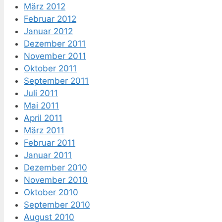
März 2012
Februar 2012
Januar 2012
Dezember 2011
November 2011
Oktober 2011
September 2011
Juli 2011
Mai 2011
April 2011
März 2011
Februar 2011
Januar 2011
Dezember 2010
November 2010
Oktober 2010
September 2010
August 2010