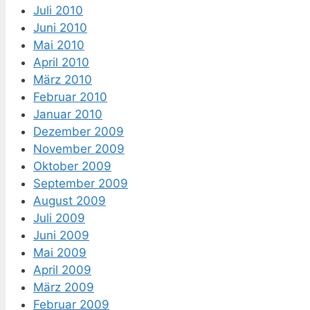
Juli 2010
Juni 2010
Mai 2010
April 2010
März 2010
Februar 2010
Januar 2010
Dezember 2009
November 2009
Oktober 2009
September 2009
August 2009
Juli 2009
Juni 2009
Mai 2009
April 2009
März 2009
Februar 2009