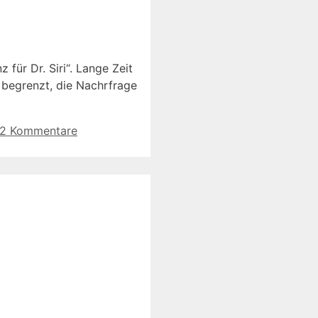
für Dr. Siri“. Lange Zeit
i begrenzt, die Nachrfrage
2 Kommentare