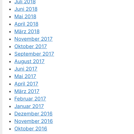
Juli 2018
Juni 2018
Mai 2018
April 2018
März 2018
November 2017
Oktober 2017
September 2017
August 2017
Juni 2017
Mai 2017
April 2017
März 2017
Februar 2017
Januar 2017
Dezember 2016
November 2016
Oktober 2016