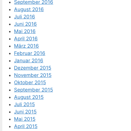
September 2016
August 2016
Juli 2016
Juni 2016
Mai 2016
April 2016
März 2016
Februar 2016
Januar 2016
Dezember 2015
November 2015
Oktober 2015
September 2015
August 2015
Juli 2015
Juni 2015
Mai 2015
April 2015