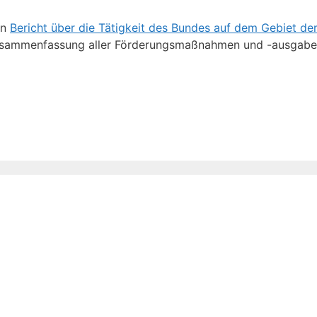
in
Bericht über die Tätigkeit des Bundes auf dem Gebiet de
 Zusammenfassung aller Förderungsmaßnahmen und -ausgaben