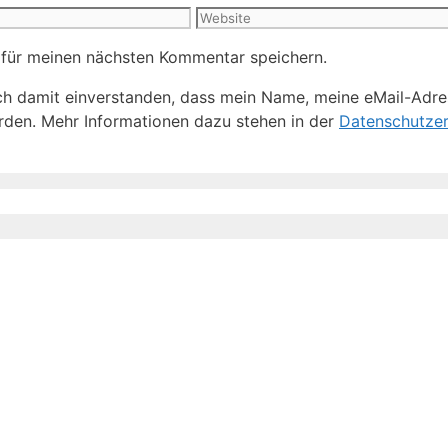
Website
 für meinen nächsten Kommentar speichern.
h damit einverstanden, dass mein Name, meine eMail-Adre
den. Mehr Informationen dazu stehen in der
Datenschutzer