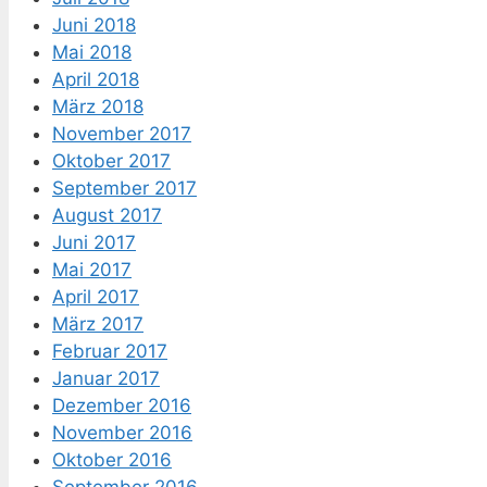
Juni 2018
Mai 2018
April 2018
März 2018
November 2017
Oktober 2017
September 2017
August 2017
Juni 2017
Mai 2017
April 2017
März 2017
Februar 2017
Januar 2017
Dezember 2016
November 2016
Oktober 2016