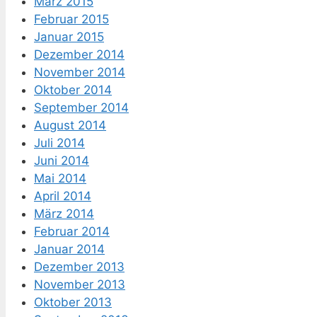
März 2015
Februar 2015
Januar 2015
Dezember 2014
November 2014
Oktober 2014
September 2014
August 2014
Juli 2014
Juni 2014
Mai 2014
April 2014
März 2014
Februar 2014
Januar 2014
Dezember 2013
November 2013
Oktober 2013