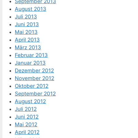
September 2013
August 2013
Juli 2013
Juni 2013
Mai 2013
April 2013
März 2013
Februar 2013
Januar 2013
Dezember 2012
November 2012
Oktober 2012
September 2012
August 2012
Juli 2012
Juni 2012
Mai 2012
April 2012