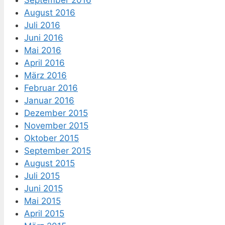
September 2016
August 2016
Juli 2016
Juni 2016
Mai 2016
April 2016
März 2016
Februar 2016
Januar 2016
Dezember 2015
November 2015
Oktober 2015
September 2015
August 2015
Juli 2015
Juni 2015
Mai 2015
April 2015