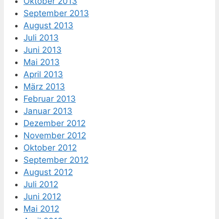
Oktober 2013
September 2013
August 2013
Juli 2013
Juni 2013
Mai 2013
April 2013
März 2013
Februar 2013
Januar 2013
Dezember 2012
November 2012
Oktober 2012
September 2012
August 2012
Juli 2012
Juni 2012
Mai 2012