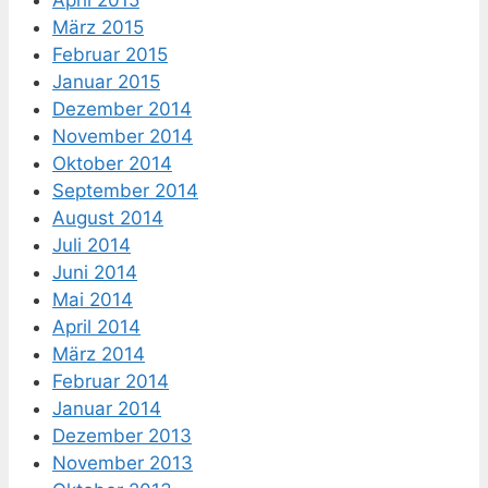
April 2015
März 2015
Februar 2015
Januar 2015
Dezember 2014
November 2014
Oktober 2014
September 2014
August 2014
Juli 2014
Juni 2014
Mai 2014
April 2014
März 2014
Februar 2014
Januar 2014
Dezember 2013
November 2013