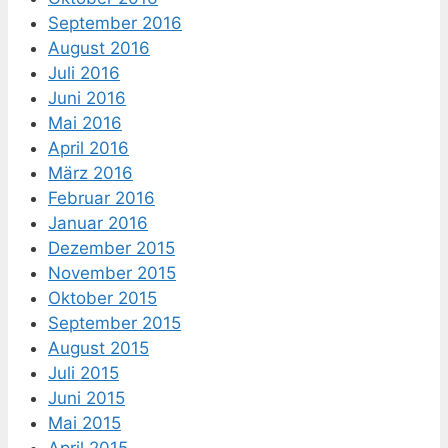
September 2016
August 2016
Juli 2016
Juni 2016
Mai 2016
April 2016
März 2016
Februar 2016
Januar 2016
Dezember 2015
November 2015
Oktober 2015
September 2015
August 2015
Juli 2015
Juni 2015
Mai 2015