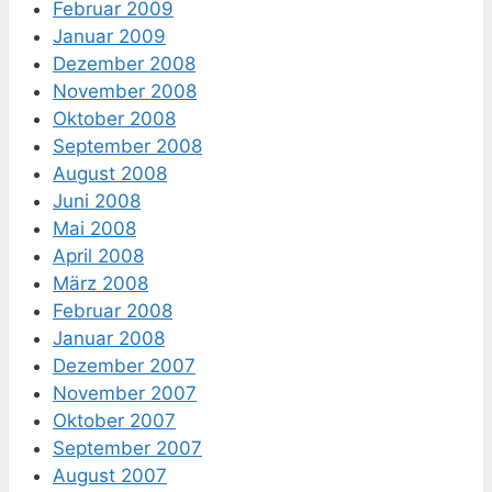
Februar 2009
Januar 2009
Dezember 2008
November 2008
Oktober 2008
September 2008
August 2008
Juni 2008
Mai 2008
April 2008
März 2008
Februar 2008
Januar 2008
Dezember 2007
November 2007
Oktober 2007
September 2007
August 2007