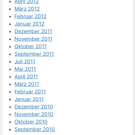
April 2012
März 2012
Februar 2012
Januar 2012
Dezember 2011
November 2011
Oktober 2011
September 2011
Juli 2011
Mai 2011
April 2011
März 2011
Februar 2011
Januar 2011
Dezember 2010
November 2010
Oktober 2010
September 2010