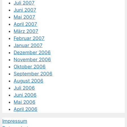
Juli 2007
Juni 2007
Mai 2007
April 2007
März 2007
Februar 2007
Januar 2007
Dezember 2006
November 2006
Oktober 2006
September 2006
August 2006
Juli 2006
Juni 2006
Mai 2006
April 2006
Impressum