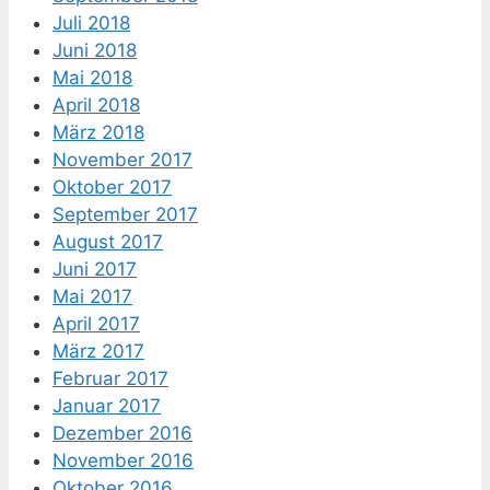
Juli 2018
Juni 2018
Mai 2018
April 2018
März 2018
November 2017
Oktober 2017
September 2017
August 2017
Juni 2017
Mai 2017
April 2017
März 2017
Februar 2017
Januar 2017
Dezember 2016
November 2016
Oktober 2016