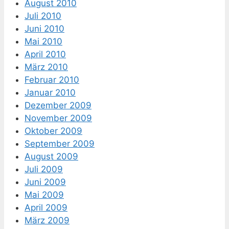
August 2010
Juli 2010
Juni 2010
Mai 2010
April 2010
März 2010
Februar 2010
Januar 2010
Dezember 2009
November 2009
Oktober 2009
September 2009
August 2009
Juli 2009
Juni 2009
Mai 2009
April 2009
März 2009