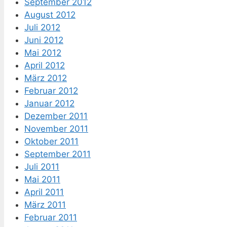
September 2012
August 2012
Juli 2012
Juni 2012
Mai 2012
April 2012
März 2012
Februar 2012
Januar 2012
Dezember 2011
November 2011
Oktober 2011
September 2011
Juli 2011
Mai 2011
April 2011
März 2011
Februar 2011