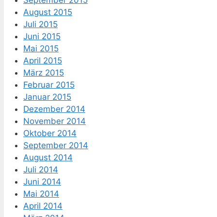
September 2015
August 2015
Juli 2015
Juni 2015
Mai 2015
April 2015
März 2015
Februar 2015
Januar 2015
Dezember 2014
November 2014
Oktober 2014
September 2014
August 2014
Juli 2014
Juni 2014
Mai 2014
April 2014