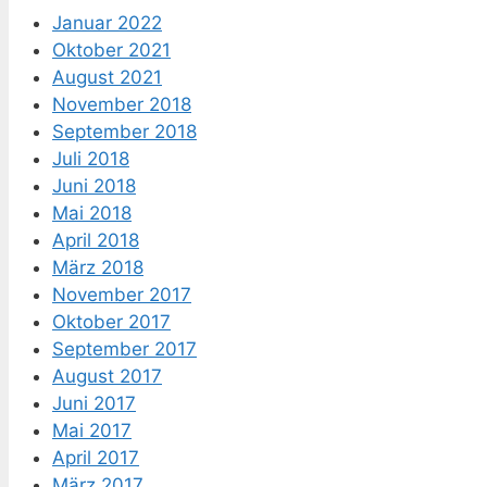
Januar 2022
Oktober 2021
August 2021
November 2018
September 2018
Juli 2018
Juni 2018
Mai 2018
April 2018
März 2018
November 2017
Oktober 2017
September 2017
August 2017
Juni 2017
Mai 2017
April 2017
März 2017