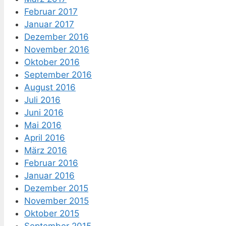
Februar 2017
Januar 2017
Dezember 2016
November 2016
Oktober 2016
September 2016
August 2016
Juli 2016
Juni 2016
Mai 2016
April 2016
März 2016
Februar 2016
Januar 2016
Dezember 2015
November 2015
Oktober 2015