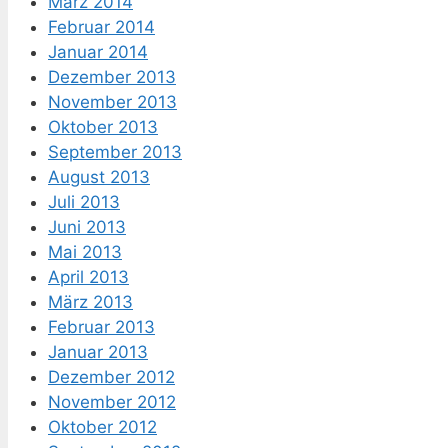
März 2014
Februar 2014
Januar 2014
Dezember 2013
November 2013
Oktober 2013
September 2013
August 2013
Juli 2013
Juni 2013
Mai 2013
April 2013
März 2013
Februar 2013
Januar 2013
Dezember 2012
November 2012
Oktober 2012