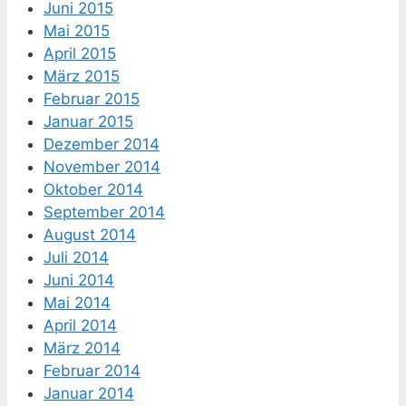
Juni 2015
Mai 2015
April 2015
März 2015
Februar 2015
Januar 2015
Dezember 2014
November 2014
Oktober 2014
September 2014
August 2014
Juli 2014
Juni 2014
Mai 2014
April 2014
März 2014
Februar 2014
Januar 2014