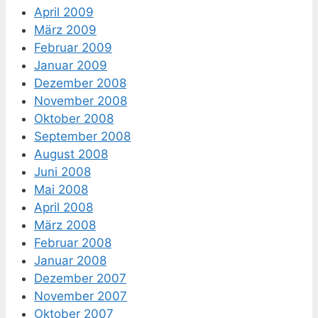
April 2009
März 2009
Februar 2009
Januar 2009
Dezember 2008
November 2008
Oktober 2008
September 2008
August 2008
Juni 2008
Mai 2008
April 2008
März 2008
Februar 2008
Januar 2008
Dezember 2007
November 2007
Oktober 2007