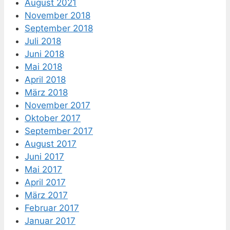
August 2021
November 2018
September 2018
Juli 2018
Juni 2018
Mai 2018
April 2018
März 2018
November 2017
Oktober 2017
September 2017
August 2017
Juni 2017
Mai 2017
April 2017
März 2017
Februar 2017
Januar 2017