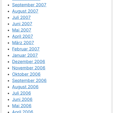
September 2007
August 2007
Juli 2007
Juni 2007
Mai 2007
April 2007
März 2007
Februar 2007
Januar 2007
Dezember 2006
November 2006
Oktober 2006
September 2006
August 2006
Juli 2006
Juni 2006
Mai 2006
April 2006