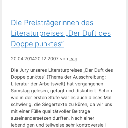
Die PreisträgerInnen des
Literaturpreises „Der Duft des
Doppelpunktes“
20.04.2014
20.12.2007
von
eag
Die Jury unseres Literaturpreises „Der Duft des
Doppelpunktes“ (Thema der Ausschreibung:
Literatur der Arbeitswelt) hat vergangenen
Samstag gelesen, getagt und diskutiert. Schon
wie in der ersten Stufe war es auch dieses Mal
schwierig, die Siegertexte zu küren, da wir uns
mit einer Fülle qualitätvoller Beitrage
auseinandersetzen durften. Nach einer
lebendigen und teilweise sehr kontroversiell