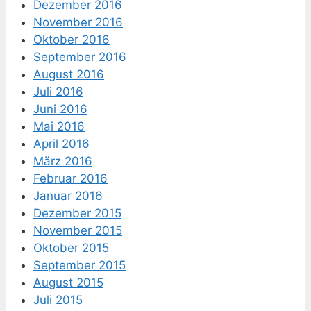
Dezember 2016
November 2016
Oktober 2016
September 2016
August 2016
Juli 2016
Juni 2016
Mai 2016
April 2016
März 2016
Februar 2016
Januar 2016
Dezember 2015
November 2015
Oktober 2015
September 2015
August 2015
Juli 2015