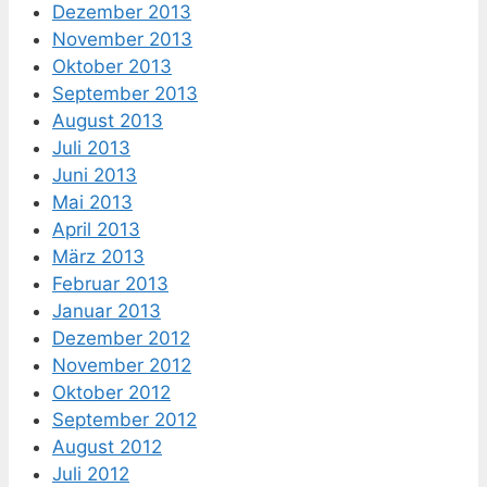
Dezember 2013
November 2013
Oktober 2013
September 2013
August 2013
Juli 2013
Juni 2013
Mai 2013
April 2013
März 2013
Februar 2013
Januar 2013
Dezember 2012
November 2012
Oktober 2012
September 2012
August 2012
Juli 2012