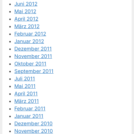
Juni 2012
Mai 2012
April 2012
März 2012
Februar 2012
Januar 2012
Dezember 2011
November 2011
Oktober 2011
September 2011
Juli 2011
Mai 2011
April 2011
März 2011
Februar 2011
Januar 2011
Dezember 2010
November 2010