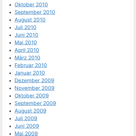
Oktober 2010
September 2010
August 2010
Juli 2010
Juni 2010
Mai 2010
April 2010
März 2010
Februar 2010
Januar 2010
Dezember 2009
November 2009
Oktober 2009
September 2009
August 2009
Juli 2009
Juni 2009
Mai 2009