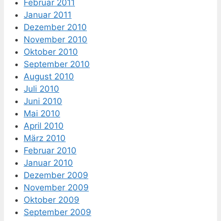
Februar 2011
Januar 2011
Dezember 2010
November 2010
Oktober 2010
September 2010
August 2010
Juli 2010
Juni 2010
Mai 2010
April 2010
März 2010
Februar 2010
Januar 2010
Dezember 2009
November 2009
Oktober 2009
September 2009