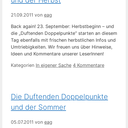
21.09.2011
von
eag
Back again! 23. September: Herbstbeginn – und
die „Duftenden Doppelpunkte“ starten an diesem
Tag ebenfalls mit frischen herbstlichen Infos und
Umtriebigkeiten. Wir freuen uns über Hinweise,
Ideen und Kommentare unserer LeserInnen!
Kategorien
In eigener Sache
4 Kommentare
Die Duftenden Doppelpunkte
und der Sommer
05.07.2011
von
eag