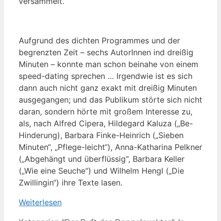
versammelt.
Aufgrund des dichten Programmes und der
begrenzten Zeit – sechs AutorInnen ind dreißig
Minuten – konnte man schon beinahe von einem
speed-dating sprechen … Irgendwie ist es sich
dann auch nicht ganz exakt mit dreißig Minuten
ausgegangen; und das Publikum störte sich nicht
daran, sondern hörte mit großem Interesse zu,
als, nach Alfred Cipera, Hildegard Kaluza („Be-
Hinderung), Barbara Finke-Heinrich („Sieben
Minuten“, „Pflege-leicht“), Anna-Katharina Pelkner
(„Abgehängt und überflüssig“, Barbara Keller
(„Wie eine Seuche“) und Wilhelm Hengl („Die
Zwillingin“) ihre Texte lasen.
Weiterlesen