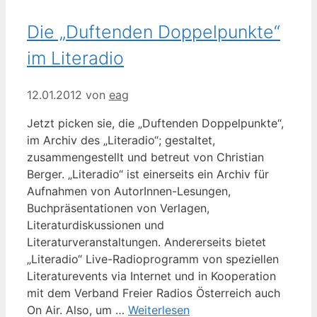
Die „Duftenden Doppelpunkte“
im Literadio
12.01.2012
von
eag
Jetzt picken sie, die „Duftenden Doppelpunkte“,
im Archiv des „Literadio“; gestaltet,
zusammengestellt und betreut von Christian
Berger. „Literadio“ ist einerseits ein Archiv für
Aufnahmen von AutorInnen-Lesungen,
Buchpräsentationen von Verlagen,
Literaturdiskussionen und
Literaturveranstaltungen. Andererseits bietet
„Literadio“ Live-Radioprogramm von speziellen
Literaturevents via Internet und in Kooperation
mit dem Verband Freier Radios Österreich auch
On Air. Also, um …
Weiterlesen