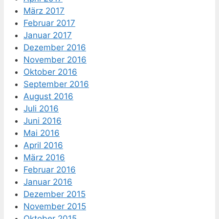
März 2017
Februar 2017
Januar 2017
Dezember 2016
November 2016
Oktober 2016
September 2016
August 2016
Juli 2016
Juni 2016
Mai 2016
April 2016
März 2016
Februar 2016
Januar 2016
Dezember 2015
November 2015
Oktober 2015