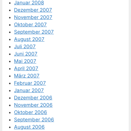
Januar 2008
Dezember 2007
November 2007
Oktober 2007
September 2007
August 2007
Juli 2007
Juni 2007
Mai 2007
April 2007
März 2007
Februar 2007
Januar 2007
Dezember 2006
November 2006
Oktober 2006
September 2006
August 2006