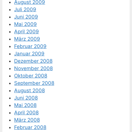
August 2009
Juli 2009
Juni 2009
Mai 2009
April 2009
März 2009
Februar 2009
Januar 2009
Dezember 2008
November 2008
Oktober 2008
September 2008
August 2008
Juni 2008
Mai 2008
April 2008
März 2008
Februar 2008