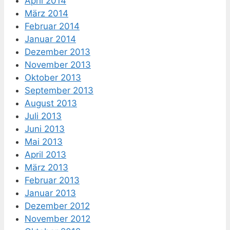
April 2014
März 2014
Februar 2014
Januar 2014
Dezember 2013
November 2013
Oktober 2013
September 2013
August 2013
Juli 2013
Juni 2013
Mai 2013
April 2013
März 2013
Februar 2013
Januar 2013
Dezember 2012
November 2012