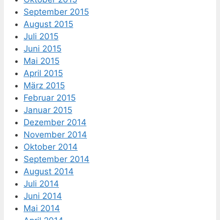
September 2015
August 2015
Juli 2015
Juni 2015
Mai 2015
April 2015
März 2015
Februar 2015
Januar 2015
Dezember 2014
November 2014
Oktober 2014
September 2014
August 2014
Juli 2014
Juni 2014
Mai 2014