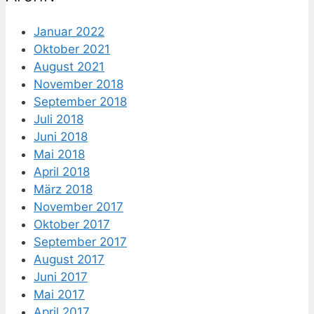
Januar 2022
Oktober 2021
August 2021
November 2018
September 2018
Juli 2018
Juni 2018
Mai 2018
April 2018
März 2018
November 2017
Oktober 2017
September 2017
August 2017
Juni 2017
Mai 2017
April 2017