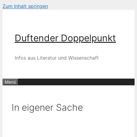
Zum Inhalt springen
Duftender Doppelpunkt
Infos aus Literatur und Wissenschaft
Menü
In eigener Sache