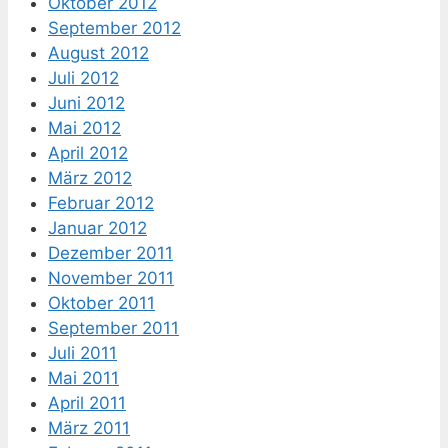
Oktober 2012
September 2012
August 2012
Juli 2012
Juni 2012
Mai 2012
April 2012
März 2012
Februar 2012
Januar 2012
Dezember 2011
November 2011
Oktober 2011
September 2011
Juli 2011
Mai 2011
April 2011
März 2011