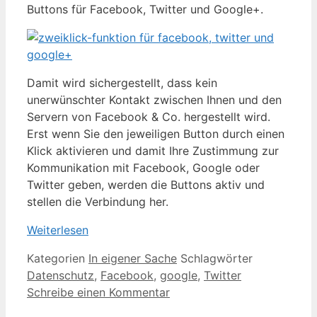
Buttons für Facebook, Twitter und Google+.
Damit wird sichergestellt, dass kein
unerwünschter Kontakt zwischen Ihnen und den
Servern von Facebook & Co. hergestellt wird.
Erst wenn Sie den jeweiligen Button durch einen
Klick aktivieren und damit Ihre Zustimmung zur
Kommunikation mit Facebook, Google oder
Twitter geben, werden die Buttons aktiv und
stellen die Verbindung her.
Weiterlesen
Kategorien
In eigener Sache
Schlagwörter
Datenschutz
,
Facebook
,
google
,
Twitter
Schreibe einen Kommentar