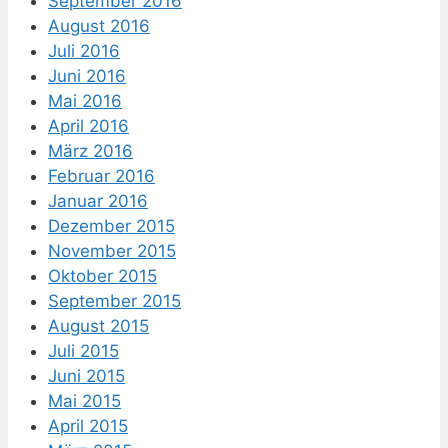
September 2016
August 2016
Juli 2016
Juni 2016
Mai 2016
April 2016
März 2016
Februar 2016
Januar 2016
Dezember 2015
November 2015
Oktober 2015
September 2015
August 2015
Juli 2015
Juni 2015
Mai 2015
April 2015