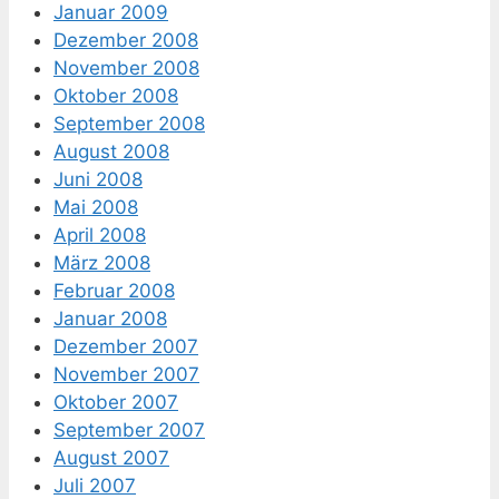
Januar 2009
Dezember 2008
November 2008
Oktober 2008
September 2008
August 2008
Juni 2008
Mai 2008
April 2008
März 2008
Februar 2008
Januar 2008
Dezember 2007
November 2007
Oktober 2007
September 2007
August 2007
Juli 2007