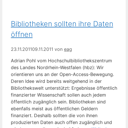
Bibliotheken sollten ihre Daten
öffnen
23.11.2011
09.11.2011
von
eag
Adrian Pohl vom Hochschulbibliothekszentrum
des Landes Nordrhein-Westfalen (hbz): Wir
orientieren uns an der Open-Access-Bewegung.
Deren Idee wird bereits weitgehend in der
Bibliothekswelt unterstützt: Ergebnisse öffentlich
finanzierter Wissenschaft sollen auch jedem
öffentlich zugänglich sein. Bibliotheken sind
ebenfalls meist aus öffentlichen Geldern
finanziert. Deshalb sollten die von ihnen
produzierten Daten auch offen zugänglich und