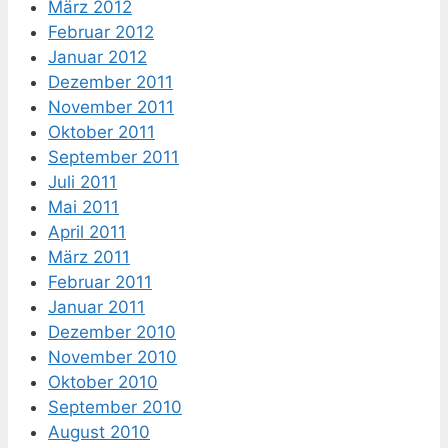
März 2012
Februar 2012
Januar 2012
Dezember 2011
November 2011
Oktober 2011
September 2011
Juli 2011
Mai 2011
April 2011
März 2011
Februar 2011
Januar 2011
Dezember 2010
November 2010
Oktober 2010
September 2010
August 2010