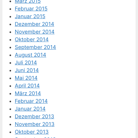
März 2015
Februar 2015
Januar 2015
Dezember 2014
November 2014
Oktober 2014
September 2014
August 2014
Juli 2014
Juni 2014
Mai 2014
April 2014
März 2014
Februar 2014
Januar 2014
Dezember 2013
November 2013
Oktober 2013