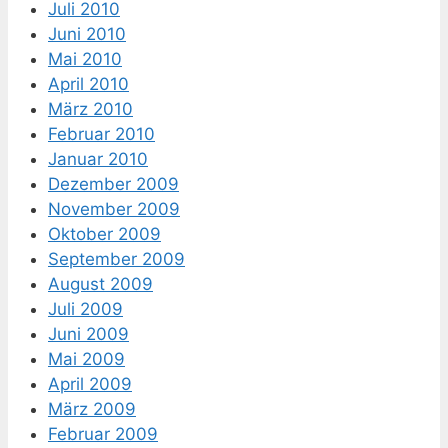
Juli 2010
Juni 2010
Mai 2010
April 2010
März 2010
Februar 2010
Januar 2010
Dezember 2009
November 2009
Oktober 2009
September 2009
August 2009
Juli 2009
Juni 2009
Mai 2009
April 2009
März 2009
Februar 2009