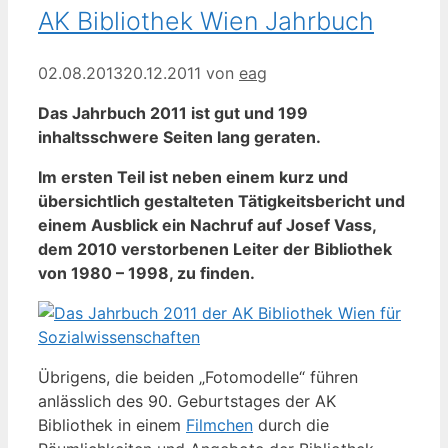
AK Bibliothek Wien Jahrbuch
02.08.2013
20.12.2011
von
eag
Das Jahrbuch 2011 ist gut und 199
inhaltsschwere Seiten lang geraten.
Im ersten Teil ist neben einem kurz und
übersichtlich gestalteten Tätigkeitsbericht und
einem Ausblick ein Nachruf auf Josef Vass,
dem 2010 verstorbenen Leiter der Bibliothek
von 1980 – 1998, zu finden.
Übrigens, die beiden „Fotomodelle“ führen
anlässlich des 90. Geburtstages der AK
Bibliothek in einem
Filmchen
durch die