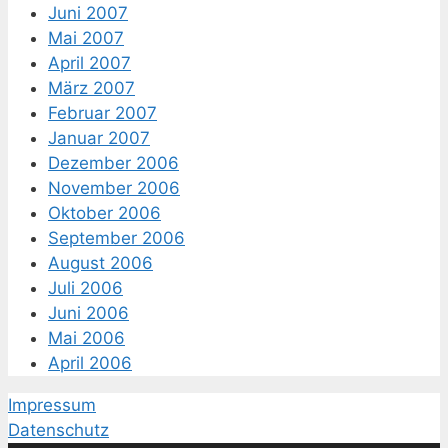
Juni 2007
Mai 2007
April 2007
März 2007
Februar 2007
Januar 2007
Dezember 2006
November 2006
Oktober 2006
September 2006
August 2006
Juli 2006
Juni 2006
Mai 2006
April 2006
Impressum
Datenschutz