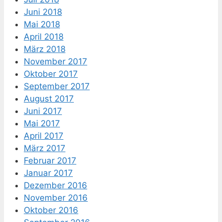
Juni 2018
Mai 2018
April 2018
März 2018
November 2017
Oktober 2017
September 2017
August 2017
Juni 2017
Mai 2017
April 2017
März 2017
Februar 2017
Januar 2017
Dezember 2016
November 2016
Oktober 2016