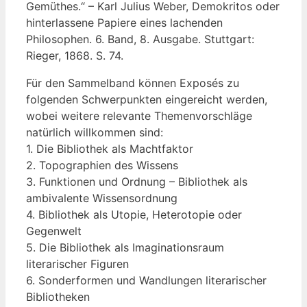
Gemüthes.“ – Karl Julius Weber, Demokritos oder
hinterlassene Papiere eines lachenden
Philosophen. 6. Band, 8. Ausgabe. Stuttgart:
Rieger, 1868. S. 74.
Für den Sammelband können Exposés zu
folgenden Schwerpunkten eingereicht werden,
wobei weitere relevante Themenvorschläge
natürlich willkommen sind:
1. Die Bibliothek als Machtfaktor
2. Topographien des Wissens
3. Funktionen und Ordnung – Bibliothek als
ambivalente Wissensordnung
4. Bibliothek als Utopie, Heterotopie oder
Gegenwelt
5. Die Bibliothek als Imaginationsraum
literarischer Figuren
6. Sonderformen und Wandlungen literarischer
Bibliotheken