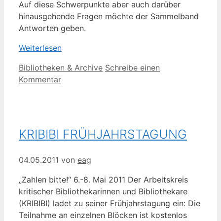
Auf diese Schwerpunkte aber auch darüber
hinausgehende Fragen möchte der Sammelband
Antworten geben.
Weiterlesen
Kategorien
Bibliotheken & Archive
Schreibe einen
Kommentar
KRIBIBI FRÜHJAHRSTAGUNG
04.05.2011
von
eag
„Zahlen bitte!“ 6.-8. Mai 2011 Der Arbeitskreis
kritischer Bibliothekarinnen und Bibliothekare
(KRIBIBI) ladet zu seiner Frühjahrstagung ein: Die
Teilnahme an einzelnen Blöcken ist kostenlos