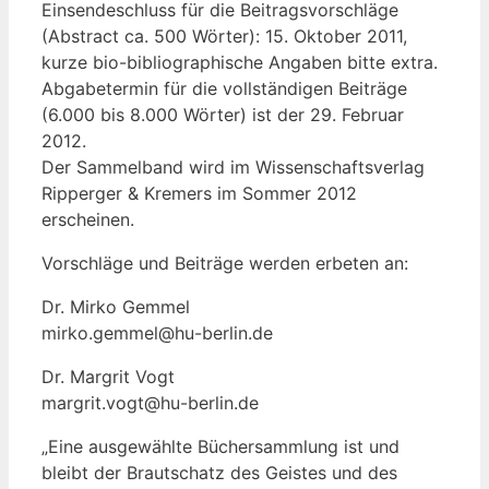
Einsendeschluss für die Beitragsvorschläge
(Abstract ca. 500 Wörter): 15. Oktober 2011,
kurze bio-bibliographische Angaben bitte extra.
Abgabetermin für die vollständigen Beiträge
(6.000 bis 8.000 Wörter) ist der 29. Februar
2012.
Der Sammelband wird im Wissenschaftsverlag
Ripperger & Kremers im Sommer 2012
erscheinen.
Vorschläge und Beiträge werden erbeten an:
Dr. Mirko Gemmel
mirko.gemmel@hu-berlin.de
Dr. Margrit Vogt
margrit.vogt@hu-berlin.de
„Eine ausgewählte Büchersammlung ist und
bleibt der Brautschatz des Geistes und des