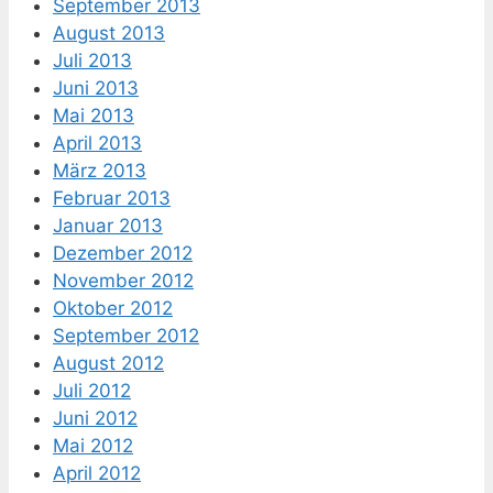
September 2013
August 2013
Juli 2013
Juni 2013
Mai 2013
April 2013
März 2013
Februar 2013
Januar 2013
Dezember 2012
November 2012
Oktober 2012
September 2012
August 2012
Juli 2012
Juni 2012
Mai 2012
April 2012