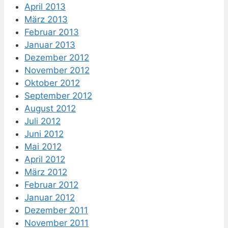
April 2013
März 2013
Februar 2013
Januar 2013
Dezember 2012
November 2012
Oktober 2012
September 2012
August 2012
Juli 2012
Juni 2012
Mai 2012
April 2012
März 2012
Februar 2012
Januar 2012
Dezember 2011
November 2011