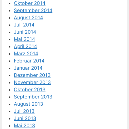
Oktober 2014
September 2014
August 2014
Juli 2014
Juni 2014
Mai 2014
April 2014
März 2014
Februar 2014
Januar 2014
Dezember 2013
November 2013
Oktober 2013
September 2013
August 2013
Juli 2013
Juni 2013
Mai 2013