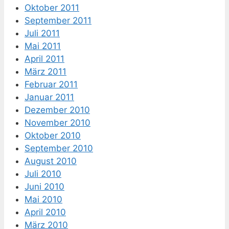
Oktober 2011
September 2011
Juli 2011
Mai 2011
April 2011
März 2011
Februar 2011
Januar 2011
Dezember 2010
November 2010
Oktober 2010
September 2010
August 2010
Juli 2010
Juni 2010
Mai 2010
April 2010
März 2010