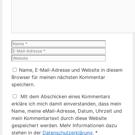
Name
E-
Mail-
Website
Adresse
Name, E-Mail-Adresse und Website in diesem
Browser für meinen nächsten Kommentar
speichern.
Mit dem Abschicken eines Kommentars
erkläre ich mich damit einverstanden, dass mein
Name, meine eMail-Adresse, Datum, Uhrzeit und
mein Kommentartext durch diese Website
gespeichert werden. Mehr Informationen dazu
stehen in der
Datenschutzerklärung
.
*