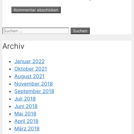
Suche
nach:
Archiv
Januar 2022
Oktober 2021
August 2021
November 2018
September 2018
Juli 2018
Juni 2018
Mai 2018
April 2018
März 2018