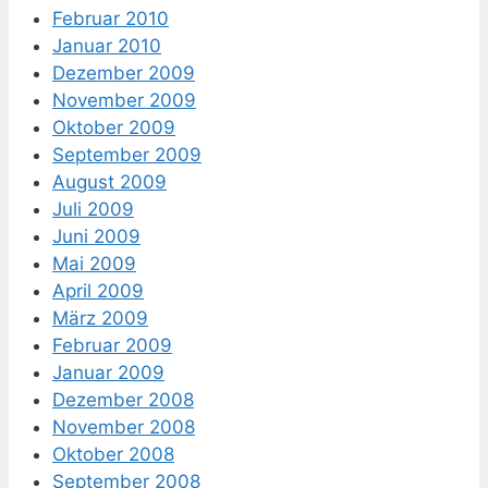
Februar 2010
Januar 2010
Dezember 2009
November 2009
Oktober 2009
September 2009
August 2009
Juli 2009
Juni 2009
Mai 2009
April 2009
März 2009
Februar 2009
Januar 2009
Dezember 2008
November 2008
Oktober 2008
September 2008