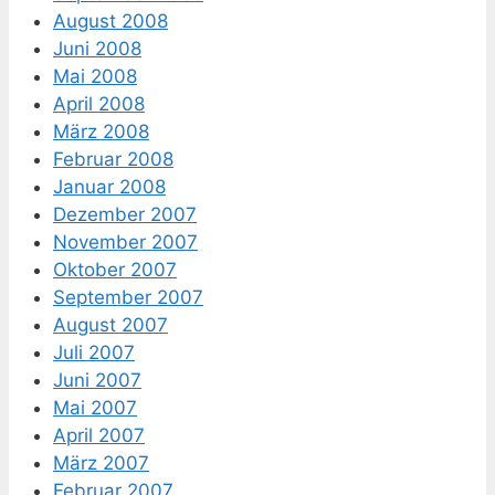
August 2008
Juni 2008
Mai 2008
April 2008
März 2008
Februar 2008
Januar 2008
Dezember 2007
November 2007
Oktober 2007
September 2007
August 2007
Juli 2007
Juni 2007
Mai 2007
April 2007
März 2007
Februar 2007