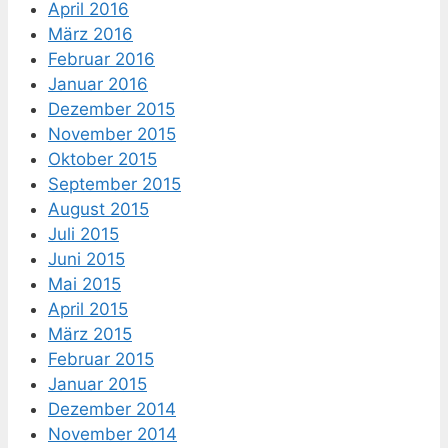
April 2016
März 2016
Februar 2016
Januar 2016
Dezember 2015
November 2015
Oktober 2015
September 2015
August 2015
Juli 2015
Juni 2015
Mai 2015
April 2015
März 2015
Februar 2015
Januar 2015
Dezember 2014
November 2014