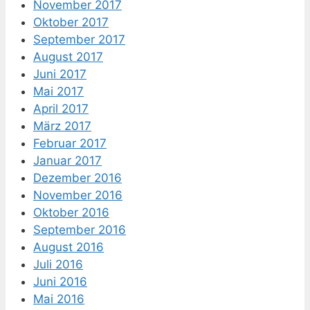
November 2017
Oktober 2017
September 2017
August 2017
Juni 2017
Mai 2017
April 2017
März 2017
Februar 2017
Januar 2017
Dezember 2016
November 2016
Oktober 2016
September 2016
August 2016
Juli 2016
Juni 2016
Mai 2016