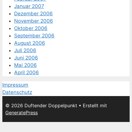
Januar 2007
Dezember 2006
November 2006
Oktober 2006
September 2006
August 2006
Juli 2006
Juni 2006
Mai 2006
April 2006
Impressum
Datenschutz
© 2026 Duftender Doppelpunkt
• Erstellt mit
GeneratePress