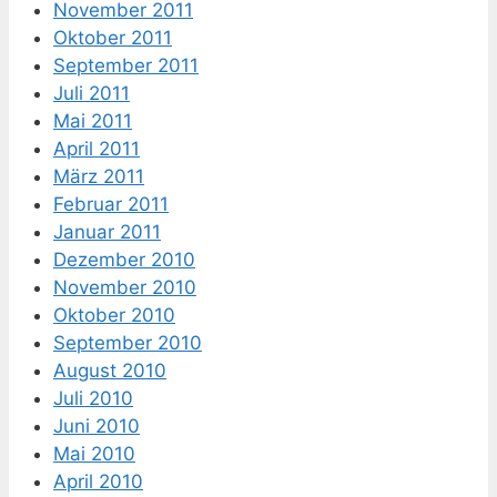
November 2011
Oktober 2011
September 2011
Juli 2011
Mai 2011
April 2011
März 2011
Februar 2011
Januar 2011
Dezember 2010
November 2010
Oktober 2010
September 2010
August 2010
Juli 2010
Juni 2010
Mai 2010
April 2010