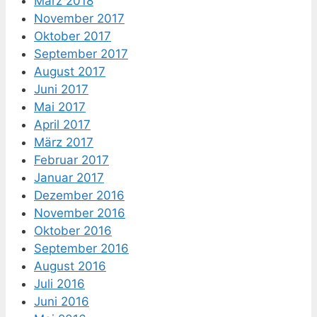
März 2018
November 2017
Oktober 2017
September 2017
August 2017
Juni 2017
Mai 2017
April 2017
März 2017
Februar 2017
Januar 2017
Dezember 2016
November 2016
Oktober 2016
September 2016
August 2016
Juli 2016
Juni 2016