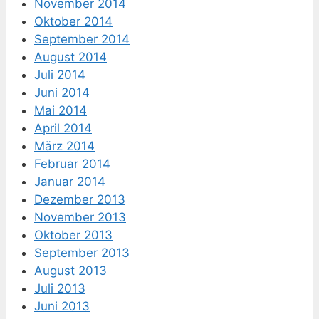
November 2014
Oktober 2014
September 2014
August 2014
Juli 2014
Juni 2014
Mai 2014
April 2014
März 2014
Februar 2014
Januar 2014
Dezember 2013
November 2013
Oktober 2013
September 2013
August 2013
Juli 2013
Juni 2013