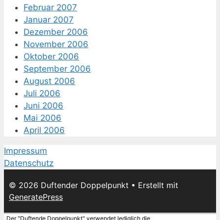
Februar 2007
Januar 2007
Dezember 2006
November 2006
Oktober 2006
September 2006
August 2006
Juli 2006
Juni 2006
Mai 2006
April 2006
Impressum
Datenschutz
© 2026 Duftender Doppelpunkt
• Erstellt mit
GeneratePress
Der "Duftende Doppelpunkt" verwendet lediglich die