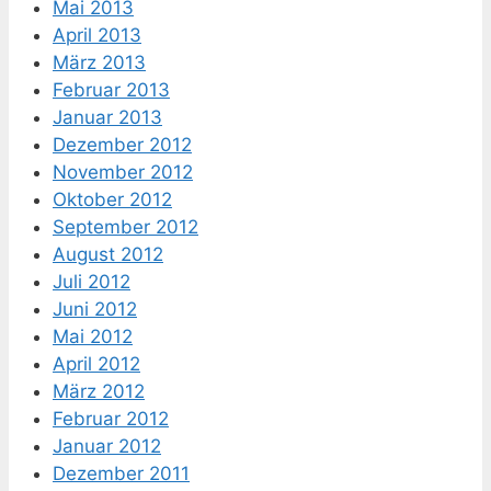
Mai 2013
April 2013
März 2013
Februar 2013
Januar 2013
Dezember 2012
November 2012
Oktober 2012
September 2012
August 2012
Juli 2012
Juni 2012
Mai 2012
April 2012
März 2012
Februar 2012
Januar 2012
Dezember 2011