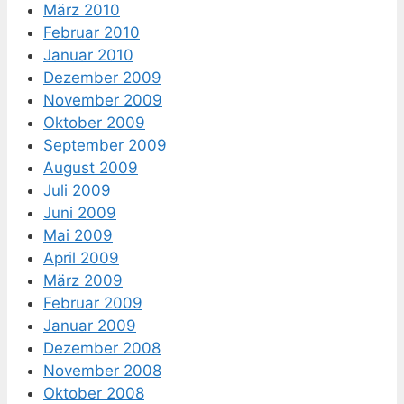
März 2010
Februar 2010
Januar 2010
Dezember 2009
November 2009
Oktober 2009
September 2009
August 2009
Juli 2009
Juni 2009
Mai 2009
April 2009
März 2009
Februar 2009
Januar 2009
Dezember 2008
November 2008
Oktober 2008