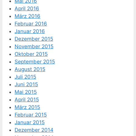
Mai 2016
April 2016
März 2016
Februar 2016
Januar 2016
Dezember 2015
November 2015
Oktober 2015
September 2015
August 2015
Juli 2015
Juni 2015
Mai 2015
April 2015
März 2015
Februar 2015
Januar 2015
Dezember 2014