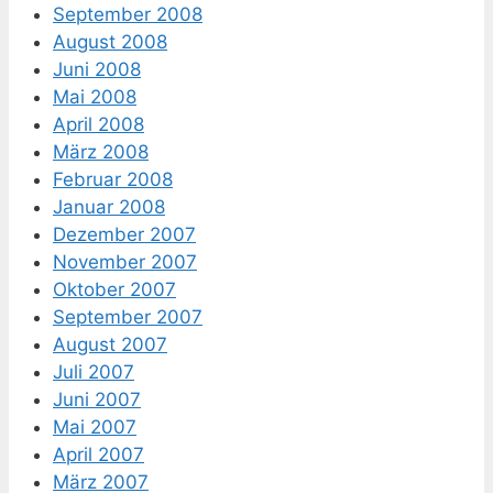
September 2008
August 2008
Juni 2008
Mai 2008
April 2008
März 2008
Februar 2008
Januar 2008
Dezember 2007
November 2007
Oktober 2007
September 2007
August 2007
Juli 2007
Juni 2007
Mai 2007
April 2007
März 2007