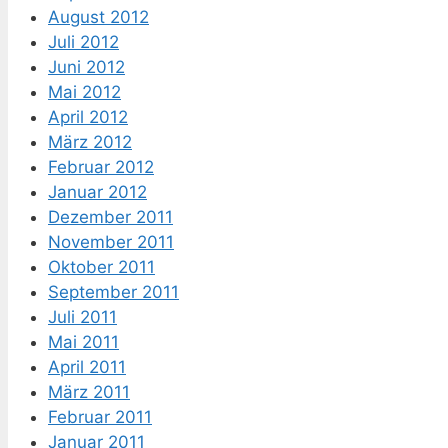
August 2012
Juli 2012
Juni 2012
Mai 2012
April 2012
März 2012
Februar 2012
Januar 2012
Dezember 2011
November 2011
Oktober 2011
September 2011
Juli 2011
Mai 2011
April 2011
März 2011
Februar 2011
Januar 2011