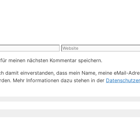
Website
 für meinen nächsten Kommentar speichern.
h damit einverstanden, dass mein Name, meine eMail-Adre
den. Mehr Informationen dazu stehen in der
Datenschutzer