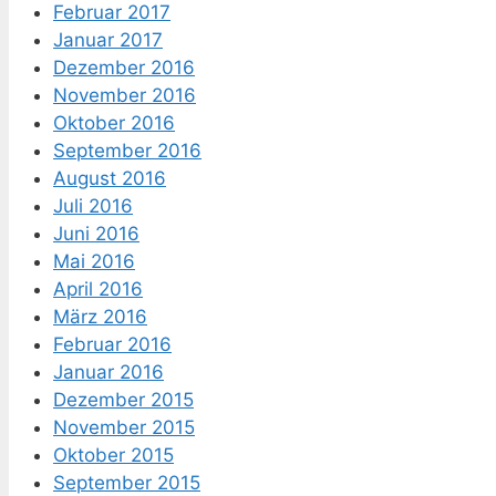
Februar 2017
Januar 2017
Dezember 2016
November 2016
Oktober 2016
September 2016
August 2016
Juli 2016
Juni 2016
Mai 2016
April 2016
März 2016
Februar 2016
Januar 2016
Dezember 2015
November 2015
Oktober 2015
September 2015