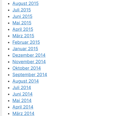
August 2015
Juli 2015
Juni 2015
Mai 2015
April 2015
März 2015
Februar 2015
Januar 2015
Dezember 2014
November 2014
Oktober 2014
September 2014
August 2014
Juli 2014
Juni 2014
Mai 2014
April 2014
März 2014