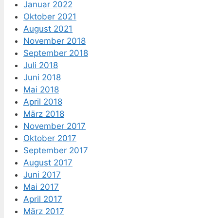
Januar 2022
Oktober 2021
August 2021
November 2018
September 2018
Juli 2018
Juni 2018
Mai 2018
April 2018
März 2018
November 2017
Oktober 2017
September 2017
August 2017
Juni 2017
Mai 2017
April 2017
März 2017