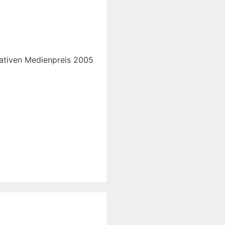
nativen Medienpreis 2005