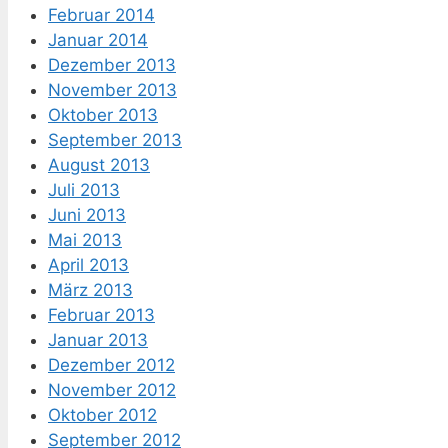
Februar 2014
Januar 2014
Dezember 2013
November 2013
Oktober 2013
September 2013
August 2013
Juli 2013
Juni 2013
Mai 2013
April 2013
März 2013
Februar 2013
Januar 2013
Dezember 2012
November 2012
Oktober 2012
September 2012