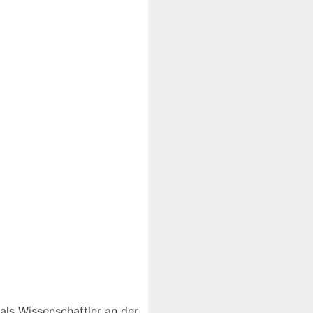
als Wissenschaftler an der