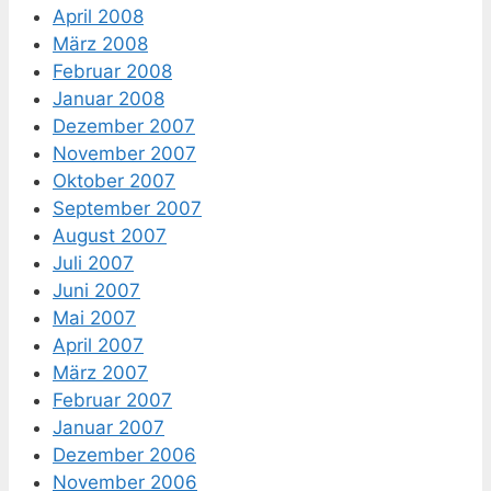
April 2008
März 2008
Februar 2008
Januar 2008
Dezember 2007
November 2007
Oktober 2007
September 2007
August 2007
Juli 2007
Juni 2007
Mai 2007
April 2007
März 2007
Februar 2007
Januar 2007
Dezember 2006
November 2006