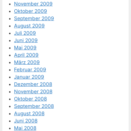
November 2009
Oktober 2009
September 2009
August 2009
Juli 2009
Juni 2009
Mai 2009
April 2009
März 2009
Februar 2009
Januar 2009
Dezember 2008
November 2008
Oktober 2008
September 2008
August 2008
Juni 2008
Mai 2008