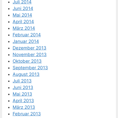
Juli 2014
Juni 2014
Mai 2014
April 2014
März 2014
Februar 2014
Januar 2014
Dezember 2013
November 2013
Oktober 2013
September 2013
August 2013
Juli 2013
Juni 2013
Mai 2013
April 2013
März 2013
Februar 2013