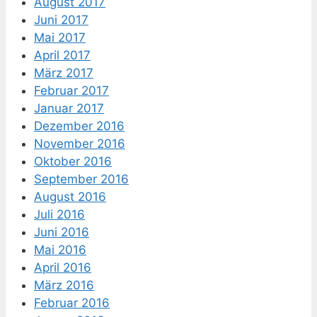
August 2017
Juni 2017
Mai 2017
April 2017
März 2017
Februar 2017
Januar 2017
Dezember 2016
November 2016
Oktober 2016
September 2016
August 2016
Juli 2016
Juni 2016
Mai 2016
April 2016
März 2016
Februar 2016