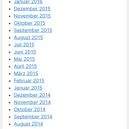
Januar 2016
Dezember 2015
November 2015
Oktober 2015
September 2015
August 2015
Juli 2015
Juni 2015
Mai 2015
April 2015
März 2015
Februar 2015
Januar 2015
Dezember 2014
November 2014
Oktober 2014
September 2014
August 2014