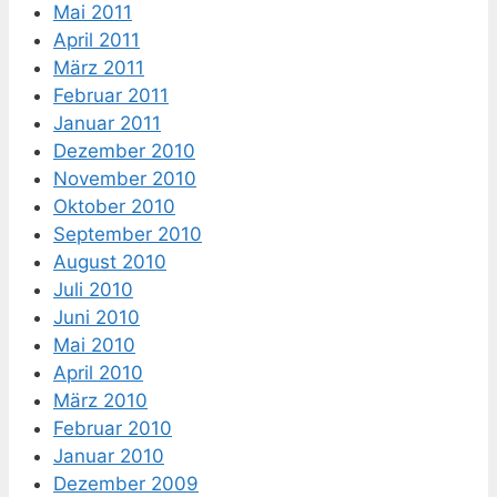
Mai 2011
April 2011
März 2011
Februar 2011
Januar 2011
Dezember 2010
November 2010
Oktober 2010
September 2010
August 2010
Juli 2010
Juni 2010
Mai 2010
April 2010
März 2010
Februar 2010
Januar 2010
Dezember 2009