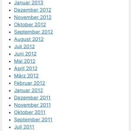
Januar 2013
Dezember 2012
November 2012
Oktober 2012
September 2012
August 2012
Juli 2012
Juni 2012
Mai 2012
April 2012
März 2012
Februar 2012
Januar 2012
Dezember 2011
November 2011
Oktober 2011
September 2011
Juli 2011