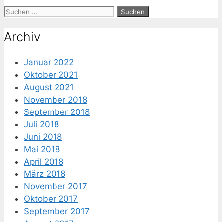
Suche
nach:
Archiv
Januar 2022
Oktober 2021
August 2021
November 2018
September 2018
Juli 2018
Juni 2018
Mai 2018
April 2018
März 2018
November 2017
Oktober 2017
September 2017