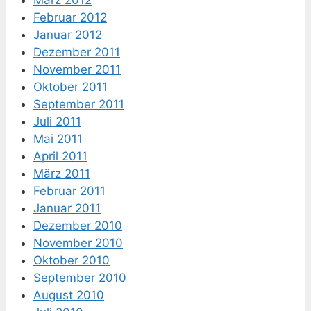
Februar 2012
Januar 2012
Dezember 2011
November 2011
Oktober 2011
September 2011
Juli 2011
Mai 2011
April 2011
März 2011
Februar 2011
Januar 2011
Dezember 2010
November 2010
Oktober 2010
September 2010
August 2010