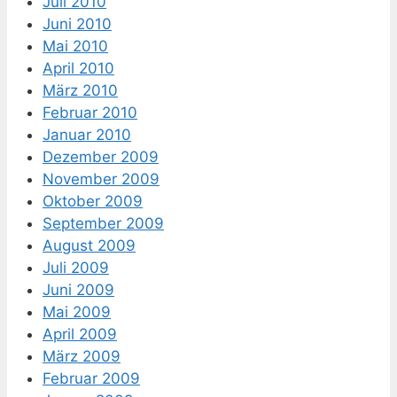
Juli 2010
Juni 2010
Mai 2010
April 2010
März 2010
Februar 2010
Januar 2010
Dezember 2009
November 2009
Oktober 2009
September 2009
August 2009
Juli 2009
Juni 2009
Mai 2009
April 2009
März 2009
Februar 2009