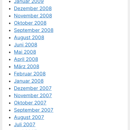
Januar 2009
Dezember 2008
November 2008
Oktober 2008
September 2008
August 2008
Juni 2008
Mai 2008
April 2008
März 2008
Februar 2008
Januar 2008
Dezember 2007
November 2007
Oktober 2007
September 2007
August 2007
Juli 2007