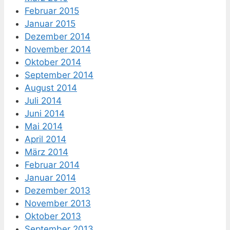
Februar 2015
Januar 2015
Dezember 2014
November 2014
Oktober 2014
September 2014
August 2014
Juli 2014
Juni 2014
Mai 2014
April 2014
März 2014
Februar 2014
Januar 2014
Dezember 2013
November 2013
Oktober 2013
September 2013