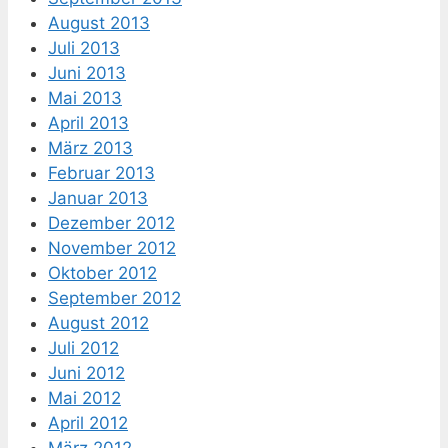
August 2013
Juli 2013
Juni 2013
Mai 2013
April 2013
März 2013
Februar 2013
Januar 2013
Dezember 2012
November 2012
Oktober 2012
September 2012
August 2012
Juli 2012
Juni 2012
Mai 2012
April 2012
März 2012