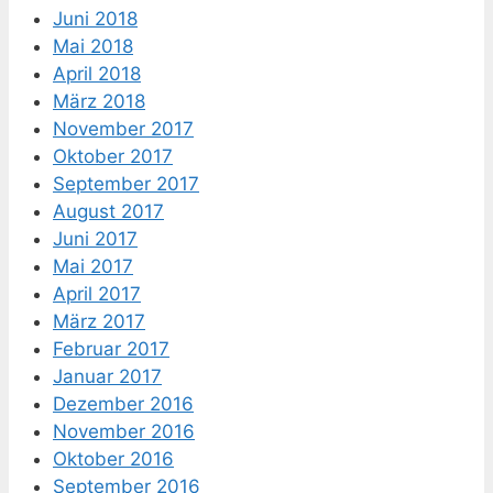
Juni 2018
Mai 2018
April 2018
März 2018
November 2017
Oktober 2017
September 2017
August 2017
Juni 2017
Mai 2017
April 2017
März 2017
Februar 2017
Januar 2017
Dezember 2016
November 2016
Oktober 2016
September 2016