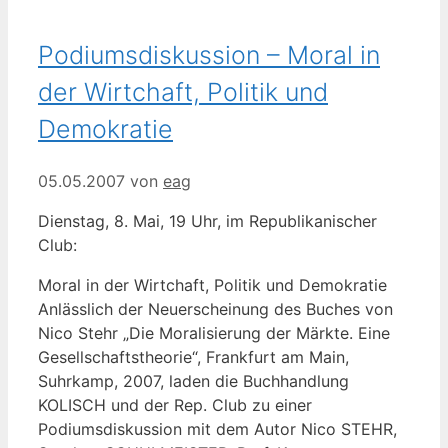
Podiumsdiskussion – Moral in
der Wirtchaft, Politik und
Demokratie
05.05.2007
von
eag
Dienstag, 8. Mai, 19 Uhr, im Republikanischer
Club:
Moral in der Wirtchaft, Politik und Demokratie
Anlässlich der Neuerscheinung des Buches von
Nico Stehr „Die Moralisierung der Märkte. Eine
Gesellschaftstheorie“, Frankfurt am Main,
Suhrkamp, 2007, laden die Buchhandlung
KOLISCH und der Rep. Club zu einer
Podiumsdiskussion mit dem Autor Nico STEHR,