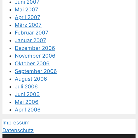
Juni 2007
Mai 2007
April 2007
März 2007
Februar 2007
Januar 2007
Dezember 2006
November 2006
Oktober 2006
September 2006
August 2006
Juli 2006
Juni 2006
Mai 2006
April 2006
Impressum
Datenschutz