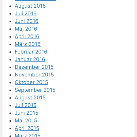
August 2016
Juli 2016
Juni 2016
Mai 2016
April 2016
März 2016
Februar 2016
Januar 2016
Dezember 2015
November 2015
Oktober 2015
September 2015
August 2015
Juli 2015
Juni 2015
Mai 2015
April 2015
März 2015