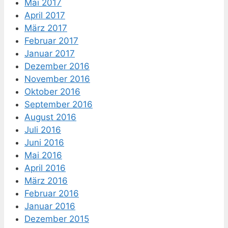
Mai 2017
April 2017
März 2017
Februar 2017
Januar 2017
Dezember 2016
November 2016
Oktober 2016
September 2016
August 2016
Juli 2016
Juni 2016
Mai 2016
April 2016
März 2016
Februar 2016
Januar 2016
Dezember 2015