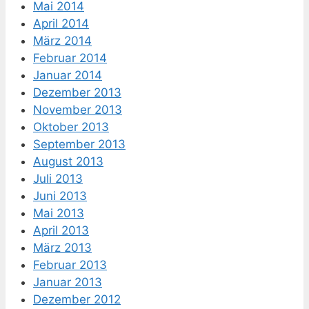
Mai 2014
April 2014
März 2014
Februar 2014
Januar 2014
Dezember 2013
November 2013
Oktober 2013
September 2013
August 2013
Juli 2013
Juni 2013
Mai 2013
April 2013
März 2013
Februar 2013
Januar 2013
Dezember 2012