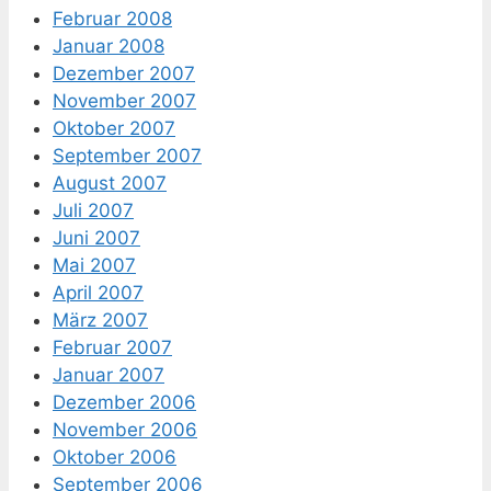
Februar 2008
Januar 2008
Dezember 2007
November 2007
Oktober 2007
September 2007
August 2007
Juli 2007
Juni 2007
Mai 2007
April 2007
März 2007
Februar 2007
Januar 2007
Dezember 2006
November 2006
Oktober 2006
September 2006