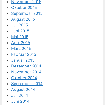
November 2015
Oktober 2015
September 2015
August 2015
Juli 2015
Juni 2015
Mai 2015
April 2015
März 2015
Februar 2015
Januar 2015
Dezember 2014
November 2014
Oktober 2014
September 2014
August 2014
Juli 2014
Juni 2014