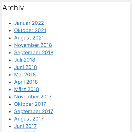
Archiv
Januar 2022
Oktober 2021
August 2021
November 2018
September 2018
Juli 2018
Juni 2018
Mai 2018
April 2018
März 2018
November 2017
Oktober 2017
September 2017
August 2017
Juni 2017