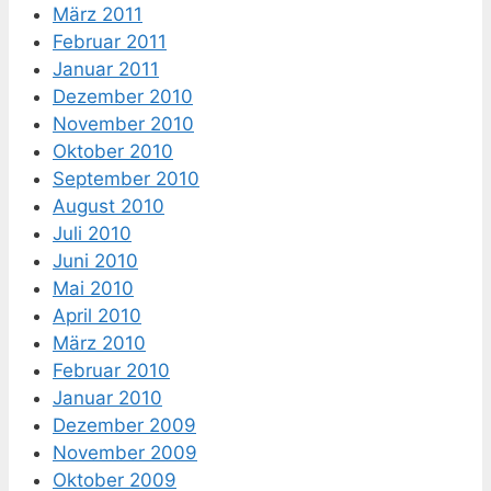
März 2011
Februar 2011
Januar 2011
Dezember 2010
November 2010
Oktober 2010
September 2010
August 2010
Juli 2010
Juni 2010
Mai 2010
April 2010
März 2010
Februar 2010
Januar 2010
Dezember 2009
November 2009
Oktober 2009