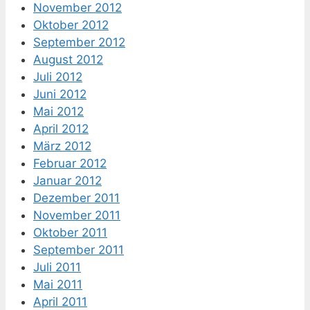
November 2012
Oktober 2012
September 2012
August 2012
Juli 2012
Juni 2012
Mai 2012
April 2012
März 2012
Februar 2012
Januar 2012
Dezember 2011
November 2011
Oktober 2011
September 2011
Juli 2011
Mai 2011
April 2011