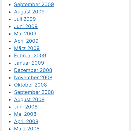
September 2009
August 2009
Juli 2009
Juni 2009
Mai 2009
April 2009
März 2009
Februar 2009
Januar 2009
Dezember 2008
November 2008
Oktober 2008
September 2008
August 2008
Juni 2008
Mai 2008
April 2008
März 2008