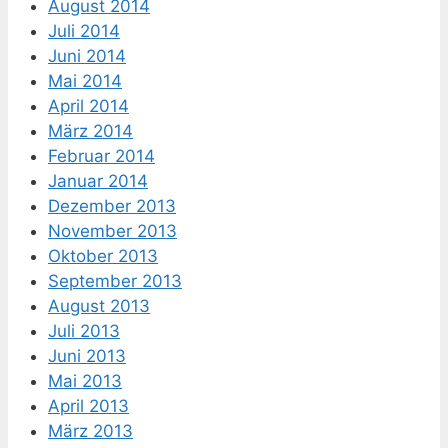
August 2014
Juli 2014
Juni 2014
Mai 2014
April 2014
März 2014
Februar 2014
Januar 2014
Dezember 2013
November 2013
Oktober 2013
September 2013
August 2013
Juli 2013
Juni 2013
Mai 2013
April 2013
März 2013