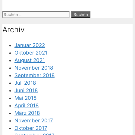
Suche
nach:
Archiv
Januar 2022
Oktober 2021
August 2021
November 2018
September 2018
Juli 2018
Juni 2018
Mai 2018
April 2018
März 2018
November 2017
Oktober 2017