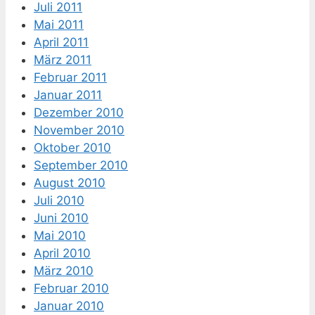
Juli 2011
Mai 2011
April 2011
März 2011
Februar 2011
Januar 2011
Dezember 2010
November 2010
Oktober 2010
September 2010
August 2010
Juli 2010
Juni 2010
Mai 2010
April 2010
März 2010
Februar 2010
Januar 2010