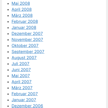
Mai 2008
April 2008
März 2008
Februar 2008
Januar 2008
Dezember 2007
November 2007
Oktober 2007
September 2007
August 2007
Juli 2007
Juni 2007
Mai 2007
April 2007
März 2007
Februar 2007
Januar 2007
Dezember 2006