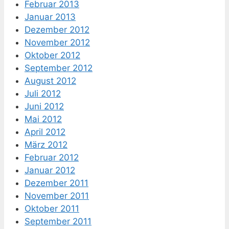
Februar 2013
Januar 2013
Dezember 2012
November 2012
Oktober 2012
September 2012
August 2012
Juli 2012
Juni 2012
Mai 2012
April 2012
März 2012
Februar 2012
Januar 2012
Dezember 2011
November 2011
Oktober 2011
September 2011