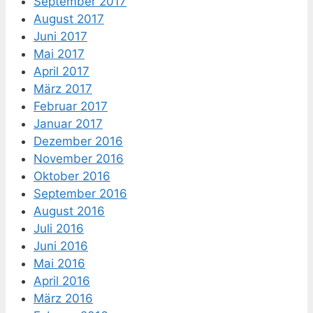
September 2017
August 2017
Juni 2017
Mai 2017
April 2017
März 2017
Februar 2017
Januar 2017
Dezember 2016
November 2016
Oktober 2016
September 2016
August 2016
Juli 2016
Juni 2016
Mai 2016
April 2016
März 2016