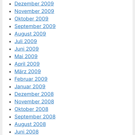
Dezember 2009
November 2009
Oktober 2009
September 2009
August 2009
Juli 2009
Juni 2009
Mai 2009
April 2009
März 2009
Februar 2009
Januar 2009
Dezember 2008
November 2008
Oktober 2008
September 2008
August 2008
Juni 2008