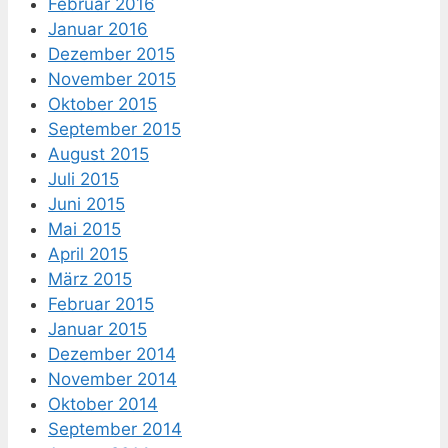
Februar 2016
Januar 2016
Dezember 2015
November 2015
Oktober 2015
September 2015
August 2015
Juli 2015
Juni 2015
Mai 2015
April 2015
März 2015
Februar 2015
Januar 2015
Dezember 2014
November 2014
Oktober 2014
September 2014