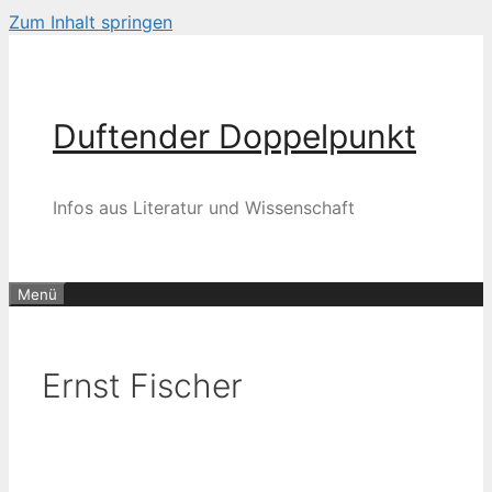
Zum Inhalt springen
Duftender Doppelpunkt
Infos aus Literatur und Wissenschaft
Menü
Ernst Fischer