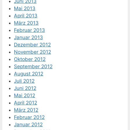
Juni 2013
Mai 2013
April 2013
März 2013
Februar 2013
Januar 2013
Dezember 2012
November 2012
Oktober 2012
September 2012
August 2012
Juli 2012
Juni 2012
Mai 2012
April 2012
März 2012
Februar 2012
Januar 2012