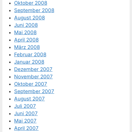
Oktober 2008
September 2008
August 2008
Juni 2008
Mai 2008
April 2008
März 2008
Februar 2008
Januar 2008
Dezember 2007
November 2007
Oktober 2007
September 2007
August 2007
Juli 2007
Juni 2007
Mai 2007
April 2007