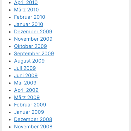
April 2010
März 2010
Februar 2010
Januar 2010
Dezember 2009
November 2009
Oktober 2009
September 2009
August 2009
Juli 2009
Juni 2009
Mai 2009
April 2009
März 2009
Februar 2009
Januar 2009
Dezember 2008
November 2008