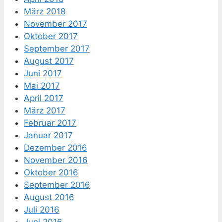
März 2018
November 2017
Oktober 2017
September 2017
August 2017
Juni 2017
Mai 2017
April 2017
März 2017
Februar 2017
Januar 2017
Dezember 2016
November 2016
Oktober 2016
September 2016
August 2016
Juli 2016