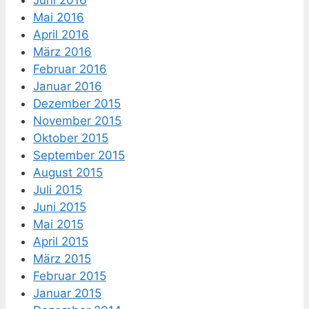
Juni 2016
Mai 2016
April 2016
März 2016
Februar 2016
Januar 2016
Dezember 2015
November 2015
Oktober 2015
September 2015
August 2015
Juli 2015
Juni 2015
Mai 2015
April 2015
März 2015
Februar 2015
Januar 2015