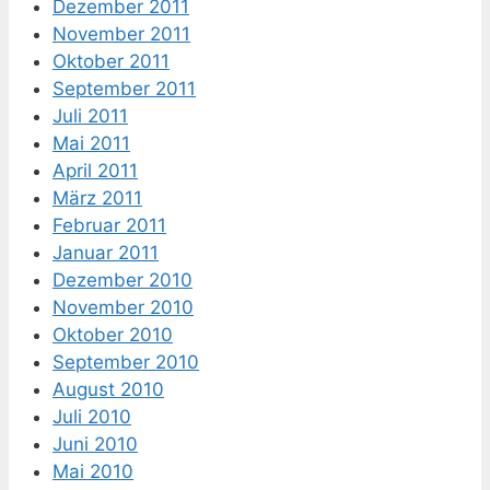
Dezember 2011
November 2011
Oktober 2011
September 2011
Juli 2011
Mai 2011
April 2011
März 2011
Februar 2011
Januar 2011
Dezember 2010
November 2010
Oktober 2010
September 2010
August 2010
Juli 2010
Juni 2010
Mai 2010