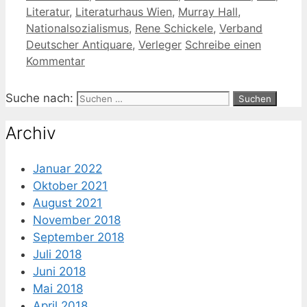
Literatur
,
Literaturhaus Wien
,
Murray Hall
,
Nationalsozialismus
,
Rene Schickele
,
Verband
Deutscher Antiquare
,
Verleger
Schreibe einen
Kommentar
Suche nach:
Archiv
Januar 2022
Oktober 2021
August 2021
November 2018
September 2018
Juli 2018
Juni 2018
Mai 2018
April 2018