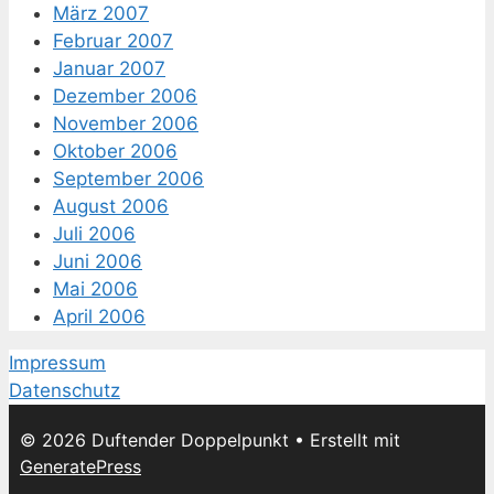
März 2007
Februar 2007
Januar 2007
Dezember 2006
November 2006
Oktober 2006
September 2006
August 2006
Juli 2006
Juni 2006
Mai 2006
April 2006
Impressum
Datenschutz
© 2026 Duftender Doppelpunkt
• Erstellt mit
GeneratePress