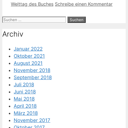
Welttag des Buches
Schreibe einen Kommentar
Suche
nach:
Archiv
Januar 2022
Oktober 2021
August 2021
November 2018
September 2018
Juli 2018
Juni 2018
Mai 2018
April 2018
März 2018
November 2017
Oktober 2017