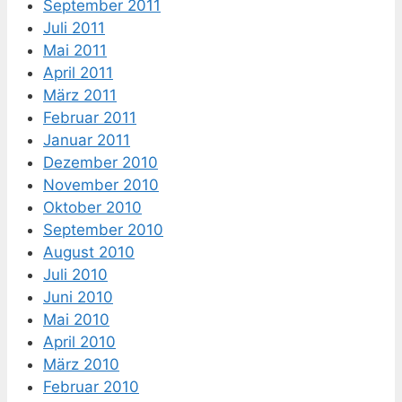
September 2011
Juli 2011
Mai 2011
April 2011
März 2011
Februar 2011
Januar 2011
Dezember 2010
November 2010
Oktober 2010
September 2010
August 2010
Juli 2010
Juni 2010
Mai 2010
April 2010
März 2010
Februar 2010