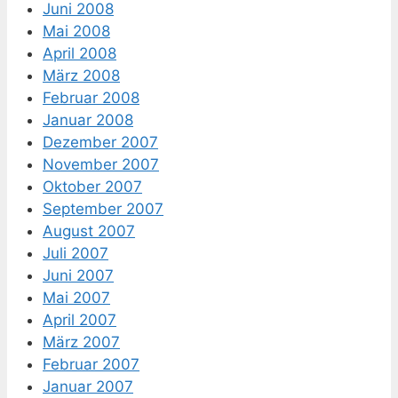
Juni 2008
Mai 2008
April 2008
März 2008
Februar 2008
Januar 2008
Dezember 2007
November 2007
Oktober 2007
September 2007
August 2007
Juli 2007
Juni 2007
Mai 2007
April 2007
März 2007
Februar 2007
Januar 2007