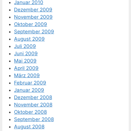
Januar 2010
Dezember 2009
November 2009
Oktober 2009
September 2009
August 2009
Juli 2009
Juni 2009
Mai 2009
April 2009
März 2009
Februar 2009
Januar 2009
Dezember 2008
November 2008
Oktober 2008
September 2008
August 2008