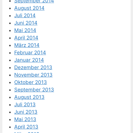
September 2014
August 2014
Juli 2014
Juni 2014
Mai 2014
April 2014
März 2014
Februar 2014
Januar 2014
Dezember 2013
November 2013
Oktober 2013
September 2013
August 2013
Juli 2013
Juni 2013
Mai 2013
April 2013