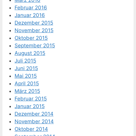
März 2016
Februar 2016
Januar 2016
Dezember 2015
November 2015
Oktober 2015
September 2015
August 2015
Juli 2015
Juni 2015
Mai 2015
April 2015
März 2015
Februar 2015
Januar 2015
Dezember 2014
November 2014
Oktober 2014