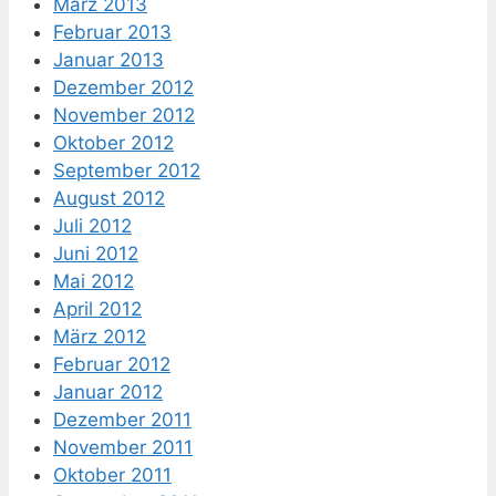
März 2013
Februar 2013
Januar 2013
Dezember 2012
November 2012
Oktober 2012
September 2012
August 2012
Juli 2012
Juni 2012
Mai 2012
April 2012
März 2012
Februar 2012
Januar 2012
Dezember 2011
November 2011
Oktober 2011