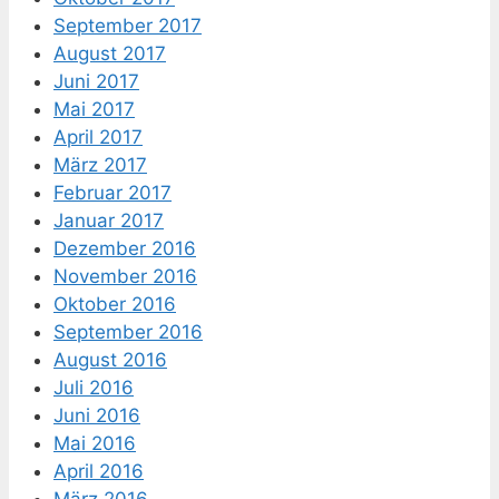
September 2017
August 2017
Juni 2017
Mai 2017
April 2017
März 2017
Februar 2017
Januar 2017
Dezember 2016
November 2016
Oktober 2016
September 2016
August 2016
Juli 2016
Juni 2016
Mai 2016
April 2016