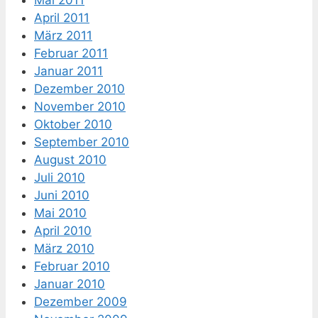
Mai 2011
April 2011
März 2011
Februar 2011
Januar 2011
Dezember 2010
November 2010
Oktober 2010
September 2010
August 2010
Juli 2010
Juni 2010
Mai 2010
April 2010
März 2010
Februar 2010
Januar 2010
Dezember 2009