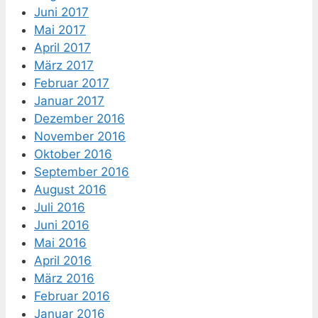
Juni 2017
Mai 2017
April 2017
März 2017
Februar 2017
Januar 2017
Dezember 2016
November 2016
Oktober 2016
September 2016
August 2016
Juli 2016
Juni 2016
Mai 2016
April 2016
März 2016
Februar 2016
Januar 2016