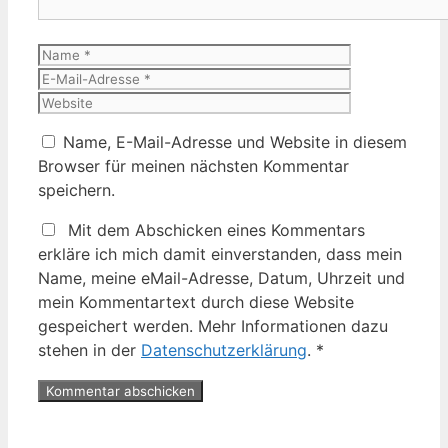
Name
E-
Mail-
Website
Adresse
Name, E-Mail-Adresse und Website in diesem
Browser für meinen nächsten Kommentar
speichern.
Mit dem Abschicken eines Kommentars
erkläre ich mich damit einverstanden, dass mein
Name, meine eMail-Adresse, Datum, Uhrzeit und
mein Kommentartext durch diese Website
gespeichert werden. Mehr Informationen dazu
stehen in der
Datenschutzerklärung
.
*