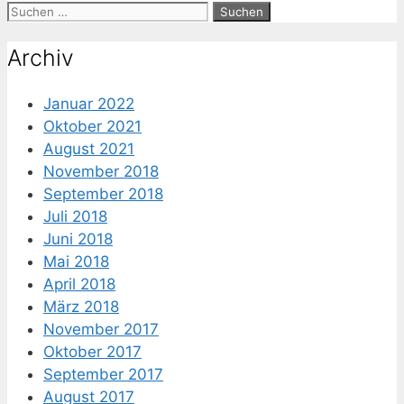
Suche
nach:
Archiv
Januar 2022
Oktober 2021
August 2021
November 2018
September 2018
Juli 2018
Juni 2018
Mai 2018
April 2018
März 2018
November 2017
Oktober 2017
September 2017
August 2017