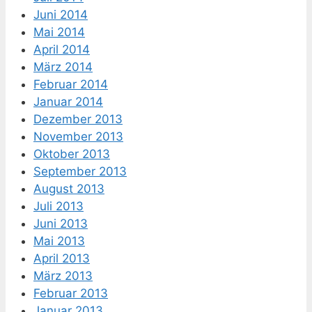
Juni 2014
Mai 2014
April 2014
März 2014
Februar 2014
Januar 2014
Dezember 2013
November 2013
Oktober 2013
September 2013
August 2013
Juli 2013
Juni 2013
Mai 2013
April 2013
März 2013
Februar 2013
Januar 2013