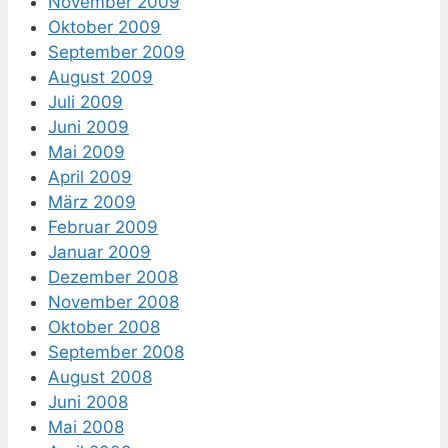
November 2009
Oktober 2009
September 2009
August 2009
Juli 2009
Juni 2009
Mai 2009
April 2009
März 2009
Februar 2009
Januar 2009
Dezember 2008
November 2008
Oktober 2008
September 2008
August 2008
Juni 2008
Mai 2008