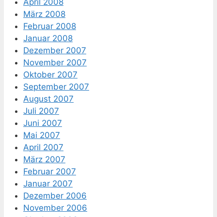
April 2008
März 2008
Februar 2008
Januar 2008
Dezember 2007
November 2007
Oktober 2007
September 2007
August 2007
Juli 2007
Juni 2007
Mai 2007
April 2007
März 2007
Februar 2007
Januar 2007
Dezember 2006
November 2006