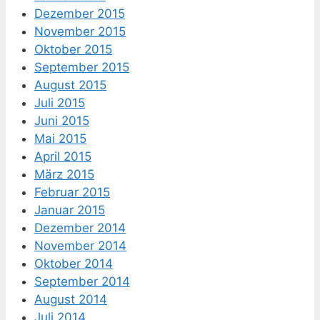
Dezember 2015
November 2015
Oktober 2015
September 2015
August 2015
Juli 2015
Juni 2015
Mai 2015
April 2015
März 2015
Februar 2015
Januar 2015
Dezember 2014
November 2014
Oktober 2014
September 2014
August 2014
Juli 2014