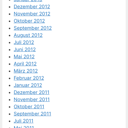
Dezember 2012
November 2012
Oktober 2012
September 2012
August 2012
Juli 2012
Juni 2012
Mai 2012
April 2012
März 2012
Februar 2012
Januar 2012
Dezember 2011
November 2011
Oktober 2011
September 2011
Juli 2011