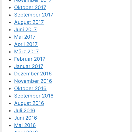
Oktober 2017
September 2017
August 2017
Juni 2017
Mai 2017
April 2017
März 2017
Februar 2017
Januar 2017
Dezember 2016
November 2016
Oktober 2016
September 2016
August 2016
Juli 2016
Juni 2016
Mai 2016