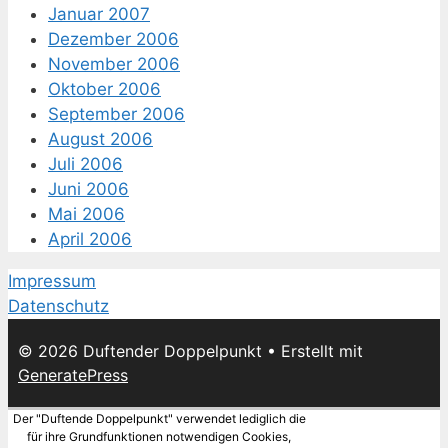
Januar 2007
Dezember 2006
November 2006
Oktober 2006
September 2006
August 2006
Juli 2006
Juni 2006
Mai 2006
April 2006
Impressum
Datenschutz
© 2026 Duftender Doppelpunkt
• Erstellt mit
GeneratePress
Der "Duftende Doppelpunkt" verwendet lediglich die
für ihre Grundfunktionen notwendigen Cookies,