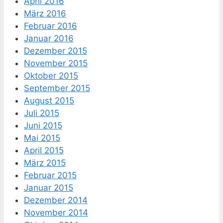
April 2016
März 2016
Februar 2016
Januar 2016
Dezember 2015
November 2015
Oktober 2015
September 2015
August 2015
Juli 2015
Juni 2015
Mai 2015
April 2015
März 2015
Februar 2015
Januar 2015
Dezember 2014
November 2014