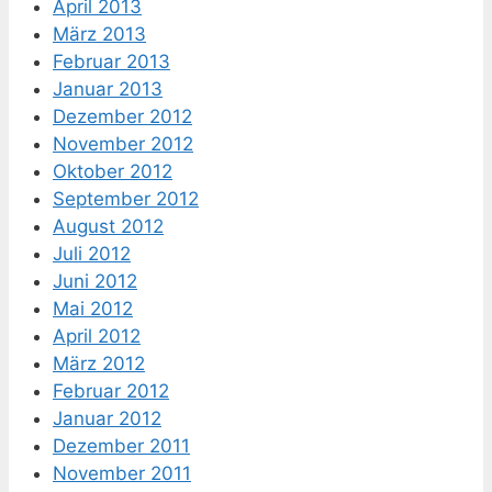
April 2013
März 2013
Februar 2013
Januar 2013
Dezember 2012
November 2012
Oktober 2012
September 2012
August 2012
Juli 2012
Juni 2012
Mai 2012
April 2012
März 2012
Februar 2012
Januar 2012
Dezember 2011
November 2011