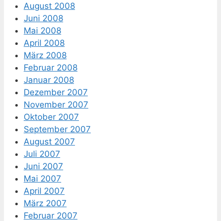
August 2008
Juni 2008
Mai 2008
April 2008
März 2008
Februar 2008
Januar 2008
Dezember 2007
November 2007
Oktober 2007
September 2007
August 2007
Juli 2007
Juni 2007
Mai 2007
April 2007
März 2007
Februar 2007