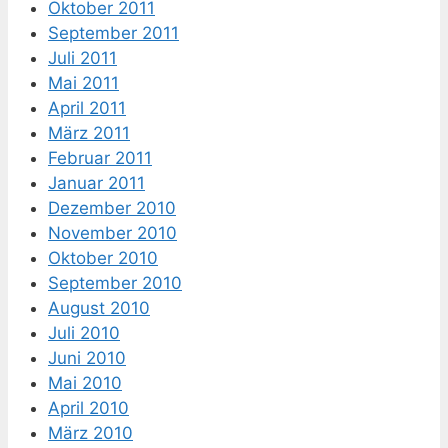
Oktober 2011
September 2011
Juli 2011
Mai 2011
April 2011
März 2011
Februar 2011
Januar 2011
Dezember 2010
November 2010
Oktober 2010
September 2010
August 2010
Juli 2010
Juni 2010
Mai 2010
April 2010
März 2010