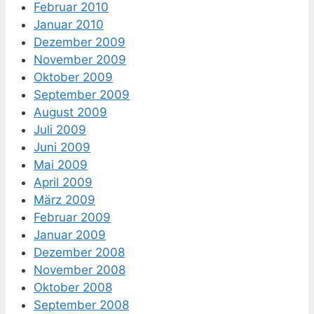
Februar 2010
Januar 2010
Dezember 2009
November 2009
Oktober 2009
September 2009
August 2009
Juli 2009
Juni 2009
Mai 2009
April 2009
März 2009
Februar 2009
Januar 2009
Dezember 2008
November 2008
Oktober 2008
September 2008