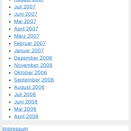
Juli 2007
Juni 2007
Mai 2007
April 2007
März 2007
Februar 2007
Januar 2007
Dezember 2006
November 2006
Oktober 2006
September 2006
August 2006
Juli 2006
Juni 2006
Mai 2006
April 2006
Impressum