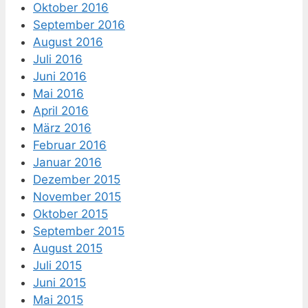
Oktober 2016
September 2016
August 2016
Juli 2016
Juni 2016
Mai 2016
April 2016
März 2016
Februar 2016
Januar 2016
Dezember 2015
November 2015
Oktober 2015
September 2015
August 2015
Juli 2015
Juni 2015
Mai 2015