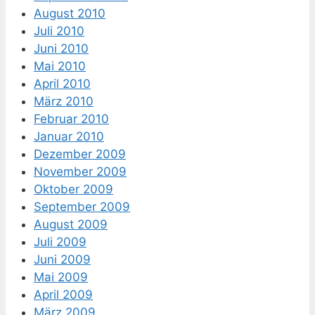
August 2010
Juli 2010
Juni 2010
Mai 2010
April 2010
März 2010
Februar 2010
Januar 2010
Dezember 2009
November 2009
Oktober 2009
September 2009
August 2009
Juli 2009
Juni 2009
Mai 2009
April 2009
März 2009