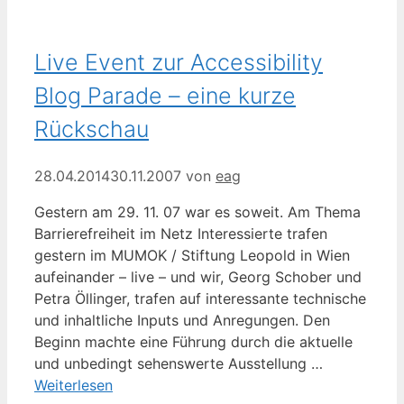
Live Event zur Accessibility
Blog Parade – eine kurze
Rückschau
28.04.2014
30.11.2007
von
eag
Gestern am 29. 11. 07 war es soweit. Am Thema
Barrierefreiheit im Netz Interessierte trafen
gestern im MUMOK / Stiftung Leopold in Wien
aufeinander – live – und wir, Georg Schober und
Petra Öllinger, trafen auf interessante technische
und inhaltliche Inputs und Anregungen. Den
Beginn machte eine Führung durch die aktuelle
und unbedingt sehenswerte Ausstellung …
Weiterlesen