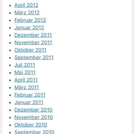
April 2012
März 2012
Februar 2012
Januar 2012
Dezember 2011
November 2011
Oktober 2011
September 2011
Juli 2011
Mai 2011
April 2011
März 2011
Februar 2011
Januar 2011
Dezember 2010
November 2010
Oktober 2010
September 2010