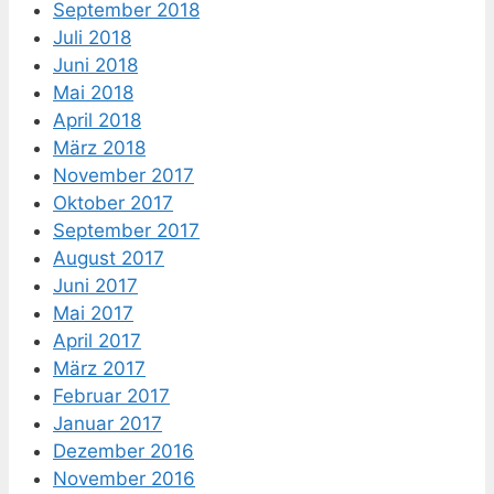
September 2018
Juli 2018
Juni 2018
Mai 2018
April 2018
März 2018
November 2017
Oktober 2017
September 2017
August 2017
Juni 2017
Mai 2017
April 2017
März 2017
Februar 2017
Januar 2017
Dezember 2016
November 2016