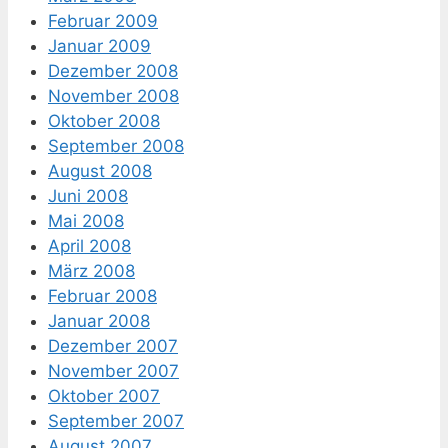
Februar 2009
Januar 2009
Dezember 2008
November 2008
Oktober 2008
September 2008
August 2008
Juni 2008
Mai 2008
April 2008
März 2008
Februar 2008
Januar 2008
Dezember 2007
November 2007
Oktober 2007
September 2007
August 2007