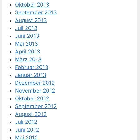
Oktober 2013
September 2013
August 2013
Juli 2013
Juni 2013
Mai 2013
April 2013
März 2013
Februar 2013
Januar 2013
Dezember 2012
November 2012
Oktober 2012
September 2012
August 2012
Juli 2012
Juni 2012
Mai 2012