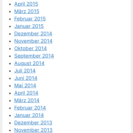
April 2015
März 2015
Februar 2015
Januar 2015
Dezember 2014
November 2014
Oktober 2014
September 2014
August 2014
Juli 2014
Juni 2014
Mai 2014
April 2014
März 2014
Februar 2014
Januar 2014
Dezember 2013
November 2013