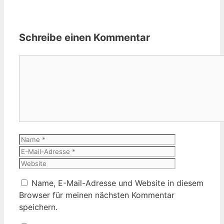
Schreibe einen Kommentar
Kommentar
Name
E-
Mail-
Website
Adresse
Name, E-Mail-Adresse und Website in diesem
Browser für meinen nächsten Kommentar
speichern.