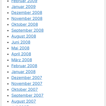
Februar 2009
Januar 2009
Dezember 2008
November 2008
Oktober 2008
September 2008
August 2008
Juni 2008
Mai 2008
April 2008
März 2008
Februar 2008
Januar 2008
Dezember 2007
November 2007
Oktober 2007
September 2007
August 2007