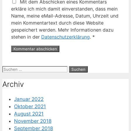
Mit dem Abschicken eines Kommentars
erkläre ich mich damit einverstanden, dass mein
Name, meine eMail-Adresse, Datum, Uhrzeit und
mein Kommentartext durch diese Website
gespeichert werden. Mehr Informationen dazu
stehen in der
Datenschutzerklärung
.
*
Suche
nach:
Archiv
Januar 2022
Oktober 2021
August 2021
November 2018
September 2018