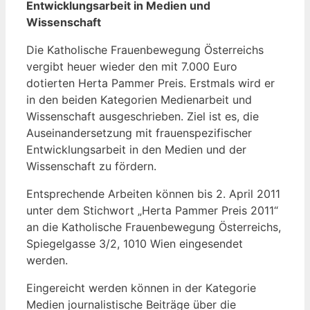
Entwicklungsarbeit in Medien und
Wissenschaft
Die Katholische Frauenbewegung Österreichs
vergibt heuer wieder den mit 7.000 Euro
dotierten Herta Pammer Preis. Erstmals wird er
in den beiden Kategorien Medienarbeit und
Wissenschaft ausgeschrieben. Ziel ist es, die
Auseinandersetzung mit frauenspezifischer
Entwicklungsarbeit in den Medien und der
Wissenschaft zu fördern.
Entsprechende Arbeiten können bis 2. April 2011
unter dem Stichwort „Herta Pammer Preis 2011“
an die Katholische Frauenbewegung Österreichs,
Spiegelgasse 3/2, 1010 Wien eingesendet
werden.
Eingereicht werden können in der Kategorie
Medien journalistische Beiträge über die