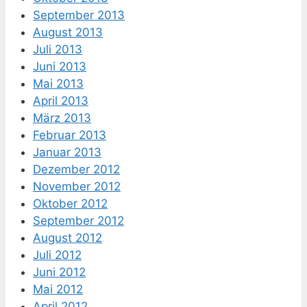
September 2013
August 2013
Juli 2013
Juni 2013
Mai 2013
April 2013
März 2013
Februar 2013
Januar 2013
Dezember 2012
November 2012
Oktober 2012
September 2012
August 2012
Juli 2012
Juni 2012
Mai 2012
April 2012