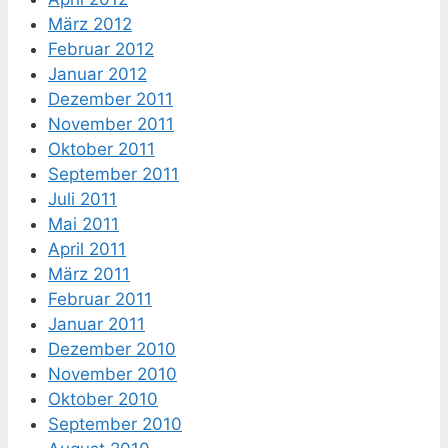
März 2012
Februar 2012
Januar 2012
Dezember 2011
November 2011
Oktober 2011
September 2011
Juli 2011
Mai 2011
April 2011
März 2011
Februar 2011
Januar 2011
Dezember 2010
November 2010
Oktober 2010
September 2010