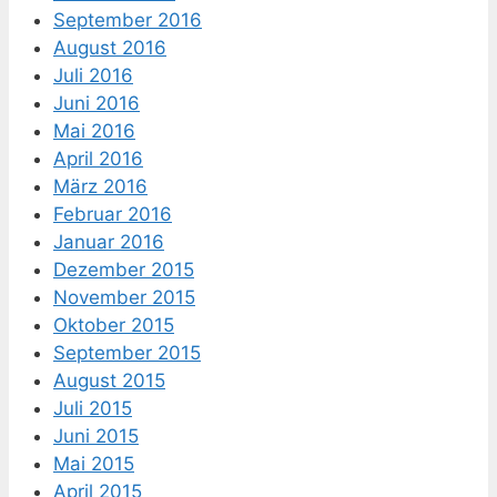
September 2016
August 2016
Juli 2016
Juni 2016
Mai 2016
April 2016
März 2016
Februar 2016
Januar 2016
Dezember 2015
November 2015
Oktober 2015
September 2015
August 2015
Juli 2015
Juni 2015
Mai 2015
April 2015