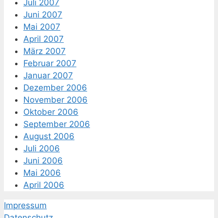
Juli 2007
Juni 2007
Mai 2007
April 2007
März 2007
Februar 2007
Januar 2007
Dezember 2006
November 2006
Oktober 2006
September 2006
August 2006
Juli 2006
Juni 2006
Mai 2006
April 2006
Impressum
Datenschutz