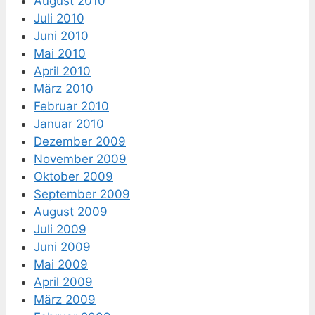
August 2010
Juli 2010
Juni 2010
Mai 2010
April 2010
März 2010
Februar 2010
Januar 2010
Dezember 2009
November 2009
Oktober 2009
September 2009
August 2009
Juli 2009
Juni 2009
Mai 2009
April 2009
März 2009