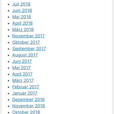
Juli 2018
Juni 2018
Mai 2018
April 2018
März 2018
November 2017
Oktober 2017
September 2017
August 2017
Juni 2017
Mai 2017
April 2017
März 2017
Februar 2017
Januar 2017
Dezember 2016
November 2016
Oktober 2016