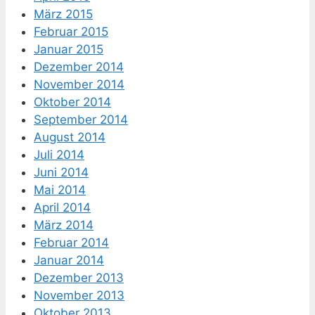
März 2015
Februar 2015
Januar 2015
Dezember 2014
November 2014
Oktober 2014
September 2014
August 2014
Juli 2014
Juni 2014
Mai 2014
April 2014
März 2014
Februar 2014
Januar 2014
Dezember 2013
November 2013
Oktober 2013