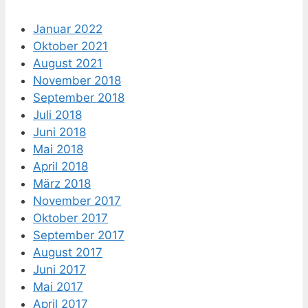
Januar 2022
Oktober 2021
August 2021
November 2018
September 2018
Juli 2018
Juni 2018
Mai 2018
April 2018
März 2018
November 2017
Oktober 2017
September 2017
August 2017
Juni 2017
Mai 2017
April 2017