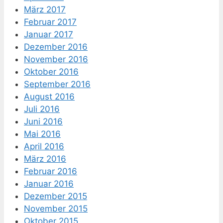
März 2017
Februar 2017
Januar 2017
Dezember 2016
November 2016
Oktober 2016
September 2016
August 2016
Juli 2016
Juni 2016
Mai 2016
April 2016
März 2016
Februar 2016
Januar 2016
Dezember 2015
November 2015
Oktober 2015