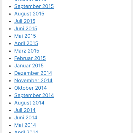
September 2015
August 2015
Juli 2015
Juni 2015
Mai 2015
April 2015
März 2015
Februar 2015
Januar 2015
Dezember 2014
November 2014
Oktober 2014
September 2014
August 2014
Juli 2014
Juni 2014
Mai 2014
April 2014