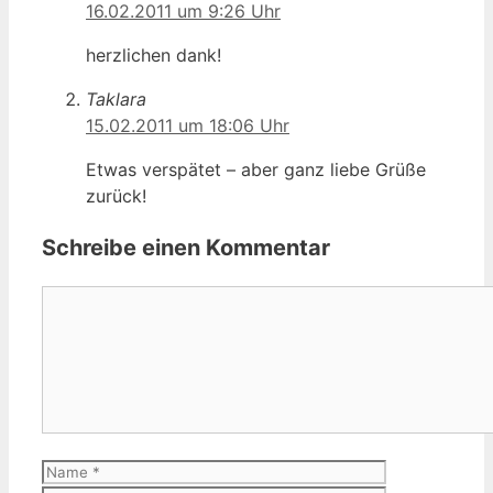
16.02.2011 um 9:26 Uhr
herzlichen dank!
Taklara
15.02.2011 um 18:06 Uhr
Etwas verspätet – aber ganz liebe Grüße
zurück!
Schreibe einen Kommentar
Kommentar
Name
E-