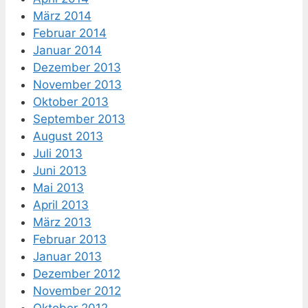
März 2014
Februar 2014
Januar 2014
Dezember 2013
November 2013
Oktober 2013
September 2013
August 2013
Juli 2013
Juni 2013
Mai 2013
April 2013
März 2013
Februar 2013
Januar 2013
Dezember 2012
November 2012
Oktober 2012