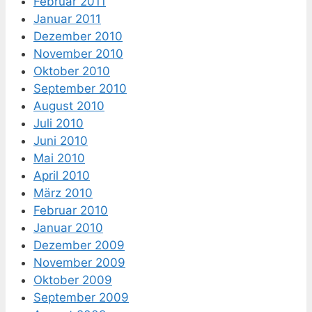
Februar 2011
Januar 2011
Dezember 2010
November 2010
Oktober 2010
September 2010
August 2010
Juli 2010
Juni 2010
Mai 2010
April 2010
März 2010
Februar 2010
Januar 2010
Dezember 2009
November 2009
Oktober 2009
September 2009