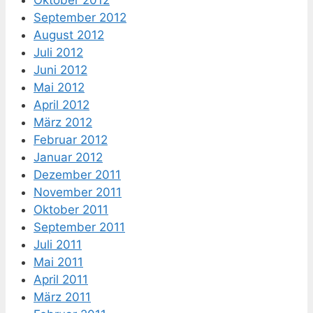
September 2012
August 2012
Juli 2012
Juni 2012
Mai 2012
April 2012
März 2012
Februar 2012
Januar 2012
Dezember 2011
November 2011
Oktober 2011
September 2011
Juli 2011
Mai 2011
April 2011
März 2011