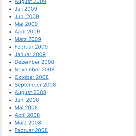
August 2009
Juli 2009
Juni 2009
Mai 2009
April 2009
März 2009
Februar 2009
Januar 2009
Dezember 2008
November 2008
Oktober 2008
September 2008
August 2008
Juni 2008
Mai 2008
April 2008
März 2008
Februar 2008