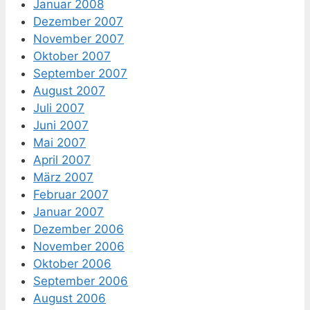
Januar 2008
Dezember 2007
November 2007
Oktober 2007
September 2007
August 2007
Juli 2007
Juni 2007
Mai 2007
April 2007
März 2007
Februar 2007
Januar 2007
Dezember 2006
November 2006
Oktober 2006
September 2006
August 2006