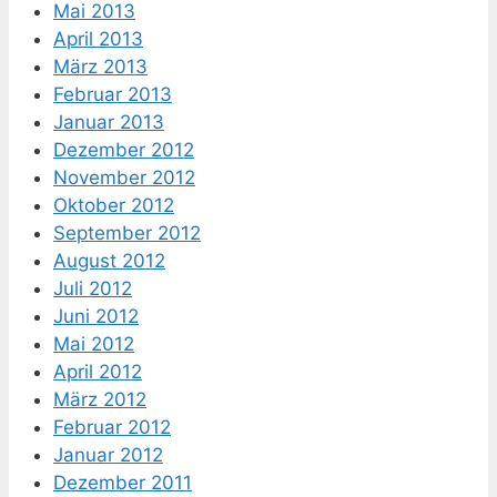
Mai 2013
April 2013
März 2013
Februar 2013
Januar 2013
Dezember 2012
November 2012
Oktober 2012
September 2012
August 2012
Juli 2012
Juni 2012
Mai 2012
April 2012
März 2012
Februar 2012
Januar 2012
Dezember 2011