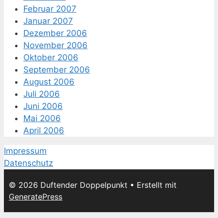
Februar 2007
Januar 2007
Dezember 2006
November 2006
Oktober 2006
September 2006
August 2006
Juli 2006
Juni 2006
Mai 2006
April 2006
Impressum
Datenschutz
© 2026 Duftender Doppelpunkt
• Erstellt mit
GeneratePress