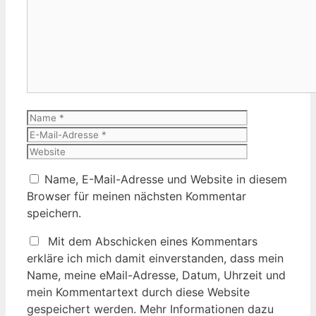
Kommentar
Name
E-
Mail-
Website
Adresse
Name, E-Mail-Adresse und Website in diesem
Browser für meinen nächsten Kommentar
speichern.
Mit dem Abschicken eines Kommentars
erkläre ich mich damit einverstanden, dass mein
Name, meine eMail-Adresse, Datum, Uhrzeit und
mein Kommentartext durch diese Website
gespeichert werden. Mehr Informationen dazu