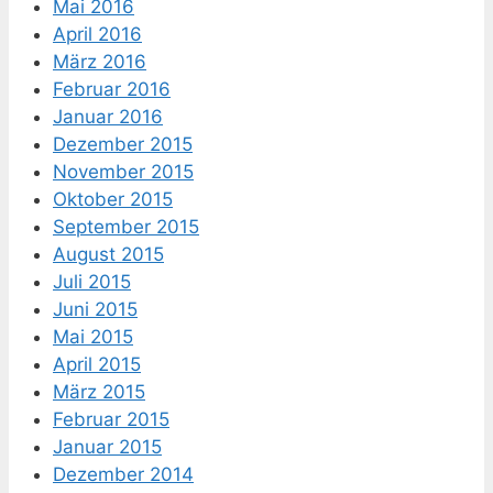
Mai 2016
April 2016
März 2016
Februar 2016
Januar 2016
Dezember 2015
November 2015
Oktober 2015
September 2015
August 2015
Juli 2015
Juni 2015
Mai 2015
April 2015
März 2015
Februar 2015
Januar 2015
Dezember 2014