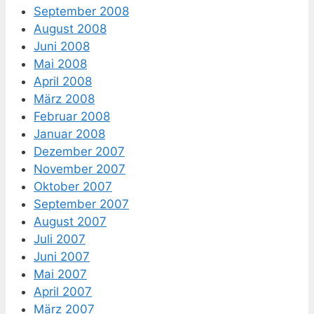
September 2008
August 2008
Juni 2008
Mai 2008
April 2008
März 2008
Februar 2008
Januar 2008
Dezember 2007
November 2007
Oktober 2007
September 2007
August 2007
Juli 2007
Juni 2007
Mai 2007
April 2007
März 2007