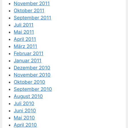
November 2011
Oktober 2011
September 2011
Juli 2011
Mai 2011
April 2011
März 2011
Februar 2011
Januar 2011
Dezember 2010
November 2010
Oktober 2010
September 2010
August 2010
Juli 2010
Juni 2010
Mai 2010
April 2010