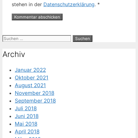
stehen in der
Datenschutzerklärung
.
*
Suche
nach:
Archiv
Januar 2022
Oktober 2021
August 2021
November 2018
September 2018
Juli 2018
Juni 2018
Mai 2018
April 2018