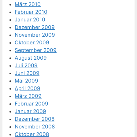
März 2010
Februar 2010
Januar 2010
Dezember 2009
November 2009
Oktober 2009
September 2009
August 2009
Juli 2009
Juni 2009
Mai 2009
April 2009
März 2009
Februar 2009
Januar 2009
Dezember 2008
November 2008
Oktober 2008