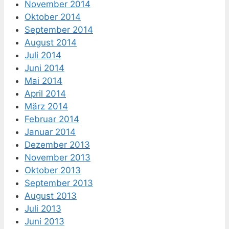
November 2014
Oktober 2014
September 2014
August 2014
Juli 2014
Juni 2014
Mai 2014
April 2014
März 2014
Februar 2014
Januar 2014
Dezember 2013
November 2013
Oktober 2013
September 2013
August 2013
Juli 2013
Juni 2013