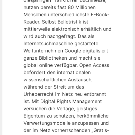
nutzen bereits fast 80 Millionen
Menschen unterschiedlichste E-Book-
Reader. Selbst Belletristik ist
mittlerweile elektronisch erhältlich und
wird auch nachgefragt. Das als
Internetsuchmaschine gestartete
Weltunternehmen Google digitalisiert
ganze Bibliotheken und macht sie
global online verfügbar. Open Access
befördert den internationalen
wissenschaftlichen Austausch,
während der Streit um das
Urheberrecht im Netz neu entbrannt
ist. Mit Digital Rights Management
versuchen die Verlage, geistiges
Eigentum zu schützen, herkömmliche
Verwertungsmodelle anzupassen und
der im Netz vorherrschenden „Gratis-