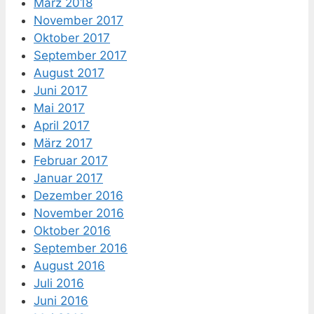
März 2018
November 2017
Oktober 2017
September 2017
August 2017
Juni 2017
Mai 2017
April 2017
März 2017
Februar 2017
Januar 2017
Dezember 2016
November 2016
Oktober 2016
September 2016
August 2016
Juli 2016
Juni 2016