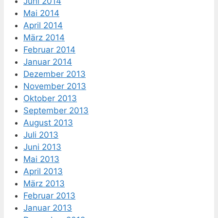
Juni 2014
Mai 2014
April 2014
März 2014
Februar 2014
Januar 2014
Dezember 2013
November 2013
Oktober 2013
September 2013
August 2013
Juli 2013
Juni 2013
Mai 2013
April 2013
März 2013
Februar 2013
Januar 2013