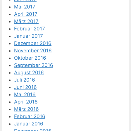
Mai 2017
April 2017
März 2017
Februar 2017
Januar 2017
Dezember 2016
November 2016
Oktober 2016
September 2016
August 2016
Juli 2016
Juni 2016
Mai 2016
April 2016
März 2016
Februar 2016
Januar 2016