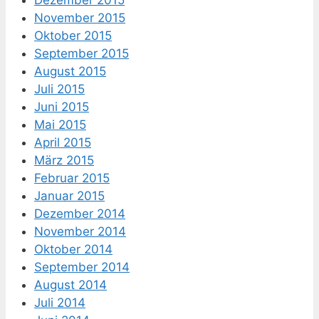
Dezember 2015
November 2015
Oktober 2015
September 2015
August 2015
Juli 2015
Juni 2015
Mai 2015
April 2015
März 2015
Februar 2015
Januar 2015
Dezember 2014
November 2014
Oktober 2014
September 2014
August 2014
Juli 2014