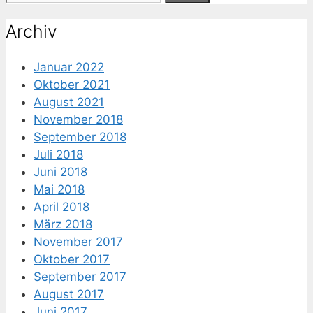
nach:
Archiv
Januar 2022
Oktober 2021
August 2021
November 2018
September 2018
Juli 2018
Juni 2018
Mai 2018
April 2018
März 2018
November 2017
Oktober 2017
September 2017
August 2017
Juni 2017