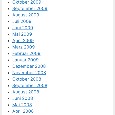
Oktober 2009
September 2009
August 2009
Juli 2009
Juni 2009
Mai 2009
April 2009
März 2009
Februar 2009
Januar 2009
Dezember 2008
November 2008
Oktober 2008
September 2008
August 2008
Juni 2008
Mai 2008
April 2008