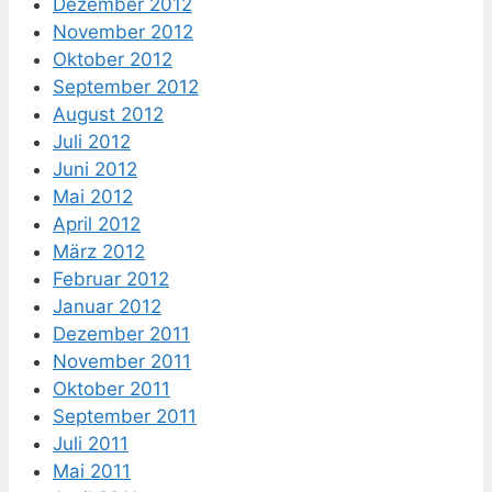
Dezember 2012
November 2012
Oktober 2012
September 2012
August 2012
Juli 2012
Juni 2012
Mai 2012
April 2012
März 2012
Februar 2012
Januar 2012
Dezember 2011
November 2011
Oktober 2011
September 2011
Juli 2011
Mai 2011