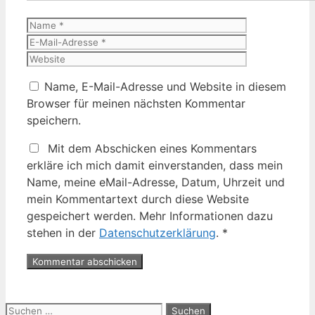
Name
E-
Mail-
Website
Adresse
Name, E-Mail-Adresse und Website in diesem
Browser für meinen nächsten Kommentar
speichern.
Mit dem Abschicken eines Kommentars
erkläre ich mich damit einverstanden, dass mein
Name, meine eMail-Adresse, Datum, Uhrzeit und
mein Kommentartext durch diese Website
gespeichert werden. Mehr Informationen dazu
stehen in der
Datenschutzerklärung
.
*
Suche