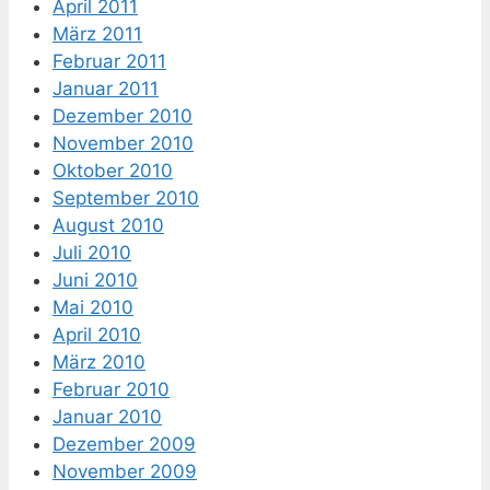
April 2011
März 2011
Februar 2011
Januar 2011
Dezember 2010
November 2010
Oktober 2010
September 2010
August 2010
Juli 2010
Juni 2010
Mai 2010
April 2010
März 2010
Februar 2010
Januar 2010
Dezember 2009
November 2009