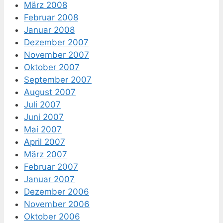
März 2008
Februar 2008
Januar 2008
Dezember 2007
November 2007
Oktober 2007
September 2007
August 2007
Juli 2007
Juni 2007
Mai 2007
April 2007
März 2007
Februar 2007
Januar 2007
Dezember 2006
November 2006
Oktober 2006