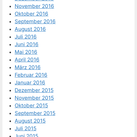
November 2016
Oktober 2016
September 2016
August 2016
Juli 2016
Juni 2016
Mai 2016
April 2016
März 2016
Februar 2016
Januar 2016
Dezember 2015
November 2015
Oktober 2015
September 2015
August 2015
Juli 2015
Juni 2015