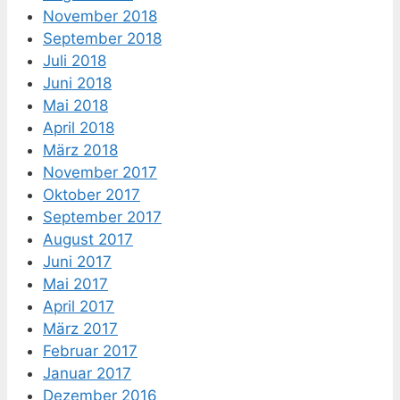
November 2018
September 2018
Juli 2018
Juni 2018
Mai 2018
April 2018
März 2018
November 2017
Oktober 2017
September 2017
August 2017
Juni 2017
Mai 2017
April 2017
März 2017
Februar 2017
Januar 2017
Dezember 2016