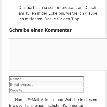
Das hört sich ja sehr interessant an. Da ich
am 13. eh in der Ecke bin, werde ich glaube
ich mitfahren. Danke für den Tipp.
Schreibe einen Kommentar
Kommentar
Name
E-
Mail-
Website
Adresse
Name, E-Mail-Adresse und Website in diesem
Browser für meinen nächsten Kommentar