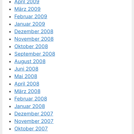
April 2009
März 2009
Februar 2009
Januar 2009
Dezember 2008
November 2008
Oktober 2008
September 2008
August 2008
Juni 2008
Mai 2008
April 2008
März 2008
Februar 2008
Januar 2008
Dezember 2007
November 2007
Oktober 2007