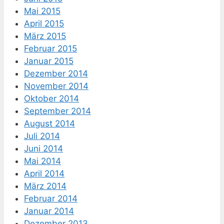
Mai 2015
April 2015
März 2015
Februar 2015
Januar 2015
Dezember 2014
November 2014
Oktober 2014
September 2014
August 2014
Juli 2014
Juni 2014
Mai 2014
April 2014
März 2014
Februar 2014
Januar 2014
Dezember 2013