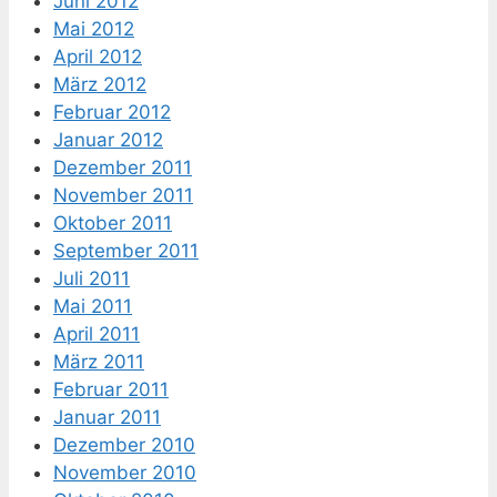
Juni 2012
Mai 2012
April 2012
März 2012
Februar 2012
Januar 2012
Dezember 2011
November 2011
Oktober 2011
September 2011
Juli 2011
Mai 2011
April 2011
März 2011
Februar 2011
Januar 2011
Dezember 2010
November 2010