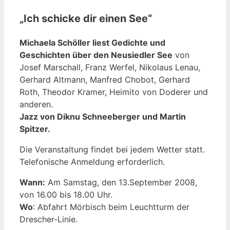
„Ich schicke dir einen See“
Michaela Schöller liest Gedichte und
Geschichten über den Neusiedler See
von
Josef Marschall, Franz Werfel, Nikolaus Lenau,
Gerhard Altmann, Manfred Chobot, Gerhard
Roth, Theodor Kramer, Heimito von Doderer und
anderen.
Jazz von Diknu Schneeberger und Martin
Spitzer.
Die Veranstaltung findet bei jedem Wetter statt.
Telefonische Anmeldung erforderlich.
Wann:
Am Samstag, den 13.September 2008,
von 16.00 bis 18.00 Uhr.
Wo
: Abfahrt Mörbisch beim Leuchtturm der
Drescher-Linie.