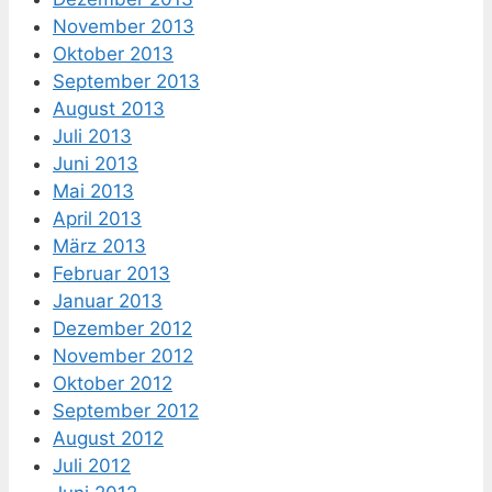
November 2013
Oktober 2013
September 2013
August 2013
Juli 2013
Juni 2013
Mai 2013
April 2013
März 2013
Februar 2013
Januar 2013
Dezember 2012
November 2012
Oktober 2012
September 2012
August 2012
Juli 2012