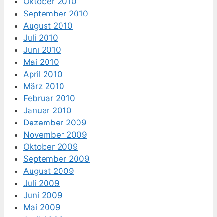
Oktober 2010
September 2010
August 2010
Juli 2010
Juni 2010
Mai 2010
April 2010
März 2010
Februar 2010
Januar 2010
Dezember 2009
November 2009
Oktober 2009
September 2009
August 2009
Juli 2009
Juni 2009
Mai 2009