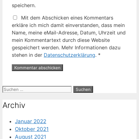
speichern.
Mit dem Abschicken eines Kommentars
erkläre ich mich damit einverstanden, dass mein
Name, meine eMail-Adresse, Datum, Uhrzeit und
mein Kommentartext durch diese Website
gespeichert werden. Mehr Informationen dazu
stehen in der
Datenschutzerklärung
.
*
Suche
nach:
Archiv
Januar 2022
Oktober 2021
August 2021