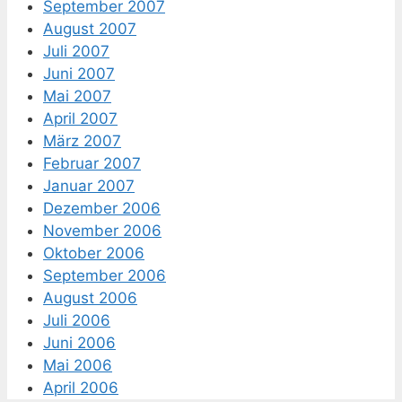
September 2007
August 2007
Juli 2007
Juni 2007
Mai 2007
April 2007
März 2007
Februar 2007
Januar 2007
Dezember 2006
November 2006
Oktober 2006
September 2006
August 2006
Juli 2006
Juni 2006
Mai 2006
April 2006