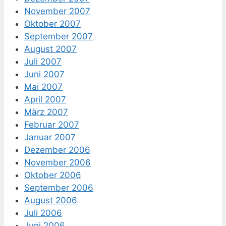
November 2007
Oktober 2007
September 2007
August 2007
Juli 2007
Juni 2007
Mai 2007
April 2007
März 2007
Februar 2007
Januar 2007
Dezember 2006
November 2006
Oktober 2006
September 2006
August 2006
Juli 2006
Juni 2006