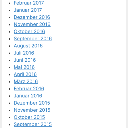
Februar 2017
Januar 2017
Dezember 2016
November 2016
Oktober 2016
September 2016
August 2016
Juli 2016
Juni 2016
Mai 2016
April 2016
März 2016
Februar 2016
Januar 2016
Dezember 2015
November 2015
Oktober 2015
September 2015