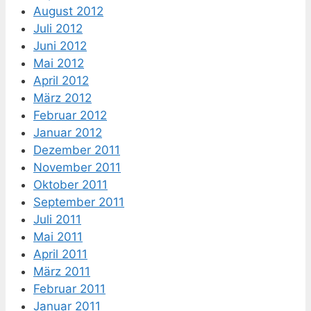
August 2012
Juli 2012
Juni 2012
Mai 2012
April 2012
März 2012
Februar 2012
Januar 2012
Dezember 2011
November 2011
Oktober 2011
September 2011
Juli 2011
Mai 2011
April 2011
März 2011
Februar 2011
Januar 2011