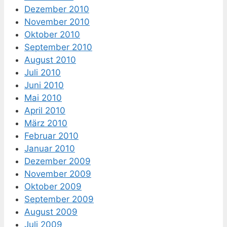
Dezember 2010
November 2010
Oktober 2010
September 2010
August 2010
Juli 2010
Juni 2010
Mai 2010
April 2010
März 2010
Februar 2010
Januar 2010
Dezember 2009
November 2009
Oktober 2009
September 2009
August 2009
Juli 2009