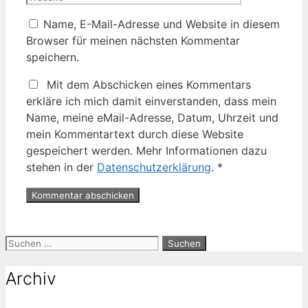
Name, E-Mail-Adresse und Website in diesem
Browser für meinen nächsten Kommentar
speichern.
Mit dem Abschicken eines Kommentars
erkläre ich mich damit einverstanden, dass mein
Name, meine eMail-Adresse, Datum, Uhrzeit und
mein Kommentartext durch diese Website
gespeichert werden. Mehr Informationen dazu
stehen in der
Datenschutzerklärung
.
*
Suche
nach:
Archiv