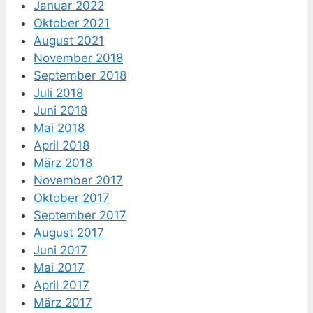
Januar 2022
Oktober 2021
August 2021
November 2018
September 2018
Juli 2018
Juni 2018
Mai 2018
April 2018
März 2018
November 2017
Oktober 2017
September 2017
August 2017
Juni 2017
Mai 2017
April 2017
März 2017