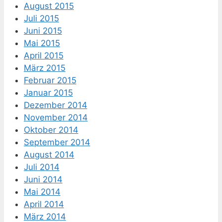
August 2015
Juli 2015
Juni 2015
Mai 2015
April 2015
März 2015
Februar 2015
Januar 2015
Dezember 2014
November 2014
Oktober 2014
September 2014
August 2014
Juli 2014
Juni 2014
Mai 2014
April 2014
März 2014