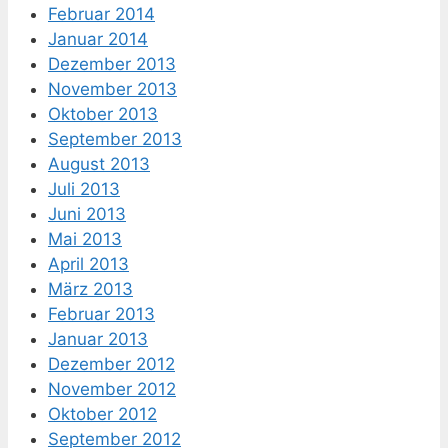
Februar 2014
Januar 2014
Dezember 2013
November 2013
Oktober 2013
September 2013
August 2013
Juli 2013
Juni 2013
Mai 2013
April 2013
März 2013
Februar 2013
Januar 2013
Dezember 2012
November 2012
Oktober 2012
September 2012