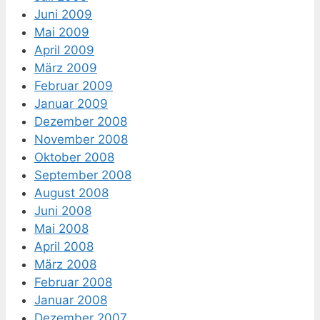
Juni 2009
Mai 2009
April 2009
März 2009
Februar 2009
Januar 2009
Dezember 2008
November 2008
Oktober 2008
September 2008
August 2008
Juni 2008
Mai 2008
April 2008
März 2008
Februar 2008
Januar 2008
Dezember 2007