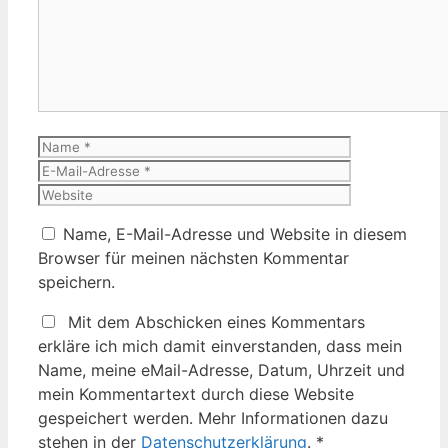
Name
E-
Mail-
Website
Adresse
Name, E-Mail-Adresse und Website in diesem
Browser für meinen nächsten Kommentar
speichern.
Mit dem Abschicken eines Kommentars
erkläre ich mich damit einverstanden, dass mein
Name, meine eMail-Adresse, Datum, Uhrzeit und
mein Kommentartext durch diese Website
gespeichert werden. Mehr Informationen dazu
stehen in der
Datenschutzerklärung
.
*