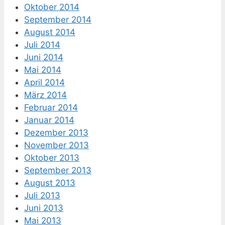
Oktober 2014
September 2014
August 2014
Juli 2014
Juni 2014
Mai 2014
April 2014
März 2014
Februar 2014
Januar 2014
Dezember 2013
November 2013
Oktober 2013
September 2013
August 2013
Juli 2013
Juni 2013
Mai 2013