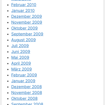
Februar 2010
Januar 2010
Dezember 2009
November 2009
Oktober 2009
September 2009
August 2009
Juli 2009
Juni 2009
Mai 2009
April 2009
März 2009
Februar 2009
Januar 2009
Dezember 2008
November 2008
Oktober 2008
September 2008