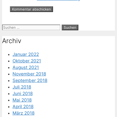
Suche
nach:
Archiv
Januar 2022
Oktober 2021
August 2021
November 2018
September 2018
Juli 2018
Juni 2018
Mai 2018
April 2018
März 2018