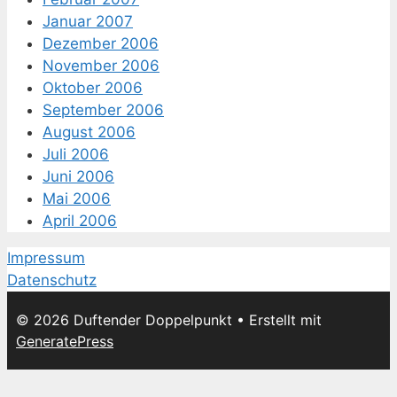
Januar 2007
Dezember 2006
November 2006
Oktober 2006
September 2006
August 2006
Juli 2006
Juni 2006
Mai 2006
April 2006
Impressum
Datenschutz
© 2026 Duftender Doppelpunkt
• Erstellt mit
GeneratePress