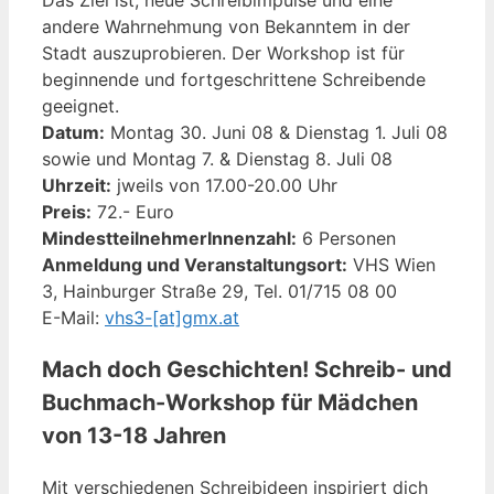
andere Wahrnehmung von Bekanntem in der
Stadt auszuprobieren. Der Workshop ist für
beginnende und fortgeschrittene Schreibende
geeignet.
Datum:
Montag 30. Juni 08 & Dienstag 1. Juli 08
sowie und Montag 7. & Dienstag 8. Juli 08
Uhrzeit:
jweils von 17.00-20.00 Uhr
Preis:
72.- Euro
MindestteilnehmerInnenzahl:
6 Personen
Anmeldung und Veranstaltungsort:
VHS Wien
3, Hainburger Straße 29, Tel. 01/715 08 00
E-Mail:
vhs3-[at]gmx.at
Mach doch Geschichten! Schreib- und
Buchmach-Workshop für Mädchen
von 13-18 Jahren
Mit verschiedenen Schreibideen inspiriert dich