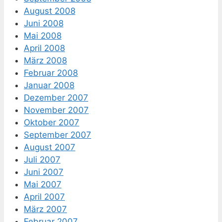
August 2008
Juni 2008
Mai 2008
April 2008
März 2008
Februar 2008
Januar 2008
Dezember 2007
November 2007
Oktober 2007
September 2007
August 2007
Juli 2007
Juni 2007
Mai 2007
April 2007
März 2007
Februar 2007