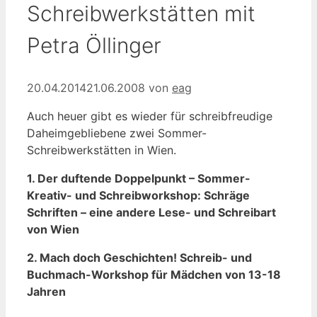
Schreibwerkstätten mit
Petra Öllinger
20.04.2014
21.06.2008
von
eag
Auch heuer gibt es wieder für schreibfreudige
Daheimgebliebene zwei Sommer-
Schreibwerkstätten in Wien.
1. Der duftende Doppelpunkt – Sommer-
Kreativ- und Schreibworkshop: Schräge
Schriften – eine andere Lese- und Schreibart
von Wien
2. Mach doch Geschichten! Schreib- und
Buchmach-Workshop für Mädchen von 13-18
Jahren