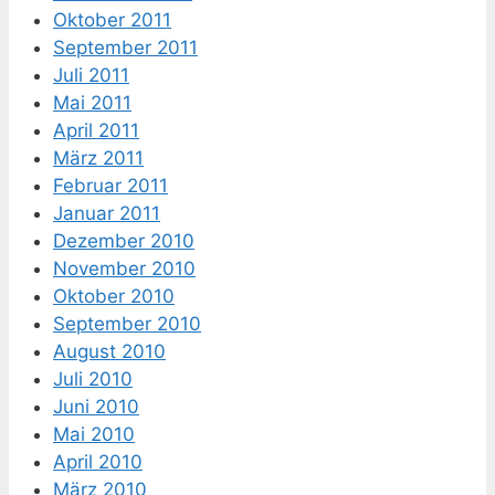
Oktober 2011
September 2011
Juli 2011
Mai 2011
April 2011
März 2011
Februar 2011
Januar 2011
Dezember 2010
November 2010
Oktober 2010
September 2010
August 2010
Juli 2010
Juni 2010
Mai 2010
April 2010
März 2010