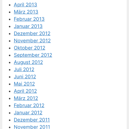
April 2013
März 2013
Februar 2013
Januar 2013
Dezember 2012
November 2012
Oktober 2012
September 2012
August 2012
Juli 2012
Juni 2012
Mai 2012
April 2012
März 2012
Februar 2012
Januar 2012
Dezember 2011
November 2011