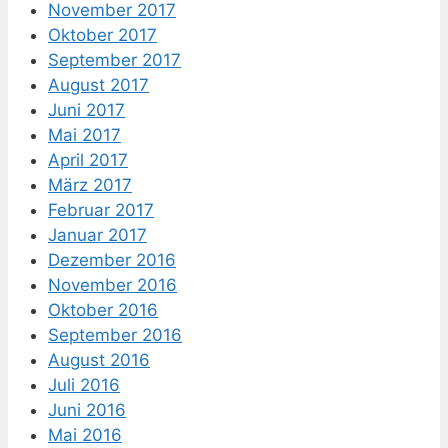
November 2017
Oktober 2017
September 2017
August 2017
Juni 2017
Mai 2017
April 2017
März 2017
Februar 2017
Januar 2017
Dezember 2016
November 2016
Oktober 2016
September 2016
August 2016
Juli 2016
Juni 2016
Mai 2016