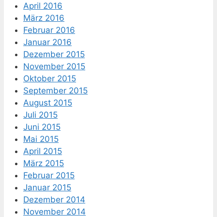
April 2016
März 2016
Februar 2016
Januar 2016
Dezember 2015
November 2015
Oktober 2015
September 2015
August 2015
Juli 2015
Juni 2015
Mai 2015
April 2015
März 2015
Februar 2015
Januar 2015
Dezember 2014
November 2014