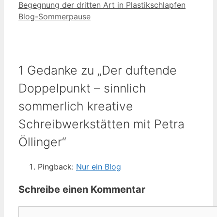
Begegnung der dritten Art in Plastikschlapfen
Blog-Sommerpause
1 Gedanke zu „Der duftende
Doppelpunkt – sinnlich
sommerlich kreative
Schreibwerkstätten mit Petra
Öllinger“
Pingback:
Nur ein Blog
Schreibe einen Kommentar
Kommentar