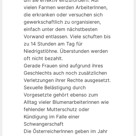
vielen Farmen werden ArbeiterInnen,
die erkranken oder versuchen sich
gewerkschaftlich zu organisieren,
einfach unter dem nächstbesten
Vorwand entlassen. Viele schuften bis
zu 14 Stunden am Tag für
Niedrigstlöhne. Überstunden werden
oft nicht bezahlt.
Gerade Frauen sind aufgrund ihres
Geschlechts auch noch zusätzlichen
Verletzungen ihrer Rechte ausgesetzt.
Sexuelle Belästigung durch
Vorgesetzte gehört ebenso zum
Alltag vieler Blumenarbeiterinnen wie
fehlender Mutterschutz oder
Kündigung im Falle einer
Schwangerschaft
Die ÖsterreicherInnen geben im Jahr