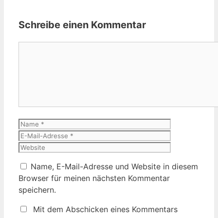
Schreibe einen Kommentar
Kommentar
Name
E-
Mail-
Website
Adresse
Name, E-Mail-Adresse und Website in diesem
Browser für meinen nächsten Kommentar
speichern.
Mit dem Abschicken eines Kommentars