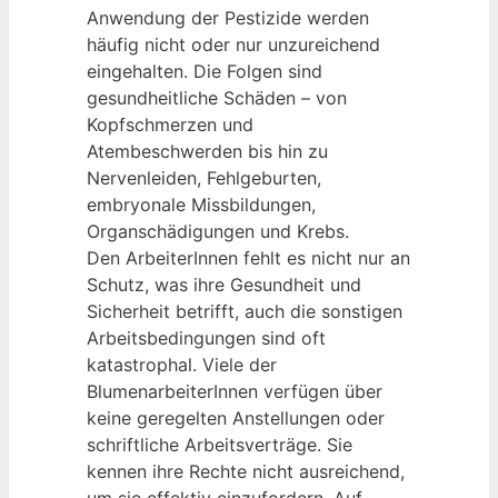
Anwendung der Pestizide werden
häufig nicht oder nur unzureichend
eingehalten. Die Folgen sind
gesundheitliche Schäden – von
Kopfschmerzen und
Atembeschwerden bis hin zu
Nervenleiden, Fehlgeburten,
embryonale Missbildungen,
Organschädigungen und Krebs.
Den ArbeiterInnen fehlt es nicht nur an
Schutz, was ihre Gesundheit und
Sicherheit betrifft, auch die sonstigen
Arbeitsbedingungen sind oft
katastrophal. Viele der
BlumenarbeiterInnen verfügen über
keine geregelten Anstellungen oder
schriftliche Arbeitsverträge. Sie
kennen ihre Rechte nicht ausreichend,
um sie effektiv einzufordern. Auf