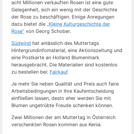
acht Millionen verkauften Rosen ist eine gute
Gelegenheit, sich ein wenig mit der Geschichte
der Rose zu beschäftigen. Einige Anregungen
dazu bietet die
„Kleine Kulturgeschichte der
Rose“
von Georg Schober.
Südwind
hat anlässlich des Muttertags
Hintergrundinfomaterial, eine Aktionszeitung und
eine Postkarte an Holland Blumenmark
herausgebracht. Die Materialien sind kostenlos
zu bestellen bei:
Fairkauf
Je mehr Sie neben Qualität und Preis auch faire
Arbeitsbedingungen in Ihre Kaufentscheidung
einfließen lassen, desto eher werden Sie mit
Blumen ungetrübte Freude schenken können.
Zwei Millionen der am Muttertag in Österreich
verschenkten Rosen kommen aus Kenia.