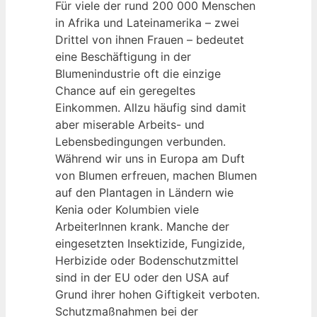
Für viele der rund 200 000 Menschen
in Afrika und Lateinamerika – zwei
Drittel von ihnen Frauen – bedeutet
eine Beschäftigung in der
Blumenindustrie oft die einzige
Chance auf ein geregeltes
Einkommen. Allzu häufig sind damit
aber miserable Arbeits- und
Lebensbedingungen verbunden.
Während wir uns in Europa am Duft
von Blumen erfreuen, machen Blumen
auf den Plantagen in Ländern wie
Kenia oder Kolumbien viele
ArbeiterInnen krank. Manche der
eingesetzten Insektizide, Fungizide,
Herbizide oder Bodenschutzmittel
sind in der EU oder den USA auf
Grund ihrer hohen Giftigkeit verboten.
Schutzmaßnahmen bei der