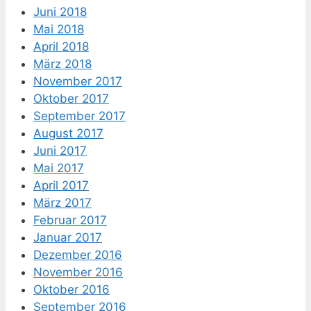
Juni 2018
Mai 2018
April 2018
März 2018
November 2017
Oktober 2017
September 2017
August 2017
Juni 2017
Mai 2017
April 2017
März 2017
Februar 2017
Januar 2017
Dezember 2016
November 2016
Oktober 2016
September 2016