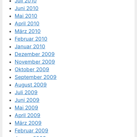
Juli 2010
Juni 2010
Mai 2010
April 2010
März 2010
Februar 2010
Januar 2010
Dezember 2009
November 2009
Oktober 2009
September 2009
August 2009
Juli 2009
Juni 2009
Mai 2009
April 2009
März 2009
Februar 2009