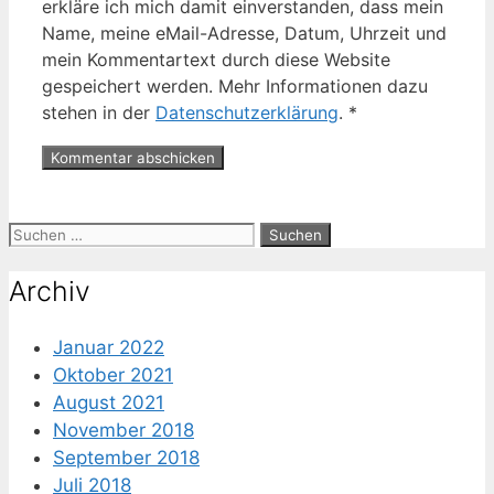
erkläre ich mich damit einverstanden, dass mein
Name, meine eMail-Adresse, Datum, Uhrzeit und
mein Kommentartext durch diese Website
gespeichert werden. Mehr Informationen dazu
stehen in der
Datenschutzerklärung
.
*
Suche
nach:
Archiv
Januar 2022
Oktober 2021
August 2021
November 2018
September 2018
Juli 2018