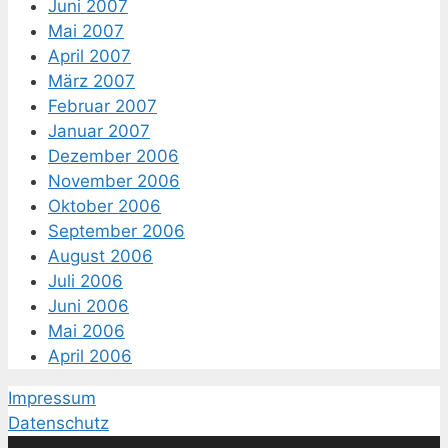
Juni 2007
Mai 2007
April 2007
März 2007
Februar 2007
Januar 2007
Dezember 2006
November 2006
Oktober 2006
September 2006
August 2006
Juli 2006
Juni 2006
Mai 2006
April 2006
Impressum
Datenschutz