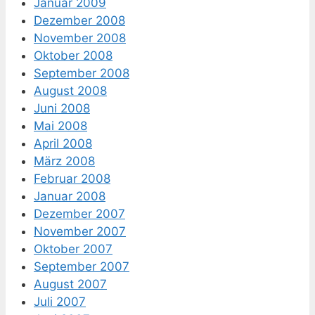
Januar 2009
Dezember 2008
November 2008
Oktober 2008
September 2008
August 2008
Juni 2008
Mai 2008
April 2008
März 2008
Februar 2008
Januar 2008
Dezember 2007
November 2007
Oktober 2007
September 2007
August 2007
Juli 2007