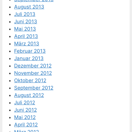
August 2013
Juli 2013
Juni 2013
Mai 2013
April 2013
März 2013
Februar 2013
Januar 2013
Dezember 2012
November 2012
Oktober 2012
September 2012
August 2012
Juli 2012
Juni 2012
Mai 2012
April 2012