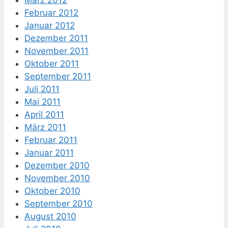
März 2012
Februar 2012
Januar 2012
Dezember 2011
November 2011
Oktober 2011
September 2011
Juli 2011
Mai 2011
April 2011
März 2011
Februar 2011
Januar 2011
Dezember 2010
November 2010
Oktober 2010
September 2010
August 2010