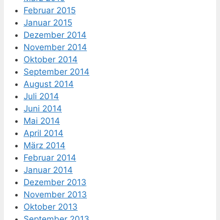
Februar 2015
Januar 2015
Dezember 2014
November 2014
Oktober 2014
September 2014
August 2014
Juli 2014
Juni 2014
Mai 2014
April 2014
März 2014
Februar 2014
Januar 2014
Dezember 2013
November 2013
Oktober 2013
September 2013