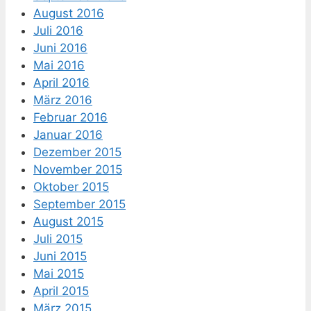
August 2016
Juli 2016
Juni 2016
Mai 2016
April 2016
März 2016
Februar 2016
Januar 2016
Dezember 2015
November 2015
Oktober 2015
September 2015
August 2015
Juli 2015
Juni 2015
Mai 2015
April 2015
März 2015