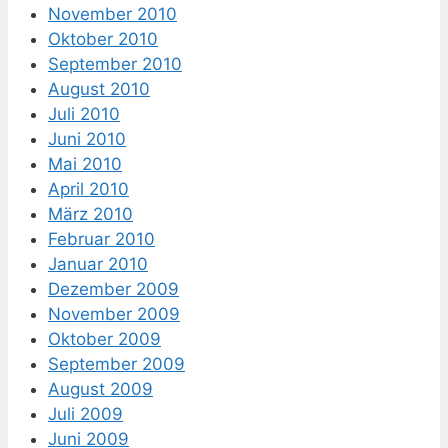
November 2010
Oktober 2010
September 2010
August 2010
Juli 2010
Juni 2010
Mai 2010
April 2010
März 2010
Februar 2010
Januar 2010
Dezember 2009
November 2009
Oktober 2009
September 2009
August 2009
Juli 2009
Juni 2009