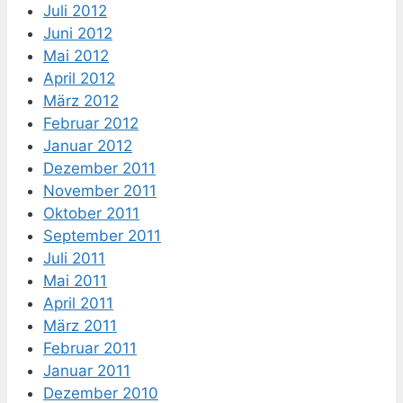
Juli 2012
Juni 2012
Mai 2012
April 2012
März 2012
Februar 2012
Januar 2012
Dezember 2011
November 2011
Oktober 2011
September 2011
Juli 2011
Mai 2011
April 2011
März 2011
Februar 2011
Januar 2011
Dezember 2010