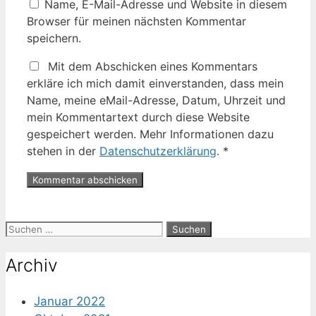
Name, E-Mail-Adresse und Website in diesem
Browser für meinen nächsten Kommentar
speichern.
Mit dem Abschicken eines Kommentars
erkläre ich mich damit einverstanden, dass mein
Name, meine eMail-Adresse, Datum, Uhrzeit und
mein Kommentartext durch diese Website
gespeichert werden. Mehr Informationen dazu
stehen in der
Datenschutzerklärung
.
*
Suche
nach:
Archiv
Januar 2022