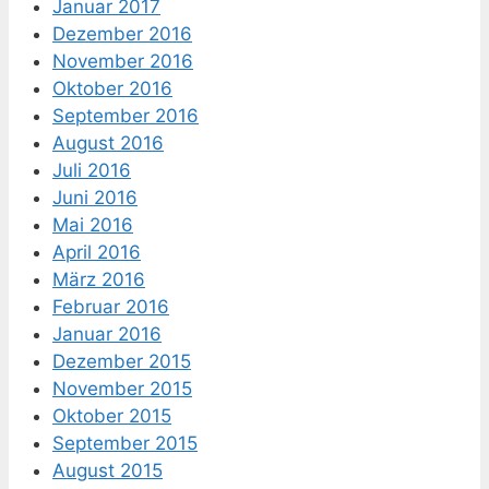
Januar 2017
Dezember 2016
November 2016
Oktober 2016
September 2016
August 2016
Juli 2016
Juni 2016
Mai 2016
April 2016
März 2016
Februar 2016
Januar 2016
Dezember 2015
November 2015
Oktober 2015
September 2015
August 2015