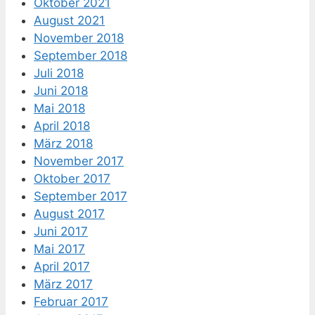
Oktober 2021
August 2021
November 2018
September 2018
Juli 2018
Juni 2018
Mai 2018
April 2018
März 2018
November 2017
Oktober 2017
September 2017
August 2017
Juni 2017
Mai 2017
April 2017
März 2017
Februar 2017