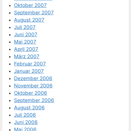
Oktober 2007
September 2007
August 2007
Juli 2007
Juni 2007
Mai 2007
April 2007
März 2007
Februar 2007
Januar 2007
Dezember 2006
November 2006
Oktober 2006
September 2006
August 2006
Juli 2006
Juni 2006
Mai 2006