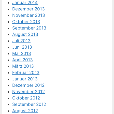
Januar 2014
Dezember 2013
November 2013
Oktober 2013
September 2013
August 2013
Juli 2013
Juni 2013
Mai 2013
April 2013
März 2013
Februar 2013
Januar 2013
Dezember 2012
November 2012
Oktober 2012
September 2012
August 2012