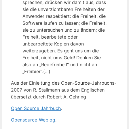
sprechen, drücken wir damit aus, dass
sie die unverzichtbaren Freiheiten der
Anwender respektiert: die Freiheit, die
Software laufen zu lassen; die Freiheit,
sie zu untersuchen und zu ändern; die
Freiheit, bearbeitete oder
unbearbeitete Kopien davon
weiterzugeben. Es geht uns um die
Freiheit, nicht ums Geld! Denken Sie
also an „Redefreiheit“ und nicht an
„Freibier“.(…)
Aus der Einleitung des Open-Source-Jahrbuchs-
2007 von R. Stallmann aus dem Englischen
übersetzt durch Robert A. Gehring
Open Source Jahrbuch
.
Opensource-Weblog
.