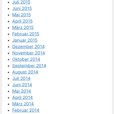
Juli 2015
Juni 2015
Mai 2015
April 2015
März 2015
Februar 2015
Januar 2015
Dezember 2014
November 2014
Oktober 2014
September 2014
August 2014
Juli 2014
Juni 2014
Mai 2014
April 2014
März 2014
Februar 2014