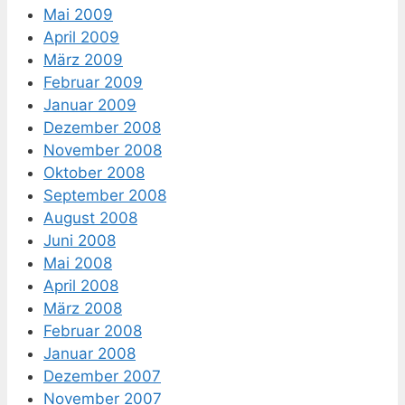
Mai 2009
April 2009
März 2009
Februar 2009
Januar 2009
Dezember 2008
November 2008
Oktober 2008
September 2008
August 2008
Juni 2008
Mai 2008
April 2008
März 2008
Februar 2008
Januar 2008
Dezember 2007
November 2007