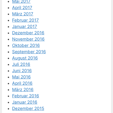
Mai 2017
April 2017
März 2017
Februar 2017
Januar 2017
Dezember 2016
November 2016
Oktober 2016
September 2016
August 2016
Juli 2016
Juni 2016
Mai 2016
April 2016
März 2016
Februar 2016
Januar 2016
Dezember 2015