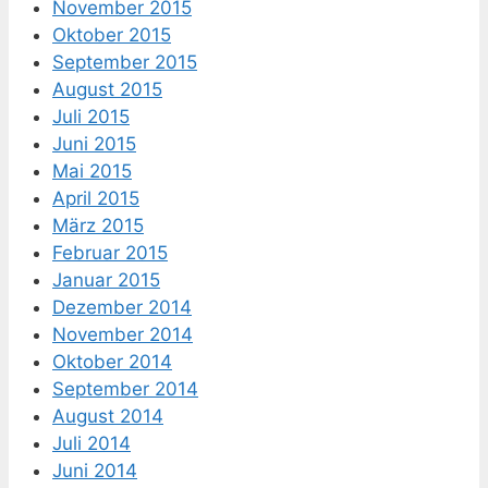
November 2015
Oktober 2015
September 2015
August 2015
Juli 2015
Juni 2015
Mai 2015
April 2015
März 2015
Februar 2015
Januar 2015
Dezember 2014
November 2014
Oktober 2014
September 2014
August 2014
Juli 2014
Juni 2014