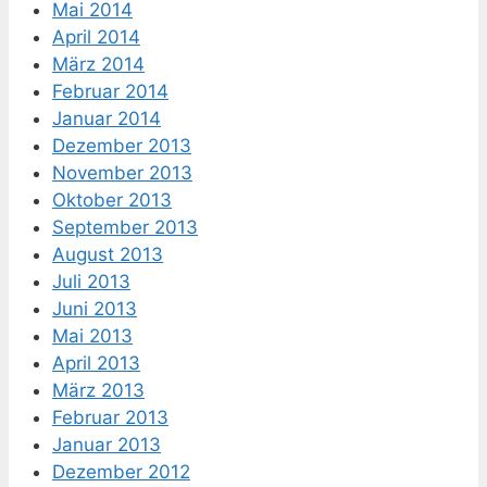
Mai 2014
April 2014
März 2014
Februar 2014
Januar 2014
Dezember 2013
November 2013
Oktober 2013
September 2013
August 2013
Juli 2013
Juni 2013
Mai 2013
April 2013
März 2013
Februar 2013
Januar 2013
Dezember 2012