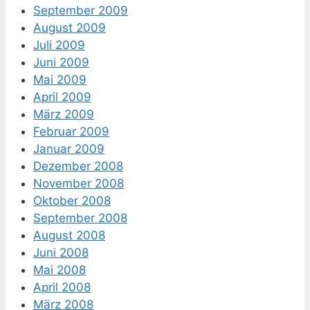
September 2009
August 2009
Juli 2009
Juni 2009
Mai 2009
April 2009
März 2009
Februar 2009
Januar 2009
Dezember 2008
November 2008
Oktober 2008
September 2008
August 2008
Juni 2008
Mai 2008
April 2008
März 2008