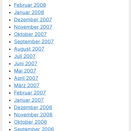
Februar 2008
Januar 2008
Dezember 2007
November 2007
Oktober 2007
September 2007
August 2007
Juli 2007
Juni 2007
Mai 2007
April 2007
März 2007
Februar 2007
Januar 2007
Dezember 2006
November 2006
Oktober 2006
September 2006