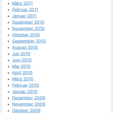
März 2011
Februar 2011
Januar 2011
Dezember 2010
November 2010
Oktober 2010
September 2010
August 2010
Juli 2010
Juni 2010
Mai 2010
April 2010
März 2010
Februar 2010
Januar 2010
Dezember 2009
November 2009
Oktober 2009