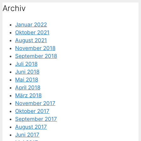
Archiv
Januar 2022
Oktober 2021
August 2021
November 2018
September 2018
Juli 2018
Juni 2018
Mai 2018
April 2018
März 2018
November 2017
Oktober 2017
September 2017
August 2017
Juni 2017