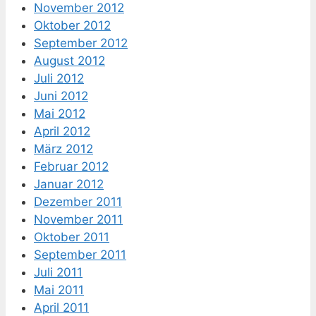
November 2012
Oktober 2012
September 2012
August 2012
Juli 2012
Juni 2012
Mai 2012
April 2012
März 2012
Februar 2012
Januar 2012
Dezember 2011
November 2011
Oktober 2011
September 2011
Juli 2011
Mai 2011
April 2011