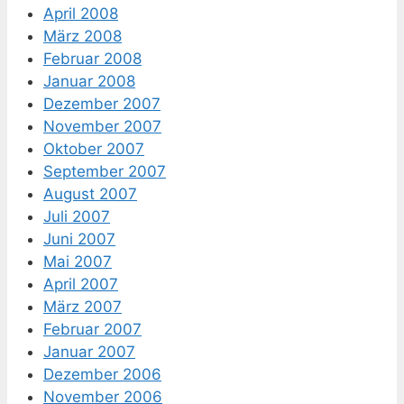
April 2008
März 2008
Februar 2008
Januar 2008
Dezember 2007
November 2007
Oktober 2007
September 2007
August 2007
Juli 2007
Juni 2007
Mai 2007
April 2007
März 2007
Februar 2007
Januar 2007
Dezember 2006
November 2006