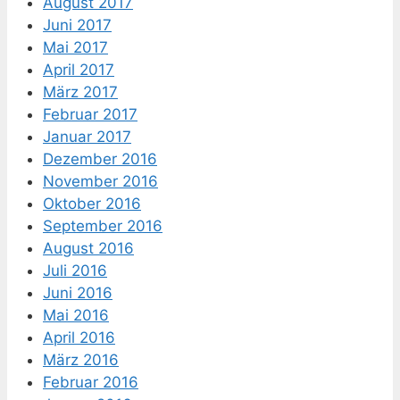
August 2017
Juni 2017
Mai 2017
April 2017
März 2017
Februar 2017
Januar 2017
Dezember 2016
November 2016
Oktober 2016
September 2016
August 2016
Juli 2016
Juni 2016
Mai 2016
April 2016
März 2016
Februar 2016