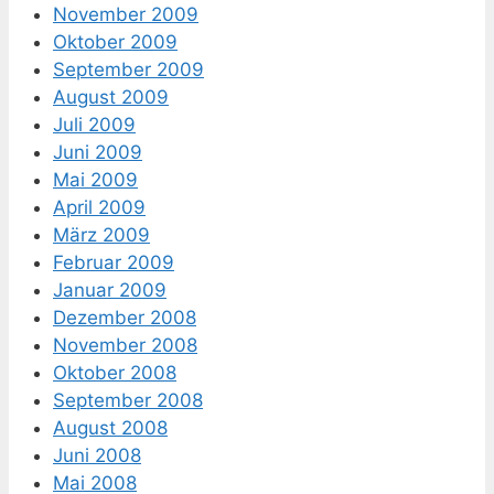
November 2009
Oktober 2009
September 2009
August 2009
Juli 2009
Juni 2009
Mai 2009
April 2009
März 2009
Februar 2009
Januar 2009
Dezember 2008
November 2008
Oktober 2008
September 2008
August 2008
Juni 2008
Mai 2008