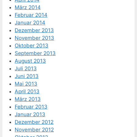
März 2014
Februar 2014
Januar 2014
Dezember 2013
November 2013
Oktober 2013
September 2013
August 2013
Juli 2013
Juni 2013
Mai 2013
April 2013
März 2013
Februar 2013
Januar 2013
Dezember 2012
November 2012