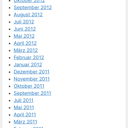
Oktober 2012
September 2012
August 2012
Juli 2012
Juni 2012
Mai 2012
April 2012
März 2012
Februar 2012
Januar 2012
Dezember 2011
November 2011
Oktober 2011
September 2011
Juli 2011
Mai 2011
April 2011
März 2011