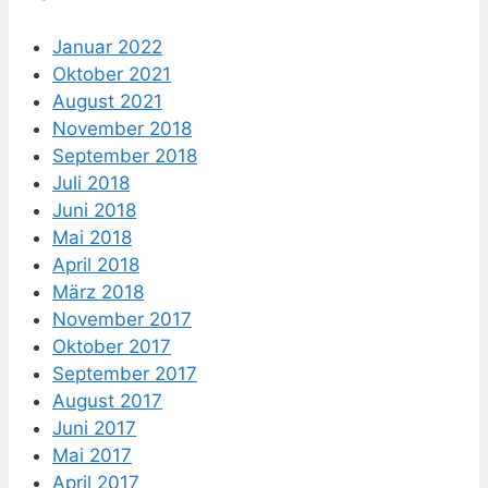
Januar 2022
Oktober 2021
August 2021
November 2018
September 2018
Juli 2018
Juni 2018
Mai 2018
April 2018
März 2018
November 2017
Oktober 2017
September 2017
August 2017
Juni 2017
Mai 2017
April 2017