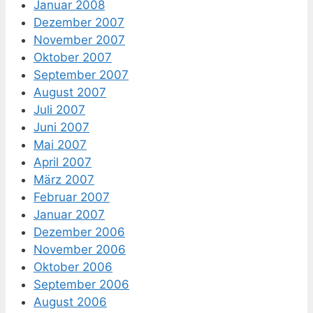
Januar 2008
Dezember 2007
November 2007
Oktober 2007
September 2007
August 2007
Juli 2007
Juni 2007
Mai 2007
April 2007
März 2007
Februar 2007
Januar 2007
Dezember 2006
November 2006
Oktober 2006
September 2006
August 2006