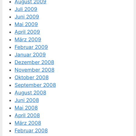
August 2009
Juli 2009
Juni 2009
Mai 2009
April 2009
März 2009
Februar 2009
Januar 2009
Dezember 2008
November 2008
Oktober 2008
September 2008
August 2008
Juni 2008
Mai 2008
April 2008
März 2008
Februar 2008