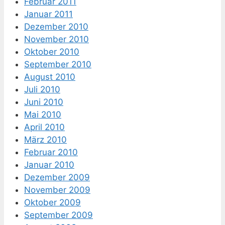
Februar 2011
Januar 2011
Dezember 2010
November 2010
Oktober 2010
September 2010
August 2010
Juli 2010
Juni 2010
Mai 2010
April 2010
März 2010
Februar 2010
Januar 2010
Dezember 2009
November 2009
Oktober 2009
September 2009