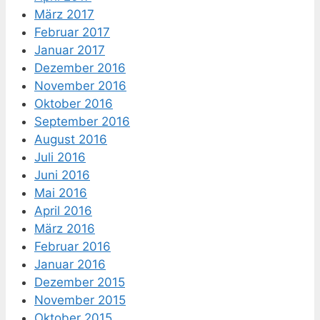
März 2017
Februar 2017
Januar 2017
Dezember 2016
November 2016
Oktober 2016
September 2016
August 2016
Juli 2016
Juni 2016
Mai 2016
April 2016
März 2016
Februar 2016
Januar 2016
Dezember 2015
November 2015
Oktober 2015