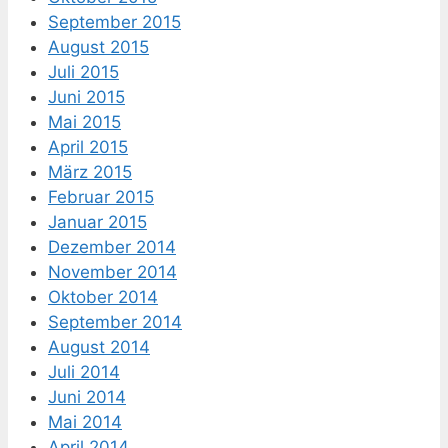
September 2015
August 2015
Juli 2015
Juni 2015
Mai 2015
April 2015
März 2015
Februar 2015
Januar 2015
Dezember 2014
November 2014
Oktober 2014
September 2014
August 2014
Juli 2014
Juni 2014
Mai 2014
April 2014