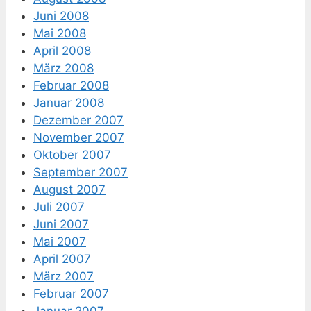
Juni 2008
Mai 2008
April 2008
März 2008
Februar 2008
Januar 2008
Dezember 2007
November 2007
Oktober 2007
September 2007
August 2007
Juli 2007
Juni 2007
Mai 2007
April 2007
März 2007
Februar 2007