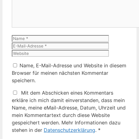
Name
E-
Mail-
Website
Adresse
Name, E-Mail-Adresse und Website in diesem
Browser für meinen nächsten Kommentar
speichern.
Mit dem Abschicken eines Kommentars
erkläre ich mich damit einverstanden, dass mein
Name, meine eMail-Adresse, Datum, Uhrzeit und
mein Kommentartext durch diese Website
gespeichert werden. Mehr Informationen dazu
stehen in der
Datenschutzerklärung
.
*