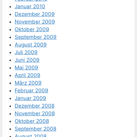
Januar 2010
Dezember 2009
November 2009
Oktober 2009
September 2009
August 2009
Juli 2009
Juni 2009
Mai 2009
April 2009
März 2009
Februar 2009
Januar 2009
Dezember 2008
November 2008
Oktober 2008
September 2008
August 2008