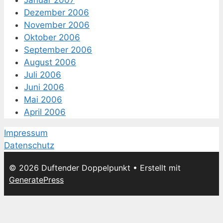
Januar 2007
Dezember 2006
November 2006
Oktober 2006
September 2006
August 2006
Juli 2006
Juni 2006
Mai 2006
April 2006
Impressum
Datenschutz
© 2026 Duftender Doppelpunkt
• Erstellt mit
GeneratePress