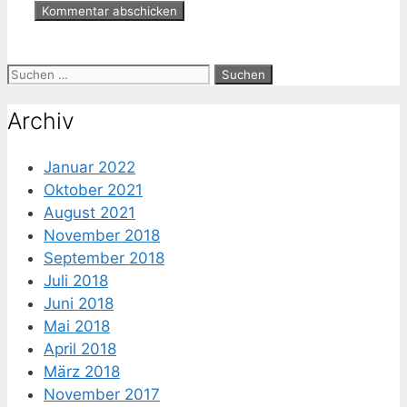
Suche
nach:
Archiv
Januar 2022
Oktober 2021
August 2021
November 2018
September 2018
Juli 2018
Juni 2018
Mai 2018
April 2018
März 2018
November 2017