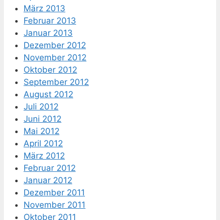
März 2013
Februar 2013
Januar 2013
Dezember 2012
November 2012
Oktober 2012
September 2012
August 2012
Juli 2012
Juni 2012
Mai 2012
April 2012
März 2012
Februar 2012
Januar 2012
Dezember 2011
November 2011
Oktober 2011