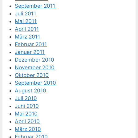
September 2011
Juli 2011
Mai 2011
April 2011
März 2011
Februar 2011
Januar 2011
Dezember 2010
November 2010
Oktober 2010
September 2010
August 2010
Juli 2010
Juni 2010
Mai 2010
April 2010
März 2010
Februar 2010