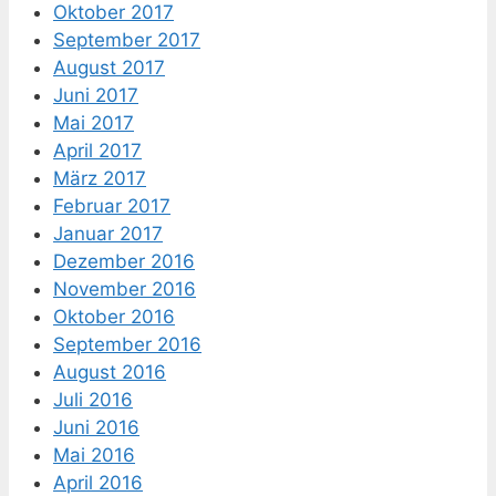
Oktober 2017
September 2017
August 2017
Juni 2017
Mai 2017
April 2017
März 2017
Februar 2017
Januar 2017
Dezember 2016
November 2016
Oktober 2016
September 2016
August 2016
Juli 2016
Juni 2016
Mai 2016
April 2016