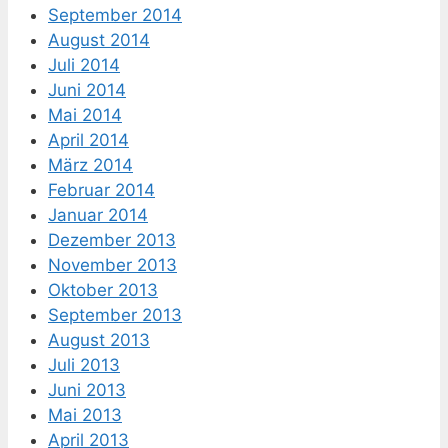
September 2014
August 2014
Juli 2014
Juni 2014
Mai 2014
April 2014
März 2014
Februar 2014
Januar 2014
Dezember 2013
November 2013
Oktober 2013
September 2013
August 2013
Juli 2013
Juni 2013
Mai 2013
April 2013