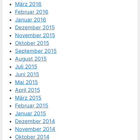
März 2016
Februar 2016
Januar 2016
Dezember 2015
November 2015
Oktober 2015
September 2015
August 2015
Juli 2015
Juni 2015
Mai 2015
April 2015
März 2015
Februar 2015
Januar 2015
Dezember 2014
November 2014
Oktober 2014