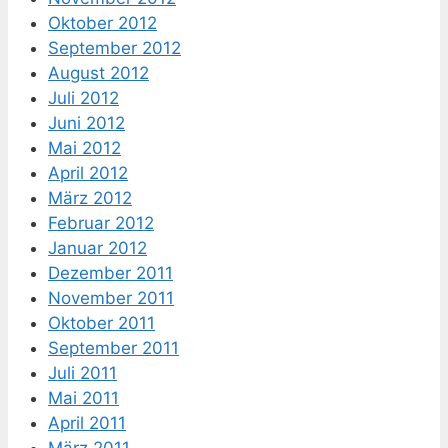
Oktober 2012
September 2012
August 2012
Juli 2012
Juni 2012
Mai 2012
April 2012
März 2012
Februar 2012
Januar 2012
Dezember 2011
November 2011
Oktober 2011
September 2011
Juli 2011
Mai 2011
April 2011
März 2011