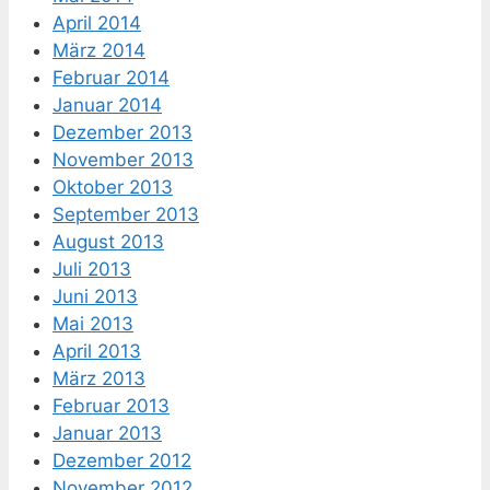
April 2014
März 2014
Februar 2014
Januar 2014
Dezember 2013
November 2013
Oktober 2013
September 2013
August 2013
Juli 2013
Juni 2013
Mai 2013
April 2013
März 2013
Februar 2013
Januar 2013
Dezember 2012
November 2012