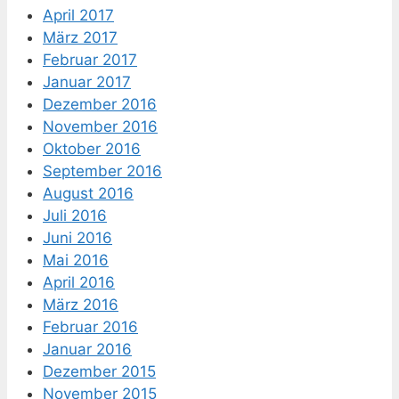
April 2017
März 2017
Februar 2017
Januar 2017
Dezember 2016
November 2016
Oktober 2016
September 2016
August 2016
Juli 2016
Juni 2016
Mai 2016
April 2016
März 2016
Februar 2016
Januar 2016
Dezember 2015
November 2015