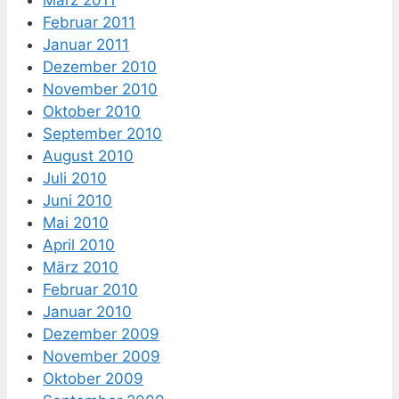
Februar 2011
Januar 2011
Dezember 2010
November 2010
Oktober 2010
September 2010
August 2010
Juli 2010
Juni 2010
Mai 2010
April 2010
März 2010
Februar 2010
Januar 2010
Dezember 2009
November 2009
Oktober 2009