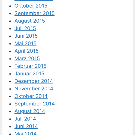
Oktober 2015
September 2015
August 2015
Juli 2015
Juni 2015
Mai 2015
April 2015
März 2015
Februar 2015
Januar 2015
Dezember 2014
November 2014
Oktober 2014
September 2014
August 2014
Juli 2014
Juni 2014
Mai 2014