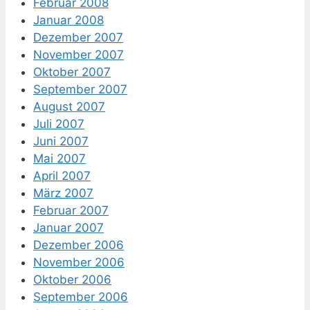
Februar 2008
Januar 2008
Dezember 2007
November 2007
Oktober 2007
September 2007
August 2007
Juli 2007
Juni 2007
Mai 2007
April 2007
März 2007
Februar 2007
Januar 2007
Dezember 2006
November 2006
Oktober 2006
September 2006