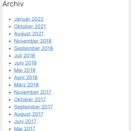
Archiv
Januar 2022
Oktober 2021
August 2021
November 2018
September 2018
Juli 2018
Juni 2018
Mai 2018
April 2018
März 2018
November 2017
Oktober 2017
September 2017
August 2017
Juni 2017
Mai 2017