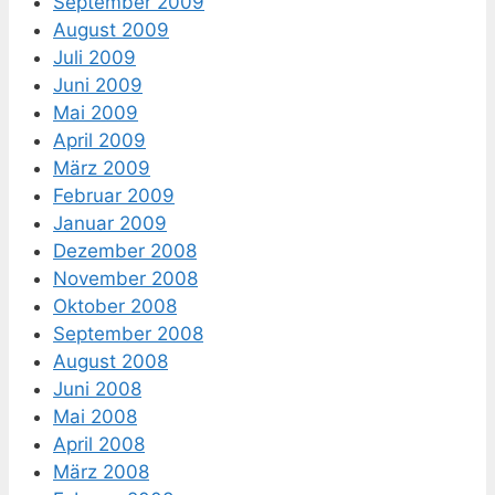
September 2009
August 2009
Juli 2009
Juni 2009
Mai 2009
April 2009
März 2009
Februar 2009
Januar 2009
Dezember 2008
November 2008
Oktober 2008
September 2008
August 2008
Juni 2008
Mai 2008
April 2008
März 2008