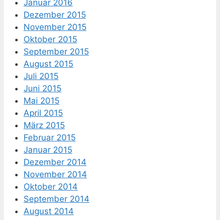
Januar 2016
Dezember 2015
November 2015
Oktober 2015
September 2015
August 2015
Juli 2015
Juni 2015
Mai 2015
April 2015
März 2015
Februar 2015
Januar 2015
Dezember 2014
November 2014
Oktober 2014
September 2014
August 2014