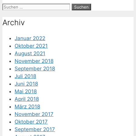
Suche
nach:
Archiv
Januar 2022
Oktober 2021
August 2021
November 2018
September 2018
Juli 2018
Juni 2018
Mai 2018
April 2018
März 2018
November 2017
Oktober 2017
September 2017