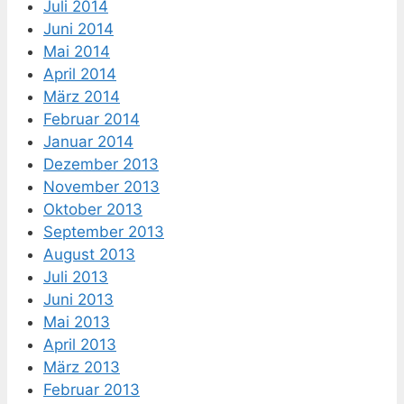
Juli 2014
Juni 2014
Mai 2014
April 2014
März 2014
Februar 2014
Januar 2014
Dezember 2013
November 2013
Oktober 2013
September 2013
August 2013
Juli 2013
Juni 2013
Mai 2013
April 2013
März 2013
Februar 2013