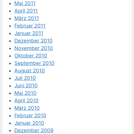
Mai 2011
April 2011
März 2011
Februar 2011
Januar 2011
Dezember 2010
November 2010
Oktober 2010
September 2010
August 2010
Juli 2010
Juni 2010
Mai 2010
April 2010
März 2010
Februar 2010
Januar 2010
Dezember 2009