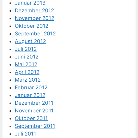
Januar 2013
Dezember 2012
November 2012
Oktober 2012
September 2012
August 2012
Juli 2012
Juni 2012
Mai 2012
April 2012
März 2012
Februar 2012
Januar 2012
Dezember 2011
November 2011
Oktober 2011
September 2011
Juli 2011