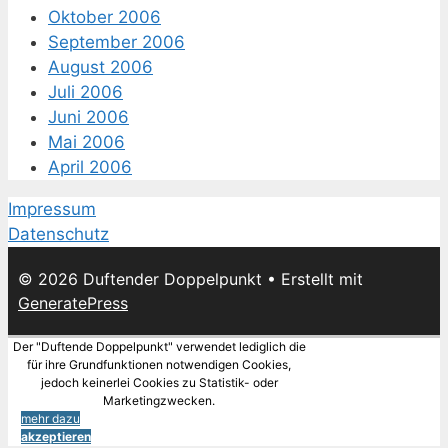
Oktober 2006
September 2006
August 2006
Juli 2006
Juni 2006
Mai 2006
April 2006
Impressum
Datenschutz
© 2026 Duftender Doppelpunkt
• Erstellt mit
GeneratePress
Der "Duftende Doppelpunkt" verwendet lediglich die
für ihre Grundfunktionen notwendigen Cookies,
jedoch keinerlei Cookies zu Statistik- oder
Marketingzwecken.
mehr dazu
akzeptieren