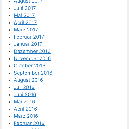
August 2017
Juni 2017
Mai 2017
April 2017
März 2017
Februar 2017
Januar 2017
Dezember 2016
November 2016
Oktober 2016
September 2016
August 2016
Juli 2016
Juni 2016
Mai 2016
April 2016
März 2016
Februar 2016