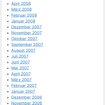
April 2008
März 2008
Februar 2008
Januar 2008
Dezember 2007
November 2007
Oktober 2007
September 2007
August 2007
Juli 2007
Juni 2007
Mai 2007
April 2007
März 2007
Februar 2007
Januar 2007
Dezember 2006
November 2006