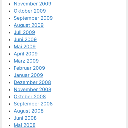
November 2009
Oktober 2009
September 2009
August 2009
Juli 2009
Juni 2009
Mai 2009
April 2009
März 2009
Februar 2009
Januar 2009
Dezember 2008
November 2008
Oktober 2008
September 2008
August 2008
Juni 2008
Mai 2008