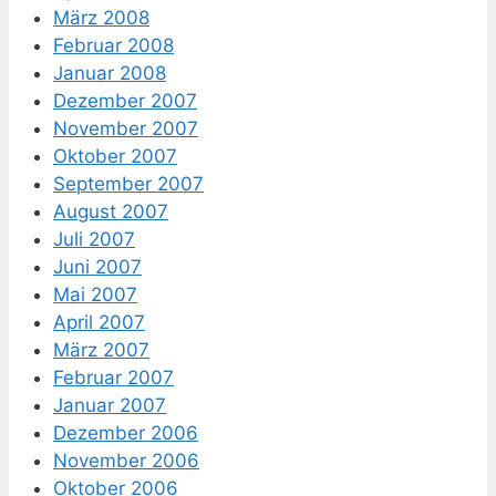
März 2008
Februar 2008
Januar 2008
Dezember 2007
November 2007
Oktober 2007
September 2007
August 2007
Juli 2007
Juni 2007
Mai 2007
April 2007
März 2007
Februar 2007
Januar 2007
Dezember 2006
November 2006
Oktober 2006