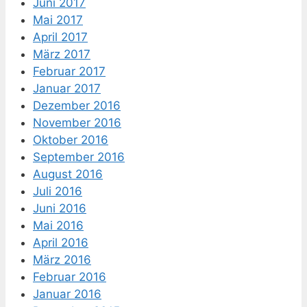
Juni 2017
Mai 2017
April 2017
März 2017
Februar 2017
Januar 2017
Dezember 2016
November 2016
Oktober 2016
September 2016
August 2016
Juli 2016
Juni 2016
Mai 2016
April 2016
März 2016
Februar 2016
Januar 2016