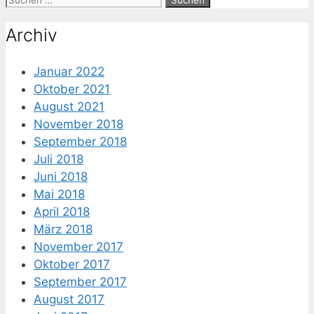
nach:
Archiv
Januar 2022
Oktober 2021
August 2021
November 2018
September 2018
Juli 2018
Juni 2018
Mai 2018
April 2018
März 2018
November 2017
Oktober 2017
September 2017
August 2017