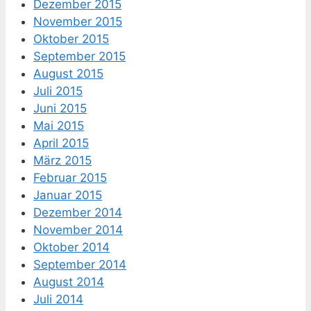
Dezember 2015
November 2015
Oktober 2015
September 2015
August 2015
Juli 2015
Juni 2015
Mai 2015
April 2015
März 2015
Februar 2015
Januar 2015
Dezember 2014
November 2014
Oktober 2014
September 2014
August 2014
Juli 2014