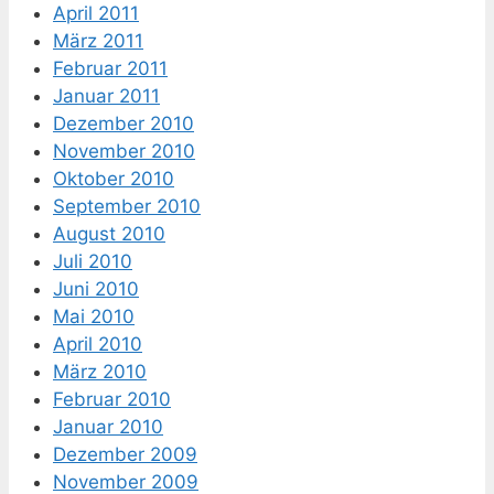
April 2011
März 2011
Februar 2011
Januar 2011
Dezember 2010
November 2010
Oktober 2010
September 2010
August 2010
Juli 2010
Juni 2010
Mai 2010
April 2010
März 2010
Februar 2010
Januar 2010
Dezember 2009
November 2009