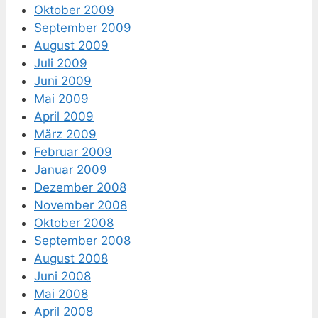
Oktober 2009
September 2009
August 2009
Juli 2009
Juni 2009
Mai 2009
April 2009
März 2009
Februar 2009
Januar 2009
Dezember 2008
November 2008
Oktober 2008
September 2008
August 2008
Juni 2008
Mai 2008
April 2008