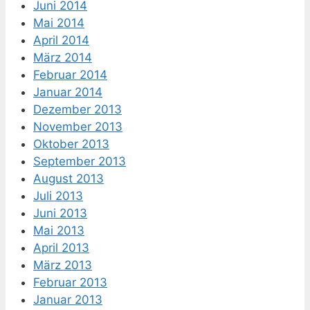
Juni 2014
Mai 2014
April 2014
März 2014
Februar 2014
Januar 2014
Dezember 2013
November 2013
Oktober 2013
September 2013
August 2013
Juli 2013
Juni 2013
Mai 2013
April 2013
März 2013
Februar 2013
Januar 2013