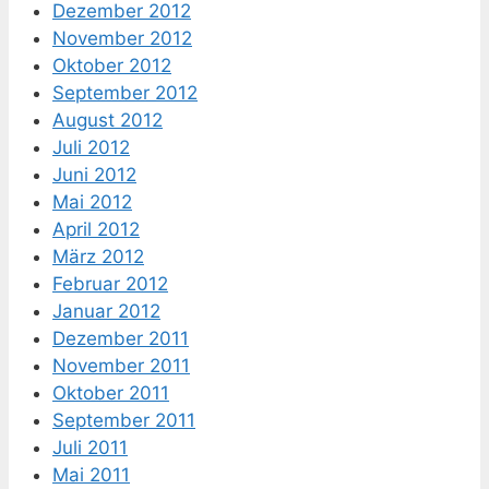
Dezember 2012
November 2012
Oktober 2012
September 2012
August 2012
Juli 2012
Juni 2012
Mai 2012
April 2012
März 2012
Februar 2012
Januar 2012
Dezember 2011
November 2011
Oktober 2011
September 2011
Juli 2011
Mai 2011